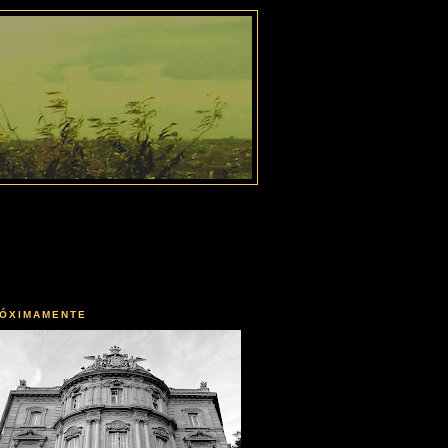
ÓXIMAMENTE