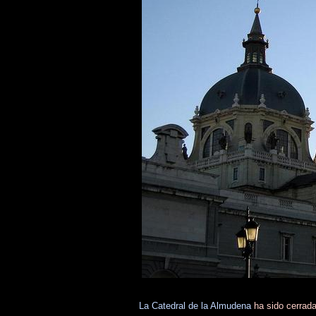
La Catedral de la Almudena
ha sido cerrada