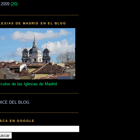
►
2009
(20)
LESIAS DE MADRID EN EL BLOG
ículos de las Iglesias de Madrid
DICE DEL BLOG
SCA EN GOOGLE