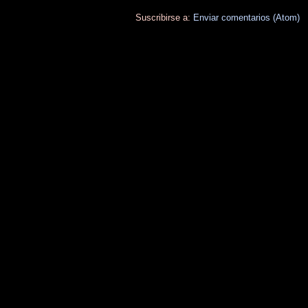
Suscribirse a:
Enviar comentarios (Atom)