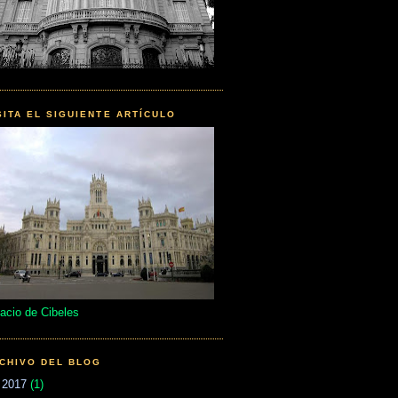
SITA EL SIGUIENTE ARTÍCULO
acio de Cibeles
CHIVO DEL BLOG
►
2017
(1)