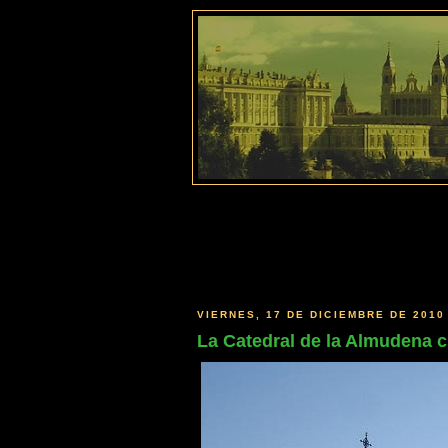
VIERNES, 17 DE DICIEMBRE DE 2010
La Catedral de la Almudena c