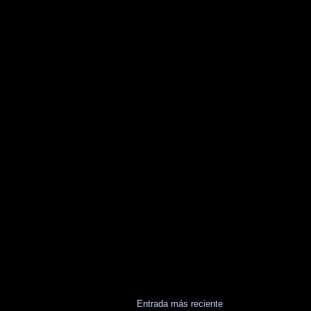
Entrada más reciente