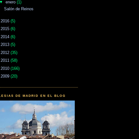
▼
enero
(1)
Salón de Reinos
►
2016
(5)
►
2015
(6)
►
2014
(6)
►
2013
(5)
►
2012
(35)
►
2011
(58)
►
2010
(166)
►
2009
(20)
LESIAS DE MADRID EN EL BLOG