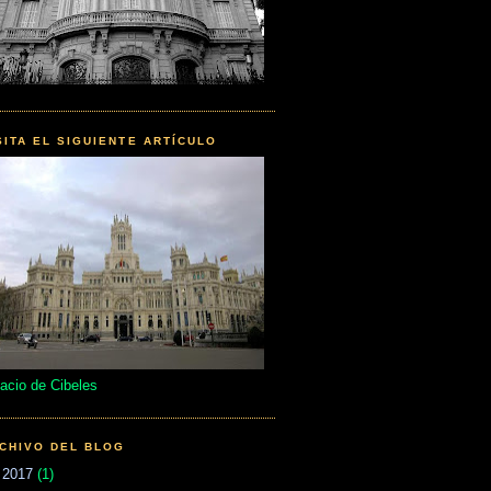
SITA EL SIGUIENTE ARTÍCULO
acio de Cibeles
CHIVO DEL BLOG
▼
2017
(1)