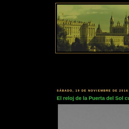
SÁBADO, 19 DE NOVIEMBRE DE 2016
El reloj de la Puerta del Sol