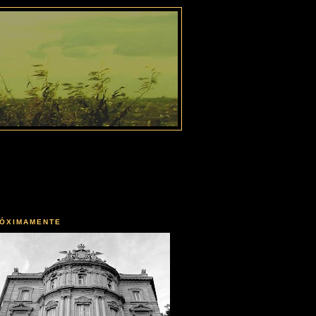
ÓXIMAMENTE