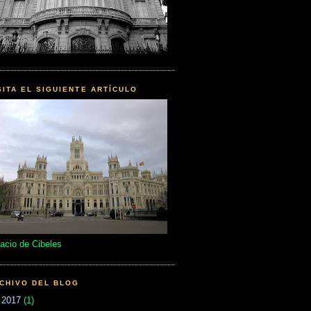
SITA EL SIGUIENTE ARTÍCULO
acio de Cibeles
CHIVO DEL BLOG
►
2017
(1)