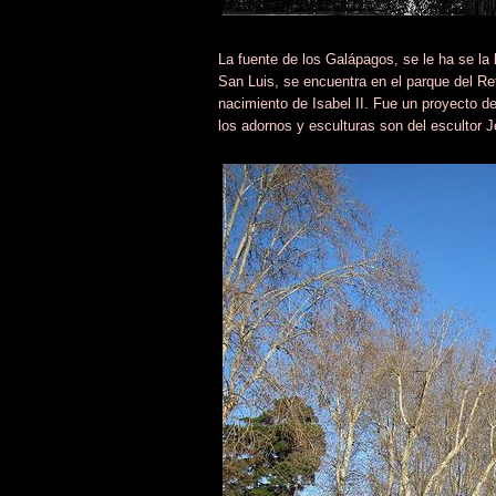
La fuente de los Galápagos, se le ha se la
San Luis, se encuentra en el parque del Re
nacimiento de Isabel II. Fue un proyecto de
los adornos y esculturas son del escultor 