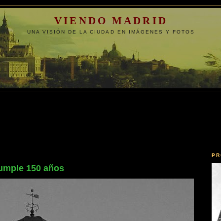
VIENDO MADRID
UNA VISIÓN DE LA CIUDAD EN IMÁGENES Y FOTOS
PR
 cumple 150 años