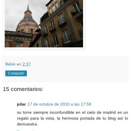
Bélok
en
2:37
Compartir
15 comentarios:
pilar
17 de octubre de 2010 a las 17:58
su torre siempre inconfundible en el cielo de madrid es un
regalo para la vista, la hermosa portada de tu blog así lo
demuestra.