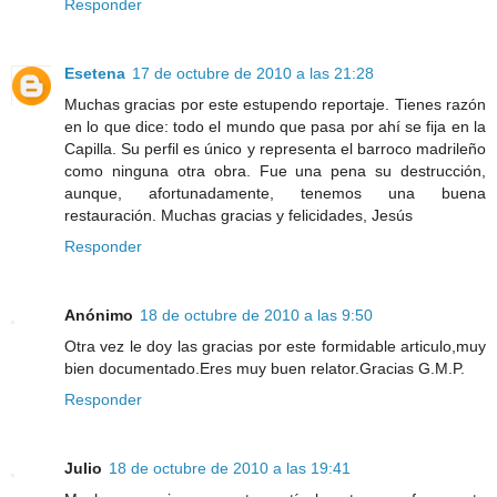
Responder
Esetena
17 de octubre de 2010 a las 21:28
Muchas gracias por este estupendo reportaje. Tienes razón
en lo que dice: todo el mundo que pasa por ahí se fija en la
Capilla. Su perfil es único y representa el barroco madrileño
como ninguna otra obra. Fue una pena su destrucción,
aunque, afortunadamente, tenemos una buena
restauración. Muchas gracias y felicidades, Jesús
Responder
Anónimo
18 de octubre de 2010 a las 9:50
Otra vez le doy las gracias por este formidable articulo,muy
bien documentado.Eres muy buen relator.Gracias G.M.P.
Responder
Julio
18 de octubre de 2010 a las 19:41