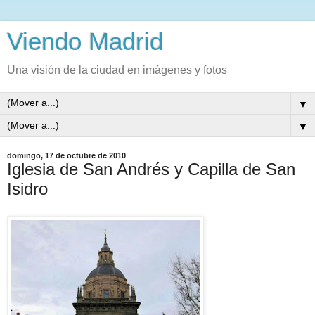
Viendo Madrid
Una visión de la ciudad en imágenes y fotos
▼
▼
domingo, 17 de octubre de 2010
Iglesia de San Andrés y Capilla de San
Isidro