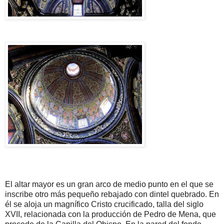
El altar mayor es un gran arco de medio punto en el que se
inscribe otro más pequeño rebajado con dintel quebrado. En
él se aloja un magnífico Cristo crucificado, talla del siglo
XVII, relacionada con la producción de Pedro de Mena, que