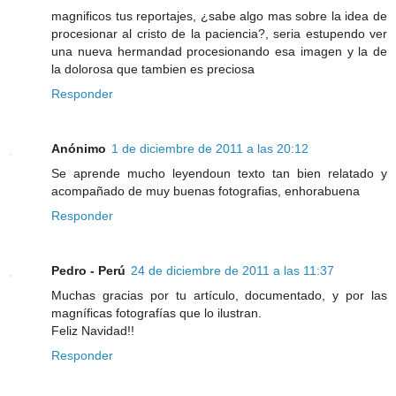
magnificos tus reportajes, ¿sabe algo mas sobre la idea de
procesionar al cristo de la paciencia?, seria estupendo ver
una nueva hermandad procesionando esa imagen y la de
la dolorosa que tambien es preciosa
Responder
Anónimo
1 de diciembre de 2011 a las 20:12
Se aprende mucho leyendoun texto tan bien relatado y
acompañado de muy buenas fotografias, enhorabuena
Responder
Pedro - Perú
24 de diciembre de 2011 a las 11:37
Muchas gracias por tu artículo, documentado, y por las
magníficas fotografías que lo ilustran.
Feliz Navidad!!
Responder