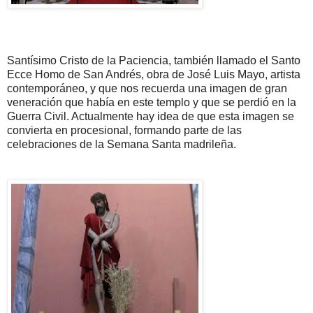
Santísimo Cristo de la Paciencia, también llamado el Santo
Ecce Homo de San Andrés, obra de José Luis Mayo, artista
contemporáneo, y que nos recuerda una imagen de gran
veneración que había en este templo y que se perdió en la
Guerra Civil. Actualmente hay idea de que esta imagen se
convierta en procesional, formando parte de las
celebraciones de la Semana Santa madrileña.