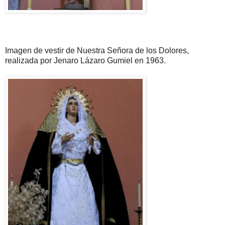
Imagen de vestir de Nuestra Señora de los Dolores,
realizada por Jenaro Lázaro Gumiel en 1963.