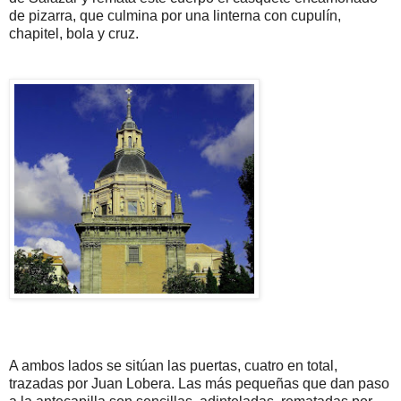
de pizarra, que culmina por una linterna con cupulín,
chapitel, bola y cruz.
A ambos lados se sitúan las puertas, cuatro en total,
trazadas por Juan Lobera. Las más pequeñas que dan paso