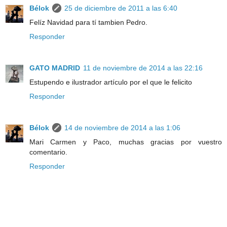
Bélok
25 de diciembre de 2011 a las 6:40
Felíz Navidad para tí tambien Pedro.
Responder
GATO MADRID
11 de noviembre de 2014 a las 22:16
Estupendo e ilustrador artículo por el que le felicito
Responder
Bélok
14 de noviembre de 2014 a las 1:06
Mari Carmen y Paco, muchas gracias por vuestro
comentario.
Responder