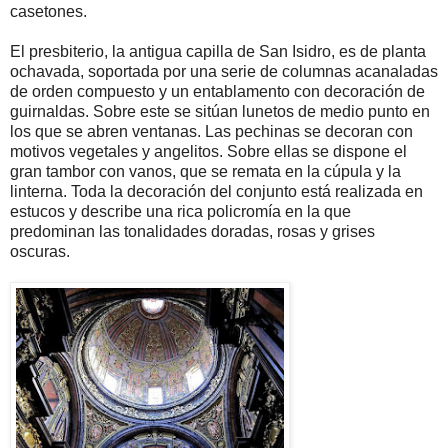
casetones.
El presbiterio, la antigua capilla de San Isidro, es de planta
ochavada, soportada por una serie de columnas acanaladas
de orden compuesto y un entablamento con decoración de
guirnaldas. Sobre este se sitúan lunetos de medio punto en
los que se abren ventanas. Las pechinas se decoran con
motivos vegetales y angelitos. Sobre ellas se dispone el
gran tambor con vanos, que se remata en la cúpula y la
linterna. Toda la decoración del conjunto está realizada en
estucos y describe una rica policromía en la que
predominan las tonalidades doradas, rosas y grises
oscuras.