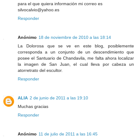
para el que quiera información mi correo es
silvocalvio@yahoo.es
Responder
Anónimo
18 de noviembre de 2010 a las 18:14
La Dolorosa que se ve en este blog, posiblemente
corresponda a un conjunto de un descendimiento que
posee el Santuario de Chandavila, me falta ahora localizar
la imagen de San Juan, el cual lleva por cabeza un
atorretrato del escultor.
Responder
ALIA
2 de junio de 2011 a las 19:10
Muchas gracias
Responder
Anónimo
11 de julio de 2011 a las 16:45