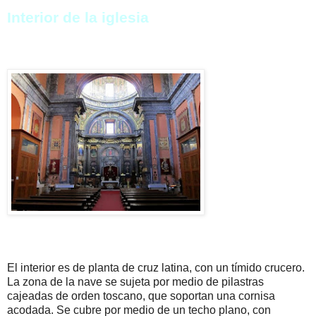
Interior de la iglesia
El interior es de planta de cruz latina, con un tímido crucero.
La zona de la nave se sujeta por medio de pilastras
cajeadas de orden toscano, que soportan una cornisa
acodada. Se cubre por medio de un techo plano, con