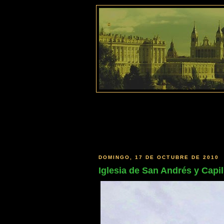
DOMINGO, 17 DE OCTUBRE DE 2010
Iglesia de San Andrés y Capil