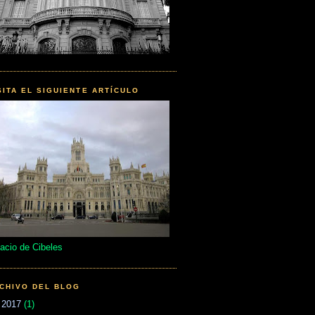
SITA EL SIGUIENTE ARTÍCULO
acio de Cibeles
CHIVO DEL BLOG
►
2017
(1)