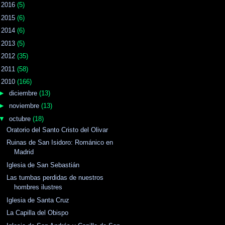
►
2016
(5)
►
2015
(6)
►
2014
(6)
►
2013
(5)
►
2012
(35)
►
2011
(58)
▼
2010
(166)
►
diciembre
(13)
►
noviembre
(13)
▼
octubre
(18)
Oratorio del Santo Cristo del Olivar
Ruinas de San Isidoro: Románico en
Madrid
Iglesia de San Sebastián
Las tumbas perdidas de nuestros
hombres ilustres
Iglesia de Santa Cruz
La Capilla del Obispo