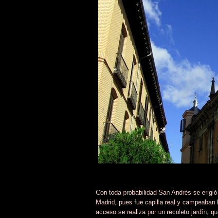
Con toda probabilidad San Andrés se erigió
Madrid, pues fue capilla real y campeaban 
acceso se realiza por un recoleto jardín, 