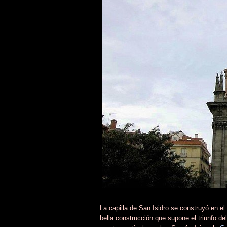
La capilla de San Isidro se construyó en el
bella construcción que supone el triunfo d