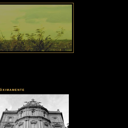
ÓXIMAMENTE