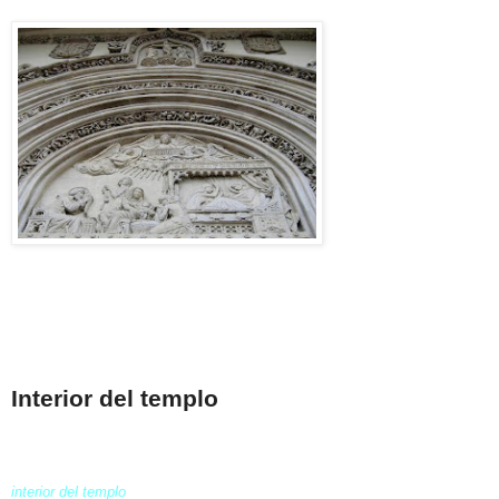
Interior del templo
interior del templo