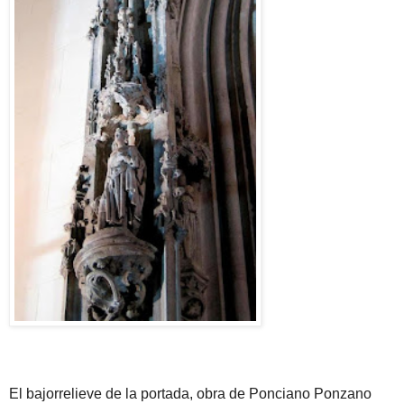
El bajorrelieve de la portada, obra de Ponciano Ponzano