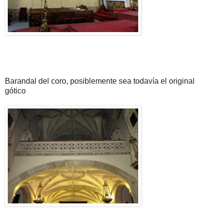
Barandal del coro, posiblemente sea todavía el original
gótico