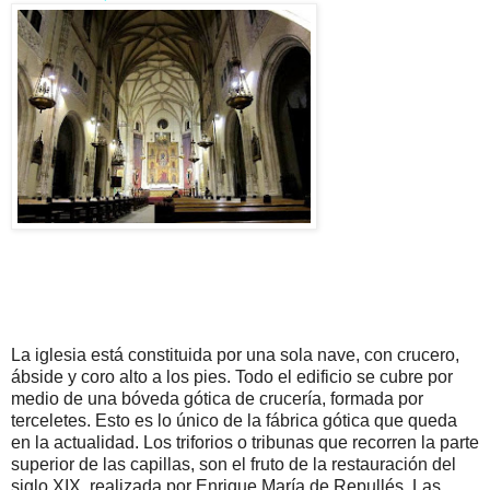
La iglesia está constituida por una sola nave, con crucero,
ábside y coro alto a los pies. Todo el edificio se cubre por
medio de una bóveda gótica de crucería, formada por
terceletes. Esto es lo único de la fábrica gótica que queda
en la actualidad. Los triforios o tribunas que recorren la parte
superior de las capillas, son el fruto de la restauración del
siglo XIX, realizada por Enrique María de Repullés. Las