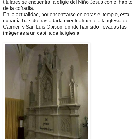
titulares se encuentra la efigie del Niño Jesús con el hábito
de la cofradía.
En la actualidad, por encontrarse en obras el templo, esta
cofradía ha sido trasladada eventualmente a la iglesia del
Carmen y San Luis Obispo, donde han sido llevadas las
imágenes a un capilla de la iglesia.