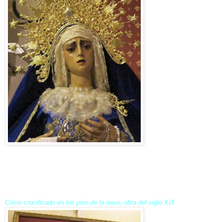
Cristo crucificado en los pies de la nave, obra del siglo XIX