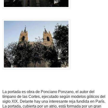
La portada es obra de Ponciano Ponzano, el autor del
tímpano de las Cortes, ejecutado según modelos góticos del
siglo XIX. Delante hay una interesante reja fundida en París.
La portada, cubierta por un atrio, está formada por un gran