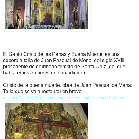
El Santo Cristo de las Penas y Buena Muerte, es una
soberbia talla de Juan Pascual de Mena, del siglo XVIII,
procedente de derribado templo de Santa Cruz (del que
hablaremos en breve en otro artículo).
Cristo de la buena muerte, obra de Juan Pascual de Mena.
Talla que se va a restaurar en breve
talla del Cristo de la buena muerte, obra de Juan Pascual de Mena