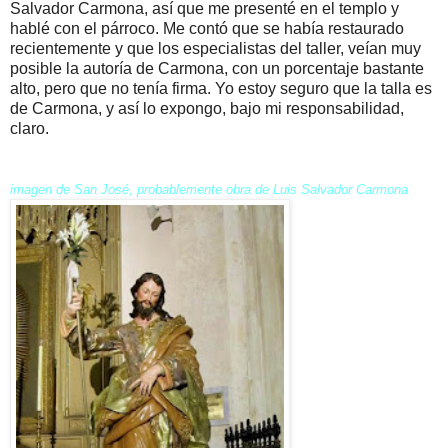
Salvador Carmona, así que me presenté en el templo y
hablé con el párroco. Me contó que se había restaurado
recientemente y que los especialistas del taller, veían muy
posible la autoría de Carmona, con un porcentaje bastante
alto, pero que no tenía firma. Yo estoy seguro que la talla es
de Carmona, y así lo expongo, bajo mi responsabilidad,
claro.
imagen de San José, probablemente obra de Luis Salvador Carmona