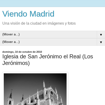
Viendo Madrid
Una visión de la ciudad en imágenes y fotos
▼
▼
domingo, 10 de octubre de 2010
Iglesia de San Jerónimo el Real (Los
Jerónimos)