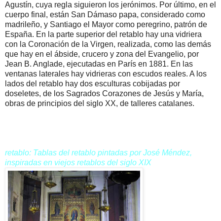
Agustín, cuya regla siguieron los jerónimos. Por último, en el
cuerpo final, están San Dámaso papa, considerado como
madrileño, y Santiago el Mayor como peregrino, patrón de
España. En la parte superior del retablo hay una vidriera
con la Coronación de la Virgen, realizada, como las demás
que hay en el ábside, crucero y zona del Evangelio, por
Jean B. Anglade, ejecutadas en París en 1881. En las
ventanas laterales hay vidrieras con escudos reales. A los
lados del retablo hay dos esculturas cobijadas por
doseletes, de los Sagrados Corazones de Jesús y María,
obras de principios del siglo XX, de talleres catalanes.
retablo:
Tablas del retablo pintadas por José Méndez,
inspiradas en viejos retablos del siglo XIX