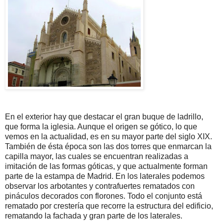
En el exterior hay que destacar el gran buque de ladrillo,
que forma la iglesia. Aunque el origen se gótico, lo que
vemos en la actualidad, es en su mayor parte del siglo XIX.
También de ésta época son las dos torres que enmarcan la
capilla mayor, las cuales se encuentran realizadas a
imitación de las formas góticas, y que actualmente forman
parte de la estampa de Madrid. En los laterales podemos
observar los arbotantes y contrafuertes rematados con
pináculos decorados con florones. Todo el conjunto está
rematado por crestería que recorre la estructura del edificio,
rematando la fachada y gran parte de los laterales.