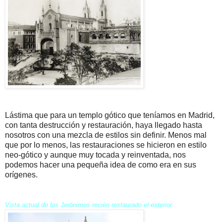
Lástima que para un templo gótico que teníamos en Madrid,
con tanta destrucción y restauración, haya llegado hasta
nosotros con una mezcla de estilos sin definir. Menos mal
que por lo menos, las restauraciones se hicieron en estilo
neo-gótico y aunque muy tocada y reinventada, nos
podemos hacer una pequeña idea de como era en sus
orígenes.
Vista actual de los Jerónimos recién restaurado el exterior