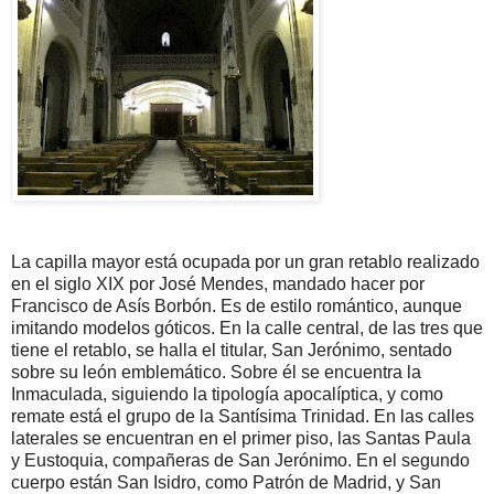
La capilla mayor está ocupada por un gran retablo realizado
en el siglo XIX por José Mendes, mandado hacer por
Francisco de Asís Borbón. Es de estilo romántico, aunque
imitando modelos góticos. En la calle central, de las tres que
tiene el retablo, se halla el titular, San Jerónimo, sentado
sobre su león emblemático. Sobre él se encuentra la
Inmaculada, siguiendo la tipología apocalíptica, y como
remate está el grupo de la Santísima Trinidad. En las calles
laterales se encuentran en el primer piso, las Santas Paula
y Eustoquia, compañeras de San Jerónimo. En el segundo
cuerpo están San Isidro, como Patrón de Madrid, y San