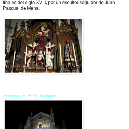
finales del siglo XVIII, por un escultor seguidor de Juan
Pascual de Mena.
vista nocturna de los Jerónimos