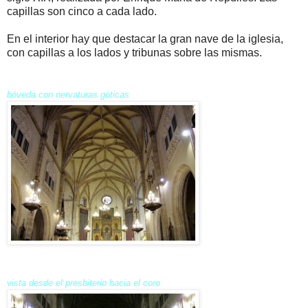
capillas son cinco a cada lado.
En el interior hay que destacar la gran nave de la iglesia,
con capillas a los lados y tribunas sobre las mismas.
bóveda con nervaturas góticas
vista desde el presbiterio hacia el coro