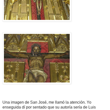
Una imagen de San José, me llamó la atención. Yo
enseguida dí por sentado que su autoría sería de Luis