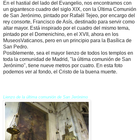
En el hastial del lado del Evangelio, nos encontramos con
un gigantesco cuadro del siglo XIX, con la Última Comunión
de San Jerónimo, pintado por Rafaél Tejeo, por encargo del
rey consorte, Francisco de Asís, destinado para servir como
altar mayor. Está inspirado por el cuadro del mismo tema,
pintado por el Domenichino, en el XVII, ahora en los
MuseosVaticanos, pero en un principio para la Basílica de
San Pedro.
Posiblemente, sea el mayor lienzo de todos los templos en
toda la comunidad de Madrid, "la última comunión de San
Jerónimo", tiene nueve metros por cuatro. En esta foto
podemos ver al fondo, el Cristo de la buena muerte.
Lienzo de la última comunión de San Jerónimo