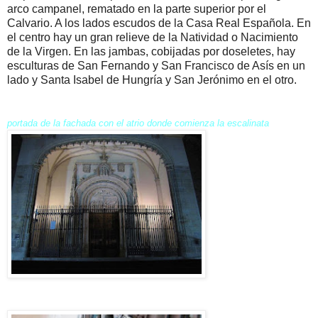
arco campanel, rematado en la parte superior por el
Calvario. A los lados escudos de la Casa Real Española. En
el centro hay un gran relieve de la Natividad o Nacimiento
de la Virgen. En las jambas, cobijadas por doseletes, hay
esculturas de San Fernando y San Francisco de Asís en un
lado y Santa Isabel de Hungría y San Jerónimo en el otro.
portada de la fachada con el atrio donde comienza la escalinata