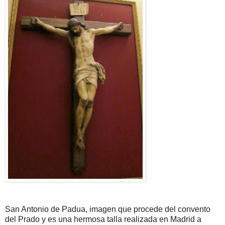
San Antonio de Padua, imagen que procede del convento
del Prado y es una hermosa talla realizada en Madrid a