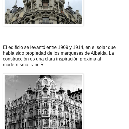
El edificio se levantó entre 1909 y 1914, en el solar que
había sido propiedad de los marqueses de Albaida. La
construcción es una clara inspiración próxima al
modernismo francés.