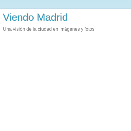
Viendo Madrid
Una visión de la ciudad en imágenes y fotos