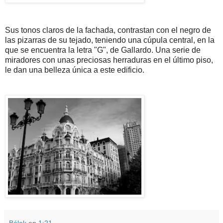
Sus tonos claros de la fachada, contrastan con el negro de
las pizarras de su tejado, teniendo una cúpula central, en la
que se encuentra la letra "G", de Gallardo. Una serie de
miradores con unas preciosas herraduras en el último piso,
le dan una belleza única a este edificio.
Bélok
en
1:21