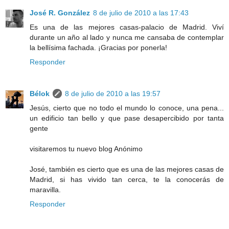
José R. González
8 de julio de 2010 a las 17:43
Es una de las mejores casas-palacio de Madrid. Viví
durante un año al lado y nunca me cansaba de contemplar
la bellísima fachada. ¡Gracias por ponerla!
Responder
Bélok
8 de julio de 2010 a las 19:57
Jesús, cierto que no todo el mundo lo conoce, una pena...
un edificio tan bello y que pase desapercibido por tanta
gente
visitaremos tu nuevo blog Anónimo
José, también es cierto que es una de las mejores casas de
Madrid, si has vivido tan cerca, te la conocerás de
maravilla.
Responder