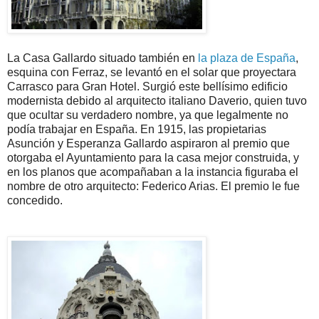
La Casa Gallardo situado también en
la plaza de España
,
esquina con Ferraz, se levantó en el solar que proyectara
Carrasco para Gran Hotel. Surgió este bellísimo edificio
modernista debido al arquitecto italiano Daverio, quien tuvo
que ocultar su verdadero nombre, ya que legalmente no
podía trabajar en España. En 1915, las propietarias
Asunción y Esperanza Gallardo aspiraron al premio que
otorgaba el Ayuntamiento para la casa mejor construida, y
en los planos que acompañaban a la instancia figuraba el
nombre de otro arquitecto: Federico Arias. El premio le fue
concedido.