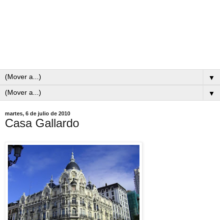
▼
▼
martes, 6 de julio de 2010
Casa Gallardo