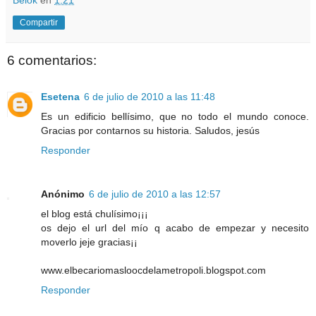
Compartir
6 comentarios:
Esetena
6 de julio de 2010 a las 11:48
Es un edificio bellísimo, que no todo el mundo conoce.
Gracias por contarnos su historia. Saludos, jesús
Responder
Anónimo
6 de julio de 2010 a las 12:57
el blog está chulísimo¡¡¡
os dejo el url del mío q acabo de empezar y necesito
moverlo jeje gracias¡¡
www.elbecariomasloocdelametropoli.blogspot.com
Responder