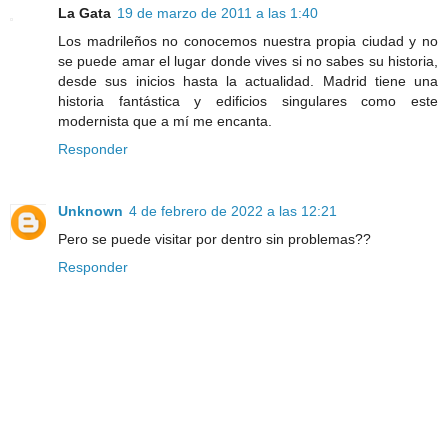
La Gata
19 de marzo de 2011 a las 1:40
Los madrileños no conocemos nuestra propia ciudad y no
se puede amar el lugar donde vives si no sabes su historia,
desde sus inicios hasta la actualidad. Madrid tiene una
historia fantástica y edificios singulares como este
modernista que a mí me encanta.
Responder
Unknown
4 de febrero de 2022 a las 12:21
Pero se puede visitar por dentro sin problemas??
Responder