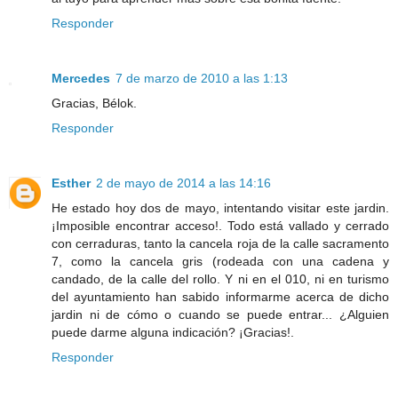
Responder
Mercedes
7 de marzo de 2010 a las 1:13
Gracias, Bélok.
Responder
Esther
2 de mayo de 2014 a las 14:16
He estado hoy dos de mayo, intentando visitar este jardin.
¡Imposible encontrar acceso!. Todo está vallado y cerrado
con cerraduras, tanto la cancela roja de la calle sacramento
7, como la cancela gris (rodeada con una cadena y
candado, de la calle del rollo. Y ni en el 010, ni en turismo
del ayuntamiento han sabido informarme acerca de dicho
jardin ni de cómo o cuando se puede entrar... ¿Alguien
puede darme alguna indicación? ¡Gracias!.
Responder