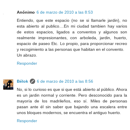
Anónimo
6 de marzo de 2010 a las 8:53
Entiendo, que este espacio (no se si llamarle jardin), no
esta abierto al publico....En mi ciudad tambien hay varios
de estos espacios, ligados a conventos y algunos son
realmente impresionantes, con arboleda, jardin, huerto,
espacio de paseo Etc. Lo propio, para proporcionar recreo
y recogimiento a las personas que habitan en el convento.
Un abrazo.
Responder
Bélok
6 de marzo de 2010 a las 8:56
No, si lo curioso es que si que está abierto al público. Ahora
es un jardin normal y corriente. Pero desconocido para la
mayoría de los madrileños, eso sí. Miles de personas
pasan ante él sin saber que bajando una escalera entre
unos bloques modernos, se encuentra el antiguo huerto.
Responder