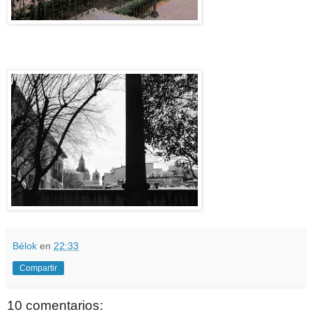
Bélok
en
22:33
Compartir
10 comentarios: