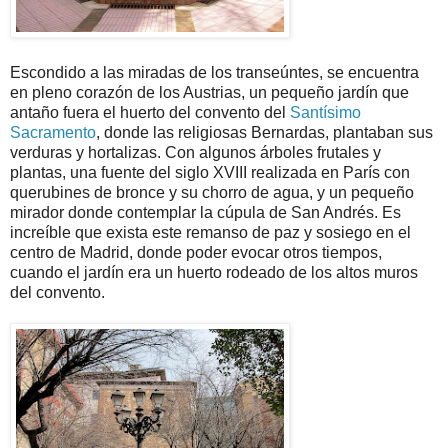
Escondido a las miradas de los transeúntes, se encuentra
en pleno corazón de los Austrias, un pequeño jardín que
antaño fuera el huerto del convento del
Santísimo
Sacramento
, donde las religiosas Bernardas, plantaban sus
verduras y hortalizas. Con algunos árboles frutales y
plantas, una fuente del siglo XVIII realizada en París con
querubines de bronce y su chorro de agua, y un pequeño
mirador donde contemplar la cúpula de San Andrés. Es
increíble que exista este remanso de paz y sosiego en el
centro de Madrid, donde poder evocar otros tiempos,
cuando el jardín era un huerto rodeado de los altos muros
del convento.