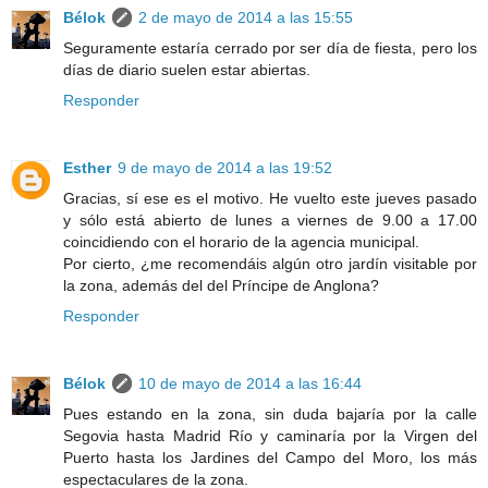
Bélok
2 de mayo de 2014 a las 15:55
Seguramente estaría cerrado por ser día de fiesta, pero los
días de diario suelen estar abiertas.
Responder
Esther
9 de mayo de 2014 a las 19:52
Gracias, sí ese es el motivo. He vuelto este jueves pasado
y sólo está abierto de lunes a viernes de 9.00 a 17.00
coincidiendo con el horario de la agencia municipal.
Por cierto, ¿me recomendáis algún otro jardín visitable por
la zona, además del del Príncipe de Anglona?
Responder
Bélok
10 de mayo de 2014 a las 16:44
Pues estando en la zona, sin duda bajaría por la calle
Segovia hasta Madrid Río y caminaría por la Virgen del
Puerto hasta los Jardines del Campo del Moro, los más
espectaculares de la zona.