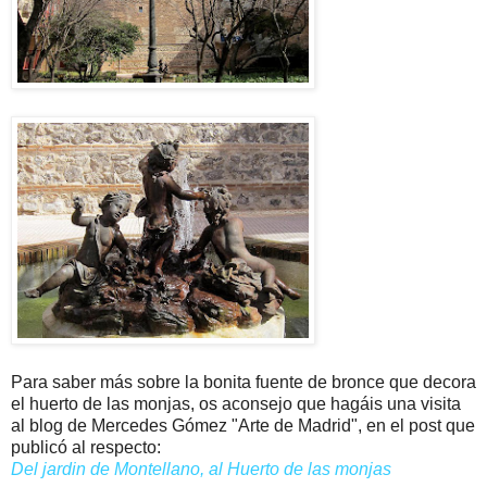
Para saber más sobre la bonita fuente de bronce que decora
el huerto de las monjas, os aconsejo que hagáis una visita
al blog de Mercedes Gómez "Arte de Madrid", en el post que
publicó al respecto:
Del jardin de Montellano, al Huerto de las monjas