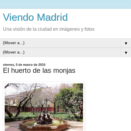
Viendo Madrid
Una visión de la ciudad en imágenes y fotos
▼
▼
viernes, 5 de marzo de 2010
El huerto de las monjas