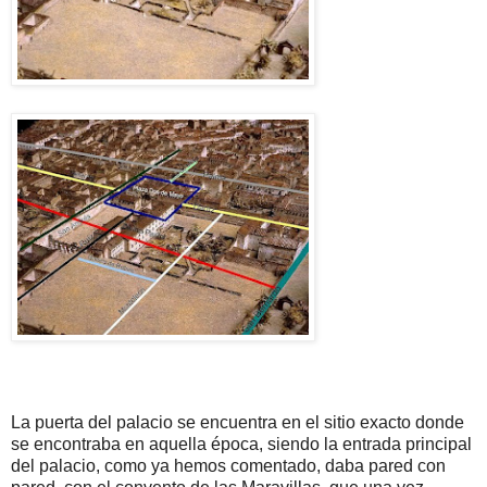
La puerta del palacio se encuentra en el sitio exacto donde
se encontraba en aquella época, siendo la entrada principal
del palacio, como ya hemos comentado, daba pared con