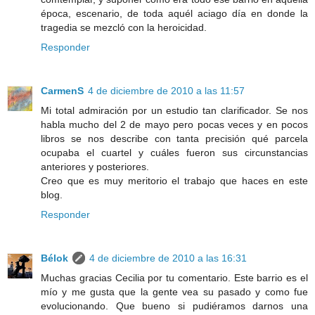
época, escenario, de toda aquél aciago día en donde la
tragedia se mezcló con la heroicidad.
Responder
CarmenS
4 de diciembre de 2010 a las 11:57
Mi total admiración por un estudio tan clarificador. Se nos
habla mucho del 2 de mayo pero pocas veces y en pocos
libros se nos describe con tanta precisión qué parcela
ocupaba el cuartel y cuáles fueron sus circunstancias
anteriores y posteriores.
Creo que es muy meritorio el trabajo que haces en este
blog.
Responder
Bélok
4 de diciembre de 2010 a las 16:31
Muchas gracias Cecilia por tu comentario. Este barrio es el
mío y me gusta que la gente vea su pasado y como fue
evolucionando. Que bueno si pudiéramos darnos una