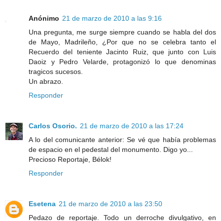
Anónimo
21 de marzo de 2010 a las 9:16
Una pregunta, me surge siempre cuando se habla del dos
de Mayo, Madrileño, ¿Por que no se celebra tanto el
Recuerdo del teniente Jacinto Ruiz, que junto con Luis
Daoiz y Pedro Velarde, protagonizó lo que denominas
tragicos sucesos.
Un abrazo.
Responder
Carlos Osorio.
21 de marzo de 2010 a las 17:24
A lo del comunicante anterior: Se vé que había problemas
de espacio en el pedestal del monumento. Digo yo...
Precioso Reportaje, Bélok!
Responder
Esetena
21 de marzo de 2010 a las 23:50
Pedazo de reportaje. Todo un derroche divulgativo, en