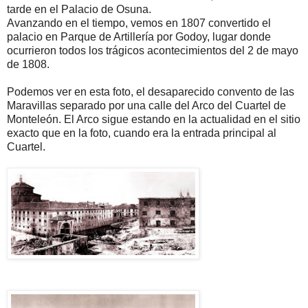
tarde en el Palacio de Osuna.
Avanzando en el tiempo, vemos en 1807 convertido el
palacio en Parque de Artillería por Godoy, lugar donde
ocurrieron todos los trágicos acontecimientos del 2 de mayo
de 1808.
Podemos ver en esta foto, el desaparecido convento de las
Maravillas separado por una calle del Arco del Cuartel de
Monteleón. El Arco sigue estando en la actualidad en el sitio
exacto que en la foto, cuando era la entrada principal al
Cuartel.