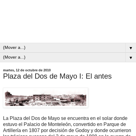
▼
▼
martes, 12 de octubre de 2010
Plaza del Dos de Mayo I: El antes
La Plaza del Dos de Mayo se encuentra en el solar donde
estuvo el Palacio de Monteleón, convertido en Parque de
Artillería en 1807 por decisión de Godoy y donde ocurrieron