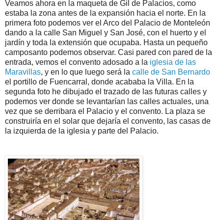
Veamos ahora en la maqueta de Gil de Palacios, como
estaba la zona antes de la expansión hacia el norte. En la
primera foto podemos ver el Arco del Palacio de Monteleón
dando a la calle San Miguel y San José, con el huerto y el
jardín y toda la extensión que ocupaba. Hasta un pequeño
camposanto podemos observar. Casi pared con pared de la
entrada, vemos el convento adosado a la
iglesia de las
Maravillas
, y en lo que luego será la
calle de San Bernardo
el portillo de Fuencarral, donde acababa la Villa. En la
segunda foto he dibujado el trazado de las futuras calles y
podemos ver donde se levantarían las calles actuales, una
vez que se derribara el Palacio y el convento. La plaza se
construiría en el solar que dejaría el convento, las casas de
la izquierda de la iglesia y parte del Palacio.