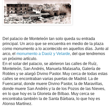
Del palacio de Monteleón tan solo queda su entrada
principal. Un arco que se encuentra en medio de la plaza
como monumento a lo acontecido en aquellos días. Junto al
arco, el
monumento a Daoíz y Velarde
, del que tendremos
un próximo artículo.
En el solar del palacio, se abrieron las calles de Ruíz,
Monteleón, San Andrés, Manuela Malasaña, Galería de
Robles y se alargó Divino Pastor. Muy cerca de todas estas
calles se encontraban varias puertas de Madrid. La de
Fuencarral, donde muere Divino Pastor, la de Maravillas,
donde muere San Andrés y la de los Pozos de las Nieves,
en lo que hoy es la Glorieta de Bilbao. Muy cerca se
encontraba también la de Santa Bárbara, lo que hoy es
Alonso Martínez.