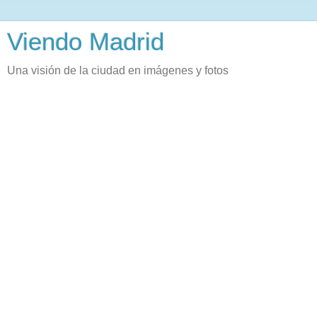
Viendo Madrid
Una visión de la ciudad en imágenes y fotos