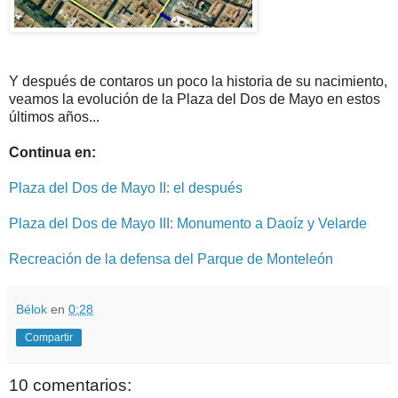
Y después de contaros un poco la historia de su nacimiento,
veamos la evolución de la Plaza del Dos de Mayo en estos
últimos años...
Continua en:
Plaza del Dos de Mayo II: el después
Plaza del Dos de Mayo III: Monumento a Daoíz y Velarde
Recreación de la defensa del Parque de Monteleón
Bélok
en
0:28
Compartir
10 comentarios: