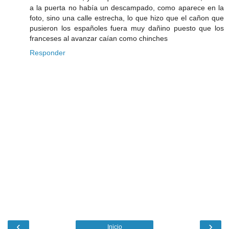
a la puerta no había un descampado, como aparece en la
foto, sino una calle estrecha, lo que hizo que el cañon que
pusieron los españoles fuera muy dañino puesto que los
franceses al avanzar caían como chinches
Responder
‹
›
Inicio