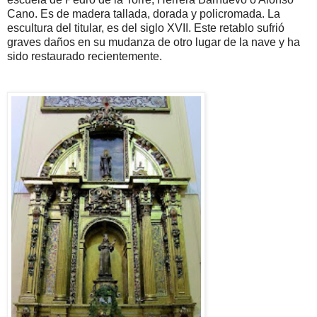
Cano. Es de madera tallada, dorada y policromada. La
escultura del titular, es del siglo XVII. Este retablo sufrió
graves daños en su mudanza de otro lugar de la nave y ha
sido restaurado recientemente.