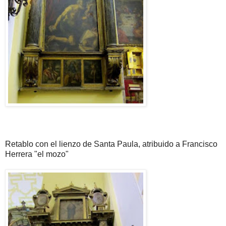
Retablo con el lienzo de Santa Paula, atribuido a Francisco
Herrera "el mozo"