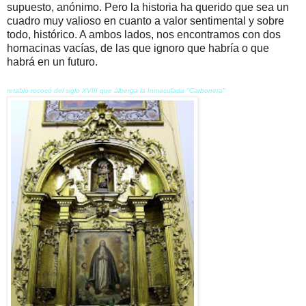
supuesto, anónimo. Pero la historia ha querido que sea un
cuadro muy valioso en cuanto a valor sentimental y sobre
todo, histórico. A ambos lados, nos encontramos con dos
hornacinas vacías, de las que ignoro que habría o que
habrá en un futuro.
retablo rococó del siglo XVIII que alberga la Inmaculada "Carbonera"