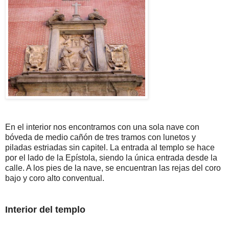
En el interior nos encontramos con una sola nave con
bóveda de medio cañón de tres tramos con lunetos y
piladas estriadas sin capitel. La entrada al templo se hace
por el lado de la Epístola, siendo la única entrada desde la
calle. A los pies de la nave, se encuentran las rejas del coro
bajo y coro alto conventual.
Interior del templo