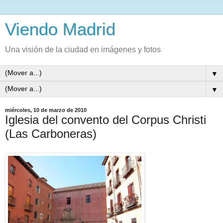
Viendo Madrid
Una visión de la ciudad en imágenes y fotos
▼
▼
miércoles, 10 de marzo de 2010
Iglesia del convento del Corpus Christi
(Las Carboneras)