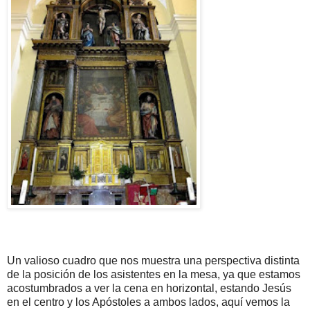
Un valioso cuadro que nos muestra una perspectiva distinta
de la posición de los asistentes en la mesa, ya que estamos
acostumbrados a ver la cena en horizontal, estando Jesús
en el centro y los Apóstoles a ambos lados, aquí vemos la