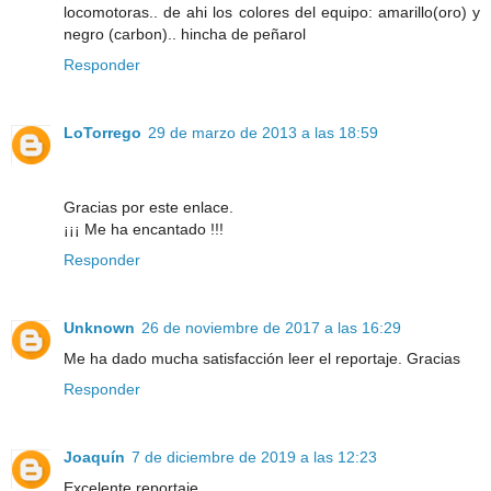
locomotoras.. de ahi los colores del equipo: amarillo(oro) y
negro (carbon).. hincha de peñarol
Responder
LoTorrego
29 de marzo de 2013 a las 18:59
Gracias por este enlace.
¡¡¡ Me ha encantado !!!
Responder
Unknown
26 de noviembre de 2017 a las 16:29
Me ha dado mucha satisfacción leer el reportaje. Gracias
Responder
Joaquín
7 de diciembre de 2019 a las 12:23
Excelente reportaje.