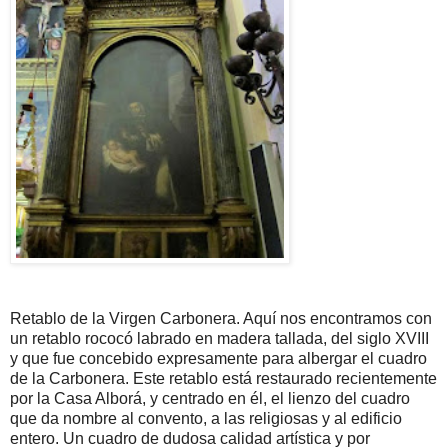
Retablo de la Virgen Carbonera. Aquí nos encontramos con
un retablo rococó labrado en madera tallada, del siglo XVIII
y que fue concebido expresamente para albergar el cuadro
de la Carbonera. Este retablo está restaurado recientemente
por la Casa Alborá, y centrado en él, el lienzo del cuadro
que da nombre al convento, a las religiosas y al edificio
entero. Un cuadro de dudosa calidad artística y por