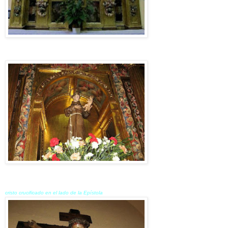
cristo crucificado en el lado de la Epístola