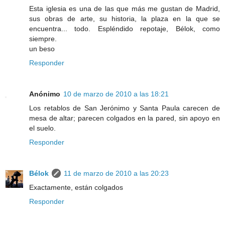
Esta iglesia es una de las que más me gustan de Madrid,
sus obras de arte, su historia, la plaza en la que se
encuentra... todo. Espléndido repotaje, Bélok, como
siempre.
un beso
Responder
Anónimo
10 de marzo de 2010 a las 18:21
Los retablos de San Jerónimo y Santa Paula carecen de
mesa de altar; parecen colgados en la pared, sin apoyo en
el suelo.
Responder
Bélok
11 de marzo de 2010 a las 20:23
Exactamente, están colgados
Responder