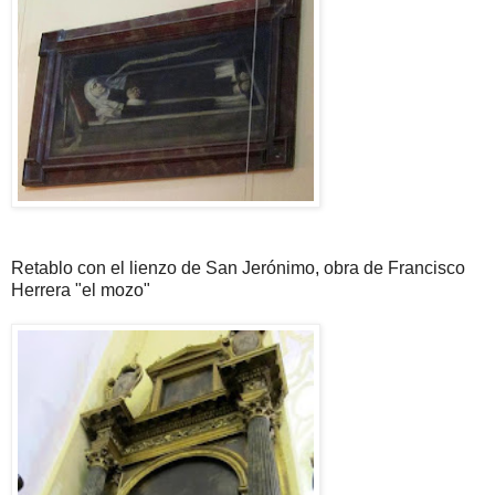
Retablo con el lienzo de San Jerónimo, obra de Francisco
Herrera "el mozo"