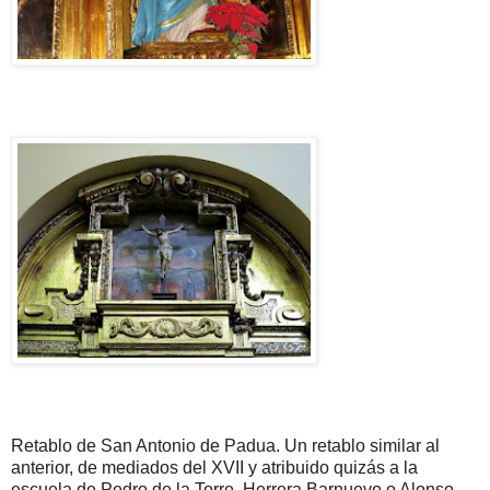
Retablo de San Antonio de Padua. Un retablo similar al
anterior, de mediados del XVII y atribuido quizás a la
escuela de Pedro de la Torre, Herrera Barnuevo o Alonso