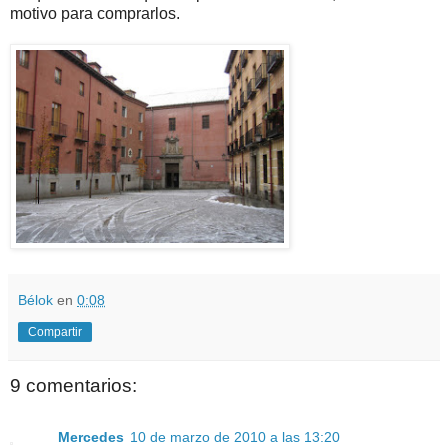
motivo para comprarlos.
Bélok
en
0:08
Compartir
9 comentarios:
Mercedes
10 de marzo de 2010 a las 13:20