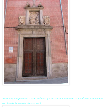
Relieve que representa a San Jerónimo y Santa Paula adorando al Santísimo Sacramento
es obra de la escuela de los Leoni