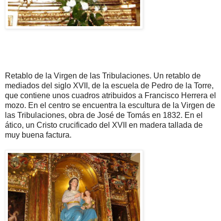
Retablo de la Virgen de las Tribulaciones. Un retablo de
mediados del siglo XVII, de la escuela de Pedro de la Torre,
que contiene unos cuadros atribuidos a Francisco Herrera el
mozo. En el centro se encuentra la escultura de la Virgen de
las Tribulaciones, obra de José de Tomás en 1832. En el
ático, un Cristo crucificado del XVII en madera tallada de
muy buena factura.