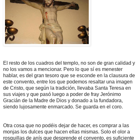
El resto de los cuadros del templo, no son de gran calidad y
no los vamos a mencionar. Pero lo que sí es menester
hablar, es del gran tesoro que se esconde en la clausura de
este convento, entre los que podemos resaltar una imagen
de Cristo, que según la tradición, llevaba Santa Teresa en
sus viajes y que pasó luego a poder de fray Jerónimo
Gracián de la Madre de Dios y donado a la fundadora,
siendo lujosamente enmarcado. Se guarda en el coro.
Otra cosa que no podéis dejar de hacer, es comprar a las
monjas los dulces que hacen ellas mismas. Solo el olor a
rosquillas de anís que desprende el convento, es suficiente