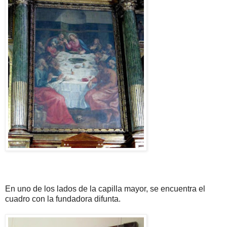
En uno de los lados de la capilla mayor, se encuentra el
cuadro con la fundadora difunta.