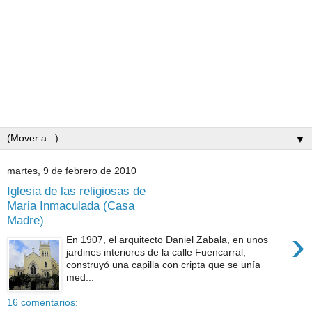
▼
martes, 9 de febrero de 2010
Iglesia de las religiosas de
Maria Inmaculada (Casa
Madre)
›
En 1907, el arquitecto Daniel Zabala, en unos
jardines interiores de la calle Fuencarral,
construyó una capilla con cripta que se unía
med...
16 comentarios: