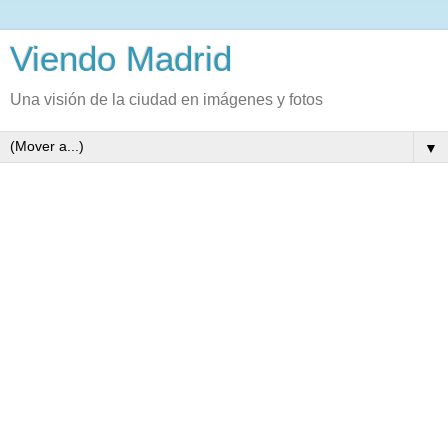
Viendo Madrid
Una visión de la ciudad en imágenes y fotos
▼