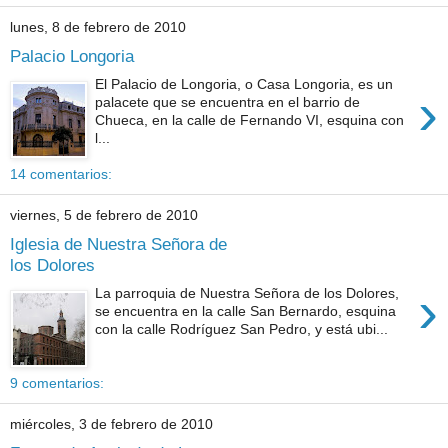
lunes, 8 de febrero de 2010
Palacio Longoria
El Palacio de Longoria, o Casa Longoria, es un
›
palacete que se encuentra en el barrio de
Chueca, en la calle de Fernando VI, esquina con
l...
14 comentarios:
viernes, 5 de febrero de 2010
Iglesia de Nuestra Señora de
los Dolores
›
La parroquia de Nuestra Señora de los Dolores,
se encuentra en la calle San Bernardo, esquina
con la calle Rodríguez San Pedro, y está ubi...
9 comentarios:
miércoles, 3 de febrero de 2010