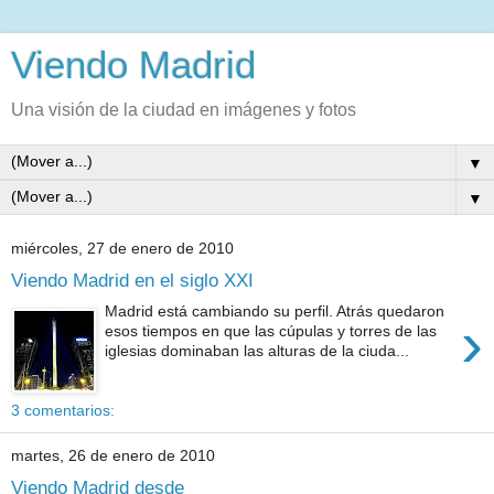
Viendo Madrid
Una visión de la ciudad en imágenes y fotos
▼
▼
miércoles, 27 de enero de 2010
Viendo Madrid en el siglo XXI
Madrid está cambiando su perfil. Atrás quedaron
›
esos tiempos en que las cúpulas y torres de las
iglesias dominaban las alturas de la ciuda...
3 comentarios:
martes, 26 de enero de 2010
Viendo Madrid desde