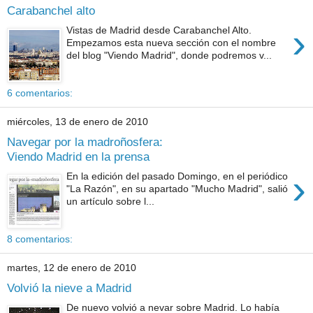
Carabanchel alto
›
Vistas de Madrid desde Carabanchel Alto.
Empezamos esta nueva sección con el nombre
del blog "Viendo Madrid", donde podremos v...
6 comentarios:
miércoles, 13 de enero de 2010
Navegar por la madroñosfera:
Viendo Madrid en la prensa
›
En la edición del pasado Domingo, en el periódico
"La Razón", en su apartado "Mucho Madrid", salió
un artículo sobre l...
8 comentarios:
martes, 12 de enero de 2010
Volvió la nieve a Madrid
De nuevo volvió a nevar sobre Madrid. Lo había