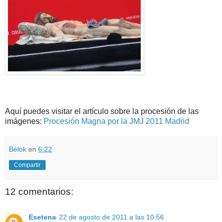
Aquí puedes visitar el artículo sobre la procesión de las
imágenes:
Procesión Magna por la JMJ 2011 Madrid
Bélok
en
6:22
Compartir
12 comentarios:
Esetena
22 de agosto de 2011 a las 10:56