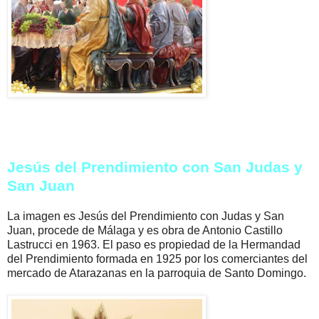
Jesús del Prendimiento con San Judas y
San Juan
La imagen es Jesús del Prendimiento con Judas y San
Juan, procede de Málaga y es obra de Antonio Castillo
Lastrucci en 1963. El paso es propiedad de la Hermandad
del Prendimiento formada en 1925 por los comerciantes del
mercado de Atarazanas en la parroquia de Santo Domingo.