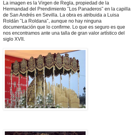
La imagen es la Virgen de Regla, propiedad de la
Hermandad del Prendimiento "Los Panaderos" en la capilla
de San Andrés en Sevilla. La obra es atribuida a Luisa
Roldán "La Roldana", aunque no hay ninguna
documentación que lo confirme. Lo que es seguro es que
nos encontramos ante una talla de gran valor artístico del
siglo XVII.