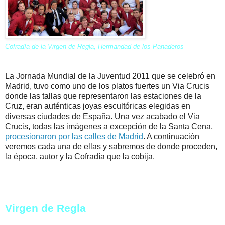
Cofradía de la Virgen de Regla, Hermandad de los Panaderos
La Jornada Mundial de la Juventud 2011 que se celebró en
Madrid, tuvo como uno de los platos fuertes un Via Crucis
donde las tallas que representaron las estaciones de la
Cruz, eran auténticas joyas escultóricas elegidas en
diversas ciudades de España. Una vez acabado el Via
Crucis, todas las imágenes a excepción de la Santa Cena,
procesionaron por las calles de Madrid
. A continuación
veremos cada una de ellas y sabremos de donde proceden,
la época, autor y la Cofradía que la cobija.
Virgen de Regla