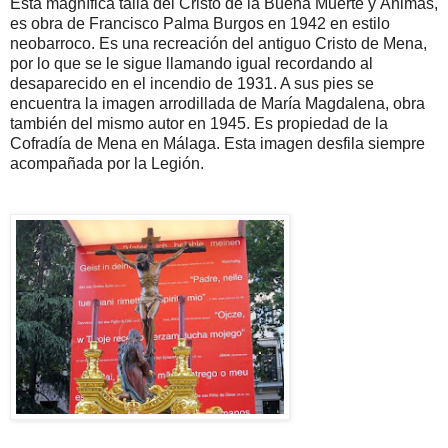
Esta magnífica talla del Cristo de la Buena Muerte y Ánimas,
es obra de Francisco Palma Burgos en 1942 en estilo
neobarroco. Es una recreación del antiguo Cristo de Mena,
por lo que se le sigue llamando igual recordando al
desaparecido en el incendio de 1931. A sus pies se
encuentra la imagen arrodillada de María Magdalena, obra
también del mismo autor en 1945. Es propiedad de la
Cofradía de Mena en Málaga. Esta imagen desfila siempre
acompañada por la Legión.