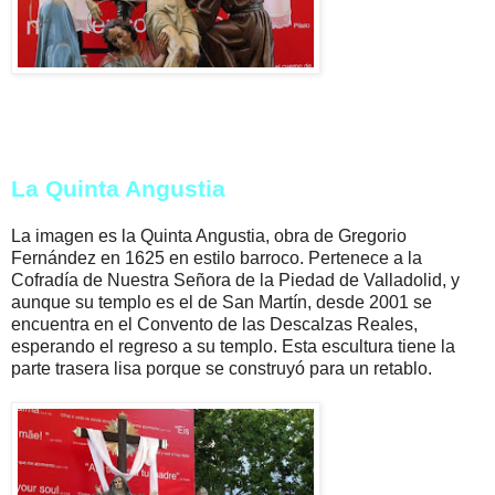
La Quinta Angustia
La imagen es la Quinta Angustia, obra de Gregorio
Fernández en 1625 en estilo barroco. Pertenece a la
Cofradía de Nuestra Señora de la Piedad de Valladolid, y
aunque su templo es el de San Martín, desde 2001 se
encuentra en el Convento de las Descalzas Reales,
esperando el regreso a su templo. Esta escultura tiene la
parte trasera lisa porque se construyó para un retablo.