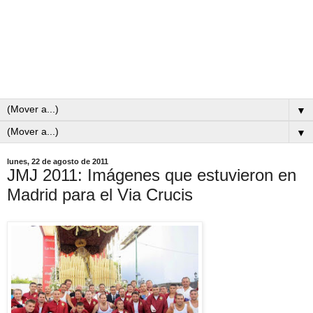
▼
▼
lunes, 22 de agosto de 2011
JMJ 2011: Imágenes que estuvieron en
Madrid para el Via Crucis