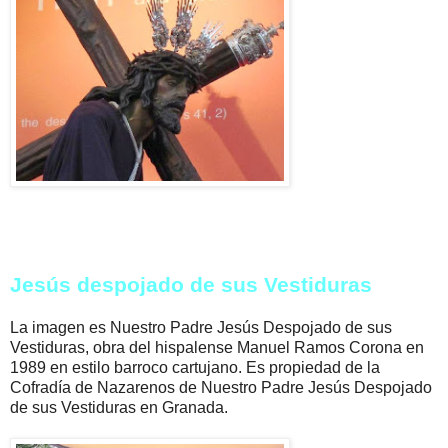
Jesús despojado de sus Vestiduras
La imagen es Nuestro Padre Jesús Despojado de sus
Vestiduras, obra del hispalense Manuel Ramos Corona en
1989 en estilo barroco cartujano. Es propiedad de la
Cofradía de Nazarenos de Nuestro Padre Jesús Despojado
de sus Vestiduras en Granada.