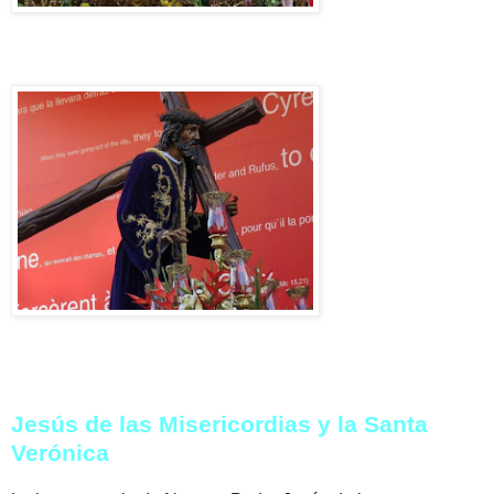
Jesús de las Misericordias y la Santa
Verónica