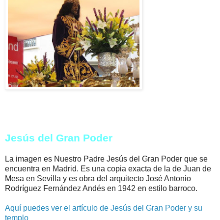
Jesús del Gran Poder
La imagen es Nuestro Padre Jesús del Gran Poder que se
encuentra en Madrid. Es una copia exacta de la de Juan de
Mesa en Sevilla y es obra del arquitecto José Antonio
Rodríguez Fernández Andés en 1942 en estilo barroco.
Aquí puedes ver el artículo de Jesús del Gran Poder y su
templo