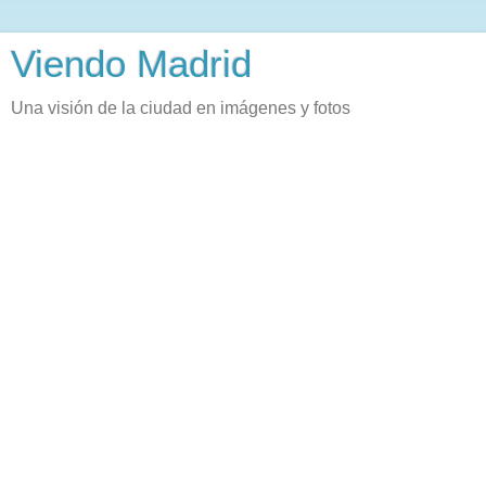
Viendo Madrid
Una visión de la ciudad en imágenes y fotos