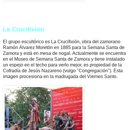
La Crucifixión
El grupo escultórico es La Crucifixión, obra del zamorano
Ramón Álvarez Moretón en 1885 para la Semana Santa de
Zamora y está en mesa de nogal. Actualmente se encuentra
en el Museo de Semana Santa de Zamora y tiene instalado
un espejo en el techo para verlo mejor, es propiedad de la
Cofradía de Jesús Nazareno (vulgo "Congregación"). Esta
imagen procesiona en la madrugada del Viernes Santo.