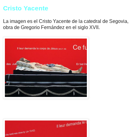
Cristo Yacente
La imagen es el Cristo Yacente de la catedral de Segovia,
obra de Gregorio Fernández en el siglo XVII.