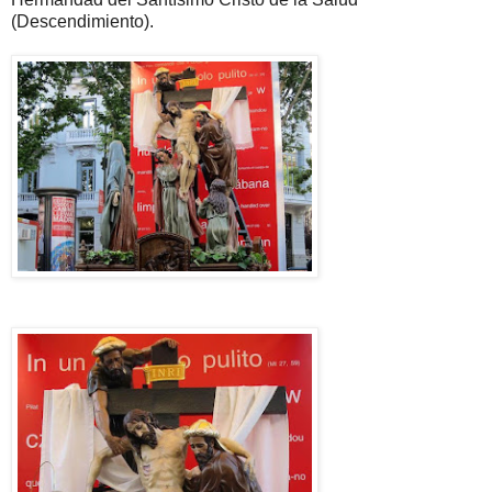
(Descendimiento).