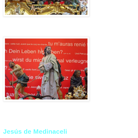
Jesús de Medinaceli