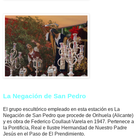
La Negación de San Pedro
El grupo escultórico empleado en esta estación es La
Negación de San Pedro que procede de Orihuela (Alicante)
y es obra de Federico Coullaut-Varela en 1947. Pertenece a
la Pontificia, Real e Ilustre Hermandad de Nuestro Padre
Jesús en el Paso de El Prendimiento.