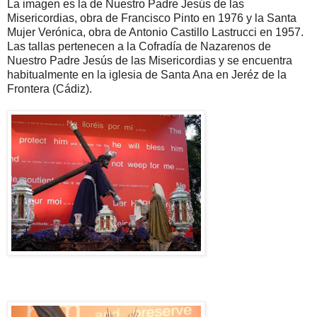
La imagen es la de Nuestro Padre Jesús de las
Misericordias, obra de Francisco Pinto en 1976 y la Santa
Mujer Verónica, obra de Antonio Castillo Lastrucci en 1957.
Las tallas pertenecen a la Cofradía de Nazarenos de
Nuestro Padre Jesús de las Misericordias y se encuentra
habitualmente en la iglesia de Santa Ana en Jeréz de la
Frontera (Cádiz).