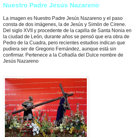
Nuestro Padre Jesús Nazareno
La imagen es Nuestro Padre Jesús Nazareno y el paso
consta de dos imágenes, la de Jesús y Simón de Cirene.
Del siglo XVII y procedente de la capilla de Santa Nonia en
la ciudad de León, durante años se pensó que era obra de
Pedro de la Cuadra, pero recientes estudios indican que
pudiera ser de Gregorio Fernández, aunque está sin
confirmar. Pertenece a la Cofradía del Dulce nombre de
Jesús Nazareno