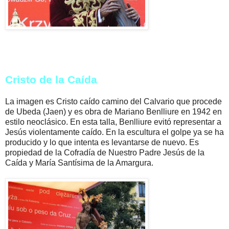
Cristo de la Caída
La imagen es Cristo caído camino del Calvario que procede
de Ubeda (Jaen) y es obra de Mariano Benlliure en 1942 en
estilo neoclásico. En esta talla, Benlliure evitó representar a
Jesús violentamente caído. En la escultura el golpe ya se ha
producido y lo que intenta es levantarse de nuevo. Es
propiedad de la Cofradía de Nuestro Padre Jesús de la
Caída y María Santísima de la Amargura.