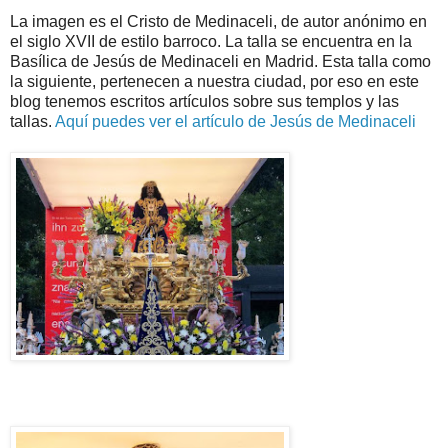
La imagen es el Cristo de Medinaceli, de autor anónimo en
el siglo XVII de estilo barroco. La talla se encuentra en la
Basílica de Jesús de Medinaceli en Madrid. Esta talla como
la siguiente, pertenecen a nuestra ciudad, por eso en este
blog tenemos escritos artículos sobre sus templos y las
tallas.
Aquí puedes ver el artículo de Jesús de Medinaceli