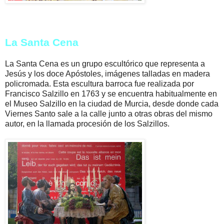
La Santa Cena
La Santa Cena es un grupo escultórico que representa a
Jesús y los doce Apóstoles, imágenes talladas en madera
policromada. Esta escultura barroca fue realizada por
Francisco Salzillo en 1763 y se encuentra habitualmente en
el Museo Salzillo en la ciudad de Murcia, desde donde cada
Viernes Santo sale a la calle junto a otras obras del mismo
autor, en la llamada procesión de los Salzillos.