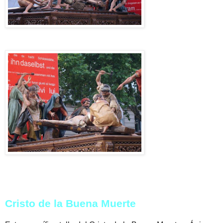
Cristo de la Buena Muerte