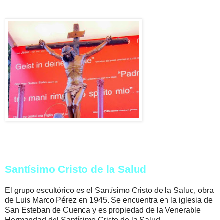
Santísimo Cristo de la Salud
El grupo escultórico es el Santísimo Cristo de la Salud, obra
de Luis Marco Pérez en 1945. Se encuentra en la iglesia de
San Esteban de Cuenca y es propiedad de la Venerable
Hermandad del Santísimo Cristo de la Salud