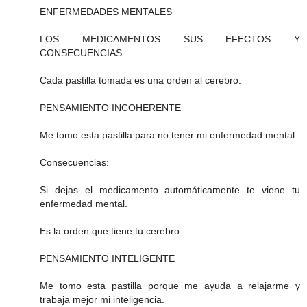
ENFERMEDADES MENTALES
LOS MEDICAMENTOS SUS EFECTOS Y
CONSECUENCIAS
Cada pastilla tomada es una orden al cerebro.
PENSAMIENTO INCOHERENTE
Me tomo esta pastilla para no tener mi enfermedad mental.
Consecuencias:
Si dejas el medicamento automáticamente te viene tu
enfermedad mental.
Es la orden que tiene tu cerebro.
PENSAMIENTO INTELIGENTE
Me tomo esta pastilla porque me ayuda a relajarme y
trabaja mejor mi inteligencia.