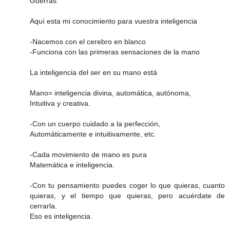
Guerras.
Aquí esta mi conocimiento para vuestra inteligencia
-Nacemos con el cerebro en blanco
-Funciona con las primeras sensaciones de la mano
La inteligencia del ser en su mano está
Mano= inteligencia divina, automática, autónoma,
Intuitiva y creativa.
-Con un cuerpo cuidado a la perfección,
Automáticamente e intuitivamente, etc.
-Cada movimiento de mano es pura
Matemática e inteligencia.
-Con tu pensamiento puedes coger lo que quieras, cuanto
quieras, y el tiempo que quieras, pero acuérdate de
cerrarla.
Eso es inteligencia.