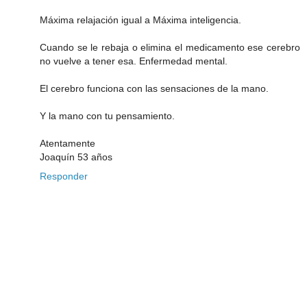
Máxima relajación igual a Máxima inteligencia.
Cuando se le rebaja o elimina el medicamento ese cerebro
no vuelve a tener esa. Enfermedad mental.
El cerebro funciona con las sensaciones de la mano.
Y la mano con tu pensamiento.
Atentamente
Joaquín 53 años
Responder