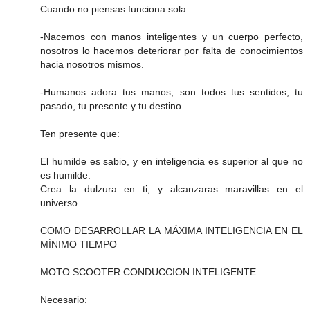
Cuando no piensas funciona sola.
-Nacemos con manos inteligentes y un cuerpo perfecto,
nosotros lo hacemos deteriorar por falta de conocimientos
hacia nosotros mismos.
-Humanos adora tus manos, son todos tus sentidos, tu
pasado, tu presente y tu destino
Ten presente que:
El humilde es sabio, y en inteligencia es superior al que no
es humilde.
Crea la dulzura en ti, y alcanzaras maravillas en el
universo.
COMO DESARROLLAR LA MÁXIMA INTELIGENCIA EN EL
MÍNIMO TIEMPO
MOTO SCOOTER CONDUCCION INTELIGENTE
Necesario: