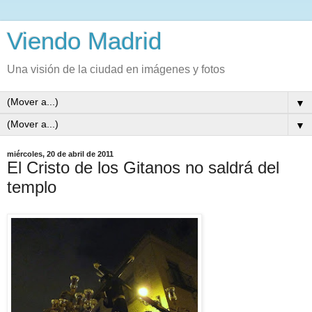
Viendo Madrid
Una visión de la ciudad en imágenes y fotos
▼
▼
miércoles, 20 de abril de 2011
El Cristo de los Gitanos no saldrá del
templo