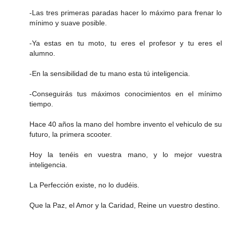
-Las tres primeras paradas hacer lo máximo para frenar lo
mínimo y suave posible.
-Ya estas en tu moto, tu eres el profesor y tu eres el
alumno.
-En la sensibilidad de tu mano esta tú inteligencia.
-Conseguirás tus máximos conocimientos en el mínimo
tiempo.
Hace 40 años la mano del hombre invento el vehiculo de su
futuro, la primera scooter.
Hoy la tenéis en vuestra mano, y lo mejor vuestra
inteligencia.
La Perfección existe, no lo dudéis.
Que la Paz, el Amor y la Caridad, Reine un vuestro destino.