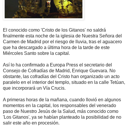
El conocido como 'Cristo de los Gitanos' no saldrá
finalmente esta noche de la iglesia de Nuestra Señora del
Carmen de Madrid por el riesgo de lluvia, tras el aguacero
que ha descargado a última hora de la tarde de este
Miércoles Santo sobre la capital.
Así lo ha confirmado a Europa Press el secretario del
Consejo de Cofradías de Madrid, Enrique Guevara. No
obstante, las cofradías del Cristo han organizado un acto
paralelo en el interior del templo, situado en la calle Tetúan,
que incorporará un Vía Crucis.
A primeras horas de la mañana, cuando llovió en algunos
momentos en la capital, los responsables del venerado
paso de Nuestro Jesús de la Salud, más conocido como
'Los Gitanos', ya se habían planteado la posibilidad de no
salir este año en procesión.