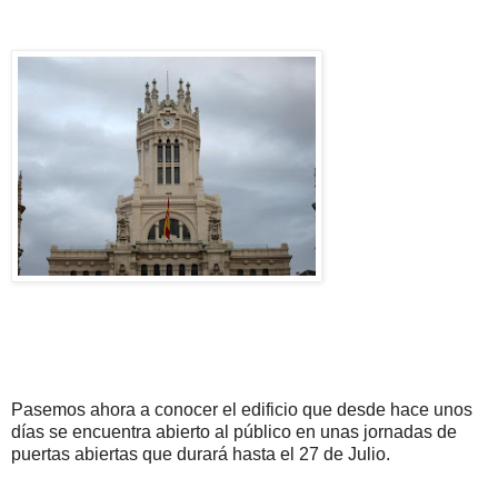
Pasemos ahora a conocer el edificio que desde hace unos
días se encuentra abierto al público en unas jornadas de
puertas abiertas que durará hasta el 27 de Julio.