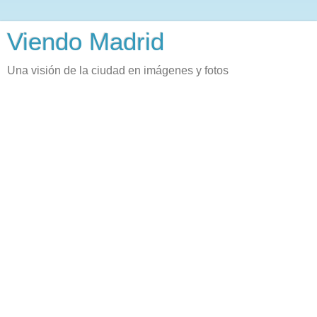
Viendo Madrid
Una visión de la ciudad en imágenes y fotos