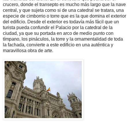
crucero, donde el transepto es mucho más largo que la nave
central, y que sujeta como si de una catedral se tratara, una
especie de cimborrio o torre que es la que domina el exterior
del edificio. Desde el exterior es todavía más fácil que un
turista pueda confundir el Palacio por la catedral de la
ciudad, ya que su portada en arco de medio punto con
tímpano, los pináculos, la torre y la ornamentalidad de toda
la fachada, convierte a este edificio en una auténtica y
maravillosa obra de arte.