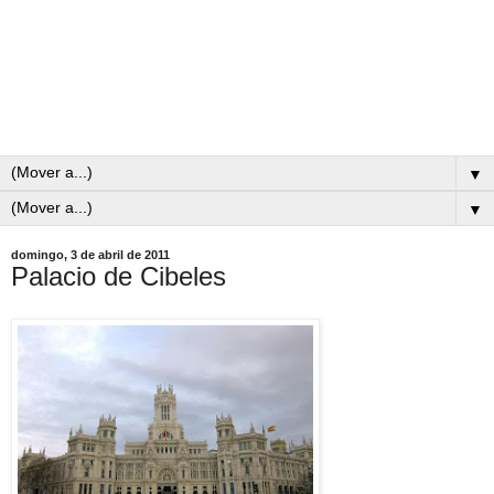
▼
▼
domingo, 3 de abril de 2011
Palacio de Cibeles