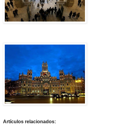
Artículos relacionados: