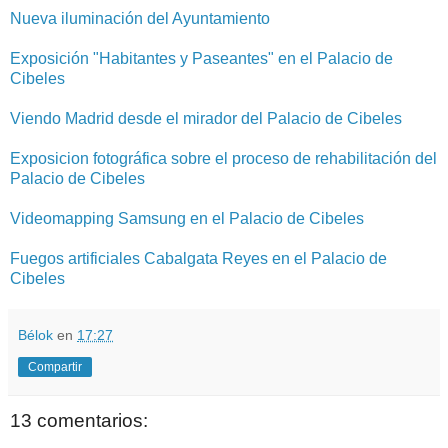
Nueva iluminación del Ayuntamiento
Exposición "Habitantes y Paseantes" en el Palacio de
Cibeles
Viendo Madrid desde el mirador del Palacio de Cibeles
Exposicion fotográfica sobre el proceso de rehabilitación del
Palacio de Cibeles
Videomapping Samsung en el Palacio de Cibeles
Fuegos artificiales Cabalgata Reyes en el Palacio de
Cibeles
Bélok
en
17:27
Compartir
13 comentarios: