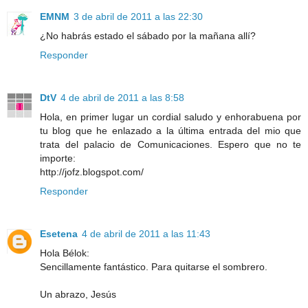
EMNM
3 de abril de 2011 a las 22:30
¿No habrás estado el sábado por la mañana allí?
Responder
DtV
4 de abril de 2011 a las 8:58
Hola, en primer lugar un cordial saludo y enhorabuena por
tu blog que he enlazado a la última entrada del mio que
trata del palacio de Comunicaciones. Espero que no te
importe:
http://jofz.blogspot.com/
Responder
Esetena
4 de abril de 2011 a las 11:43
Hola Bélok:
Sencillamente fantástico. Para quitarse el sombrero.
Un abrazo, Jesús