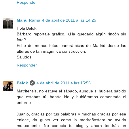
Responder
Manu Romo
4 de abril de 2011 a las 14:25
Hola Bélok,
Bárbaro reportaje gráfico. ¿Ha quedado algún rincón sin
foto?
Echo de menos fotos panorámicas de Madrid desde las
alturas de tan magnífica construcción.
Saludos.
Responder
Bélok
4 de abril de 2011 a las 15:56
Matritensis, no estuve el sábado, aunque si hubiera sabido
que estabas tú, habría ido y hubiéramos comentado el
entorno.
Juanjo, gracias por tus palabras y muchas gracias por ese
enlace, da gusto ver como la madroñosfera se ayuda
mutuamente. No conocía tu blog y ahora tendrás un