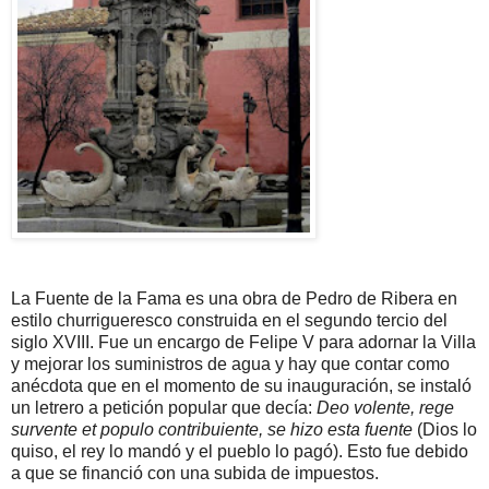
La Fuente de la Fama es una obra de Pedro de Ribera en
estilo churrigueresco construida en el segundo tercio del
siglo XVIII. Fue un encargo de Felipe V para adornar la Villa
y mejorar los suministros de agua y hay que contar como
anécdota que en el momento de su inauguración, se instaló
un letrero a petición popular que decía:
Deo volente, rege
survente et populo contribuiente, se hizo esta fuente
(Dios lo
quiso, el rey lo mandó y el pueblo lo pagó). Esto fue debido
a que se financió con una subida de impuestos.