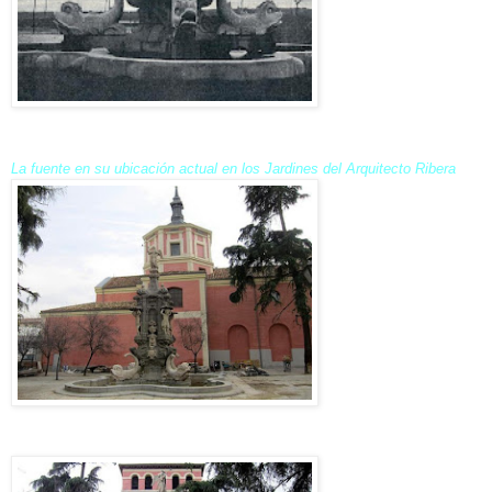
La fuente en su ubicación actual en los Jardines del Arquitecto Ribera