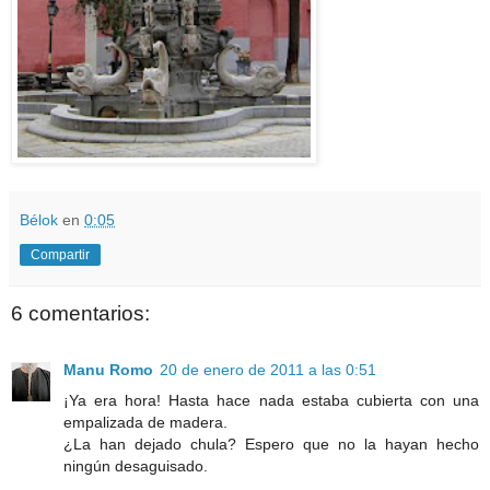
Bélok
en
0:05
Compartir
6 comentarios:
Manu Romo
20 de enero de 2011 a las 0:51
¡Ya era hora! Hasta hace nada estaba cubierta con una
empalizada de madera.
¿La han dejado chula? Espero que no la hayan hecho
ningún desaguisado.