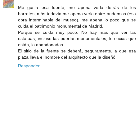
Me gusta esa fuente, me apena verla detrás de los
barrotes, más todavía me apena verla entre andamios (esa
obra interminable del museo), me apena lo poco que se
cuida el patrimonio monumental de Madrid.
Porque se cuida muy poco. No hay más que ver las
estatuas, incluso las puertas monumentales, lo sucias que
están, lo abandonadas.
El sitio de la fuente se deberá, seguramente, a que esa
plaza lleva el nombre del arquitecto que la diseñó.
Responder