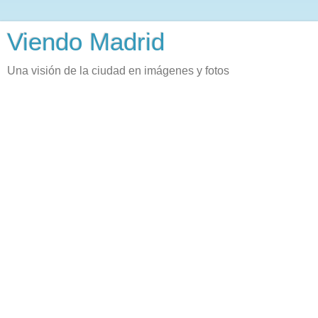
Viendo Madrid
Una visión de la ciudad en imágenes y fotos