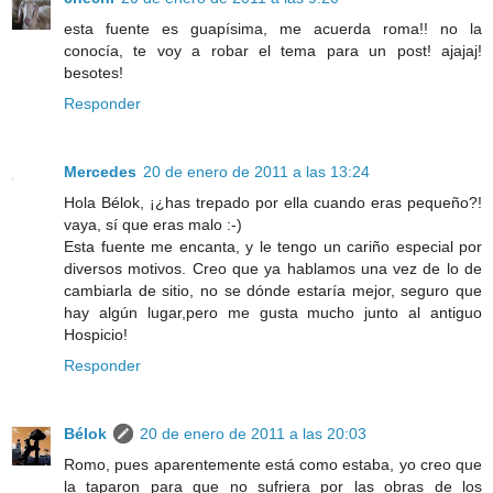
esta fuente es guapísima, me acuerda roma!! no la
conocía, te voy a robar el tema para un post! ajajaj!
besotes!
Responder
Mercedes
20 de enero de 2011 a las 13:24
Hola Bélok, ¡¿has trepado por ella cuando eras pequeño?!
vaya, sí que eras malo :-)
Esta fuente me encanta, y le tengo un cariño especial por
diversos motivos. Creo que ya hablamos una vez de lo de
cambiarla de sitio, no se dónde estaría mejor, seguro que
hay algún lugar,pero me gusta mucho junto al antiguo
Hospicio!
Responder
Bélok
20 de enero de 2011 a las 20:03
Romo, pues aparentemente está como estaba, yo creo que
la taparon para que no sufriera por las obras de los