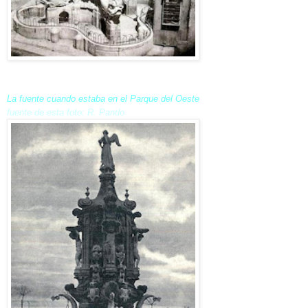
La fuente cuando estaba en el Parque del Oeste
fuente de esta foto: R. Pando