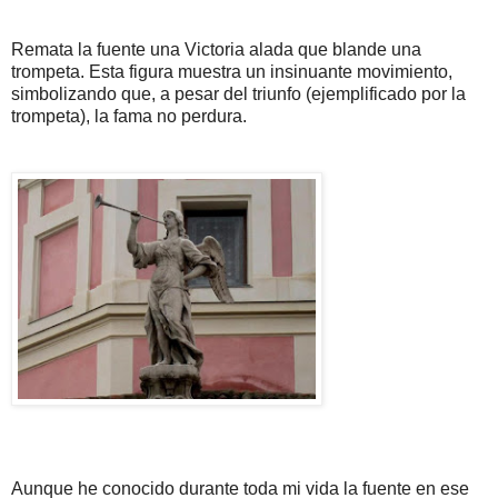
Remata la fuente una Victoria alada que blande una
trompeta. Esta figura muestra un insinuante movimiento,
simbolizando que, a pesar del triunfo (ejemplificado por la
trompeta), la fama no perdura.
Aunque he conocido durante toda mi vida la fuente en ese