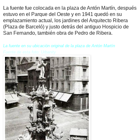
La fuente fue colocada en la plaza de Antón Martín, después
estuvo en el Parque del Oeste y en 1941 quedó en su
emplazamiento actual, los jardines del Arquitecto Ribera
(Plaza de Barceló) y justo detrás del antiguo Hospicio de
San Fernando, también obra de Pedro de Ribera.
La fuente en su ubicación original de la plaza de Antón Martín
Fuente de esta foto: Urbanity