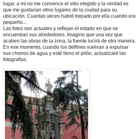
lugar, a mí no me convence el sitio elegido y la verdad es
que me gustarían otros lugares de la ciudad para su
ubicación. Cuantas veces habré trepado por ella cuando era
pequeño...
Las fotos son actuales y reflejan el estado en que se
encuentran sus alrededores. Imagino que una vez que
acaben las obras de la zona, la fuente lucirá de otra manera.
En ese momento, cuando los delfines vuelvan a expulsar
sus chorros de agua y esté lleno el pilón, actualizaré las
fotografías.