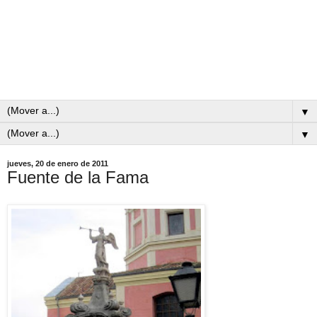
▼
▼
jueves, 20 de enero de 2011
Fuente de la Fama