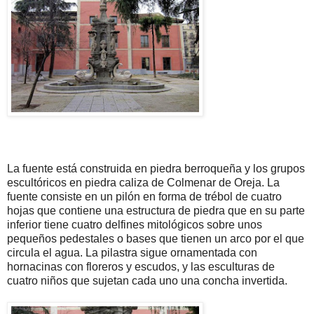
La fuente está construida en piedra berroqueña y los grupos
escultóricos en piedra caliza de Colmenar de Oreja. La
fuente consiste en un pilón en forma de trébol de cuatro
hojas que contiene una estructura de piedra que en su parte
inferior tiene cuatro delfines mitológicos sobre unos
pequeños pedestales o bases que tienen un arco por el que
circula el agua. La pilastra sigue ornamentada con
hornacinas con floreros y escudos, y las esculturas de
cuatro niños que sujetan cada uno una concha invertida.