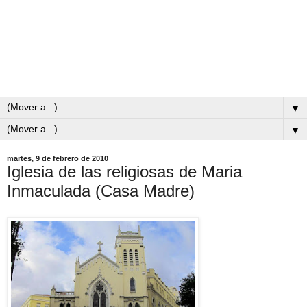
▼
▼
martes, 9 de febrero de 2010
Iglesia de las religiosas de Maria
Inmaculada (Casa Madre)