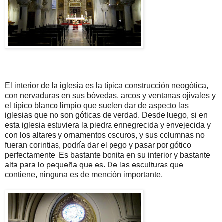
El interior de la iglesia es la típica construcción neogótica,
con nervaduras en sus bóvedas, arcos y ventanas ojivales y
el típico blanco limpio que suelen dar de aspecto las
iglesias que no son góticas de verdad. Desde luego, si en
esta iglesia estuviera la piedra ennegrecida y envejecida y
con los altares y ornamentos oscuros, y sus columnas no
fueran corintias, podría dar el pego y pasar por gótico
perfectamente. Es bastante bonita en su interior y bastante
alta para lo pequeña que es. De las esculturas que
contiene, ninguna es de mención importante.