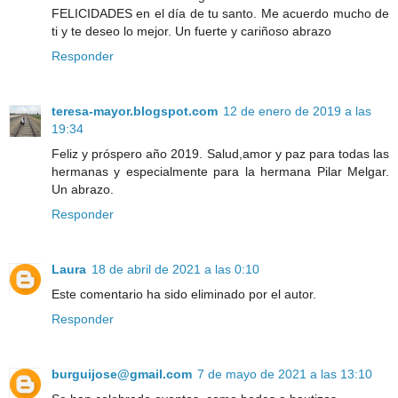
FELICIDADES en el día de tu santo. Me acuerdo mucho de
ti y te deseo lo mejor. Un fuerte y cariñoso abrazo
Responder
teresa-mayor.blogspot.com
12 de enero de 2019 a las
19:34
Feliz y próspero año 2019. Salud,amor y paz para todas las
hermanas y especialmente para la hermana Pilar Melgar.
Un abrazo.
Responder
Laura
18 de abril de 2021 a las 0:10
Este comentario ha sido eliminado por el autor.
Responder
burguijose@gmail.com
7 de mayo de 2021 a las 13:10