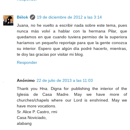
Bélok
19 de diciembre de 2012 a las 3:14
Juana, no he vuelto a escribir nada sobre este tema, pues
nunca más volví a hablar con la hermana Pilar, que
quedamos en que cuando tuviera permiso de la superiora
haríamos un pequeño reportaje para que la gente conozca
su interior. Espero que algún día podré hacerlo, mientras,
te doy las gracias por visitar mi blog.
Responder
Anónimo
22 de julio de 2013 a las 11:03
Thank you Hna. Digna for publishing the interior of the
Iglesia de Casa Madre. May we have more of
churches/chapels where our Lord is enshrined. May we
have more vocations.
Sr. Alice P. Castro, rmi
Casa Noviciado,
alabang