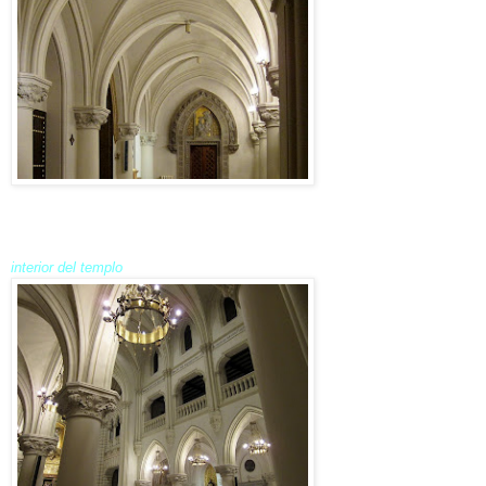
interior del templo