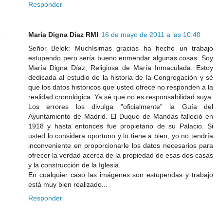
Responder
María Digna Díaz RMI
16 de mayo de 2011 a las 10:40
Señor Belok: Muchísimas gracias ha hecho un trabajo
estupendo pero sería bueno enmendar algunas cosas. Soy
María Digna Díaz, Religiosa de María Inmaculada. Estoy
dedicada al estudio de la historia de la Congregación y sé
que los datos históricos que usted ofrece no responden a la
realidad cronológica. Ya sé que no es responsabilidad suya.
Los errores los divulga "oficialmente" la Guía del
Ayuntamiento de Madrid. El Duque de Mandas falleció en
1918 y hasta entonces fue propietario de su Palacio. Si
usted lo considera oportuno y lo tiene a bien, yo no tendría
inconveniente en proporcionarle los datos necesarios para
ofrecer la verdad acerca de la propiedad de esas dos casas
y la construcción de la Iglesia.
En cualquier caso las imágenes son estupendas y trabajo
está muy bien realizado...
Responder