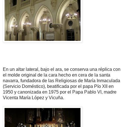
En un altar lateral, bajo el ara, se conserva una réplica con
el molde original de la cara hecho en cera de la santa
navarra, fundadora de las Religiosas de María Inmaculada
(Servicio Doméstico), beatificada por el papa Pío XII en
1950 y canonizada en 1975 por el Papa Pablo VI, madre
Vicenta María López y Vicuña.