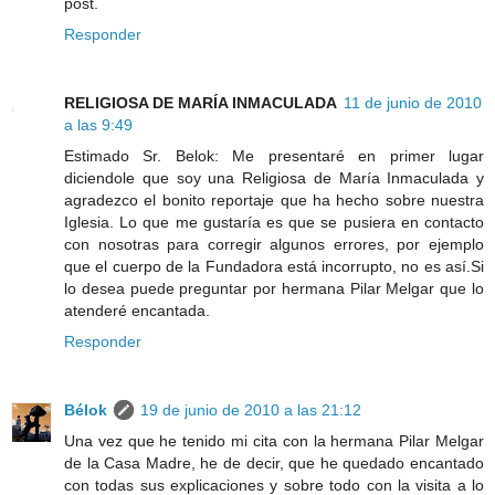
post.
Responder
RELIGIOSA DE MARÍA INMACULADA
11 de junio de 2010
a las 9:49
Estimado Sr. Belok: Me presentaré en primer lugar
diciendole que soy una Religiosa de María Inmaculada y
agradezco el bonito reportaje que ha hecho sobre nuestra
Iglesia. Lo que me gustaría es que se pusiera en contacto
con nosotras para corregir algunos errores, por ejemplo
que el cuerpo de la Fundadora está incorrupto, no es así.Si
lo desea puede preguntar por hermana Pilar Melgar que lo
atenderé encantada.
Responder
Bélok
19 de junio de 2010 a las 21:12
Una vez que he tenido mi cita con la hermana Pilar Melgar
de la Casa Madre, he de decir, que he quedado encantado
con todas sus explicaciones y sobre todo con la visita a lo