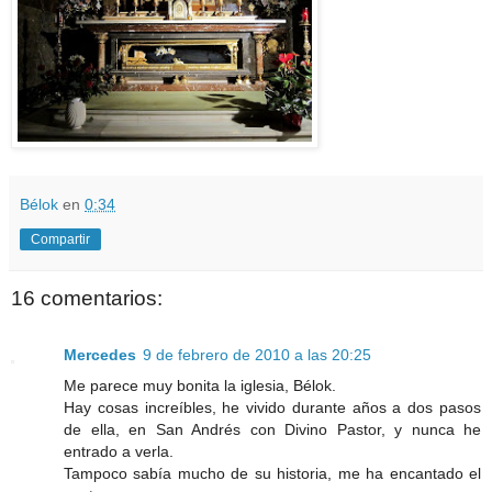
Bélok
en
0:34
Compartir
16 comentarios:
Mercedes
9 de febrero de 2010 a las 20:25
Me parece muy bonita la iglesia, Bélok.
Hay cosas increíbles, he vivido durante años a dos pasos
de ella, en San Andrés con Divino Pastor, y nunca he
entrado a verla.
Tampoco sabía mucho de su historia, me ha encantado el