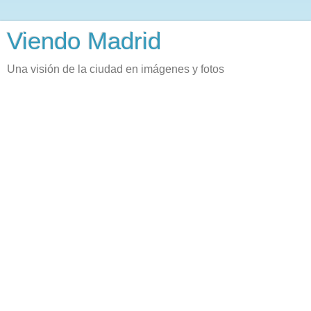
Viendo Madrid
Una visión de la ciudad en imágenes y fotos