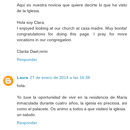
Aqui es nuestra novicia que quiere decirte lo que ha visto
de la Iglesia.
Hola soy Clara,
I enjoyed looking at our church at casa madre. Muy bonita!
congratulations for doing this page. I pray for more
vocations in our congregation.
Clarita Dael,nrmi
Responder
Laura
27 de enero de 2014 a las 16:38
hola:
Yo tuve la oportunidad de vivir en la residencia de Maria
inmaculada durante cuatro años, la igesia es preciosa, asi
como el palacete. Os animo a todos a que visiteis la iglesia.
un saludo.
Responder