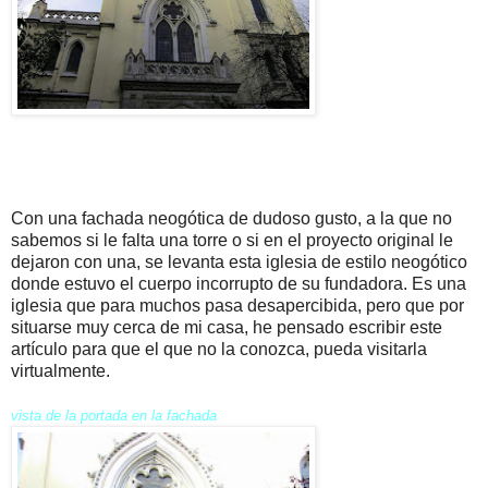
Con una fachada neogótica de dudoso gusto, a la que no
sabemos si le falta una torre o si en el proyecto original le
dejaron con una, se levanta esta iglesia de estilo neogótico
donde estuvo el cuerpo incorrupto de su fundadora. Es una
iglesia que para muchos pasa desapercibida, pero que por
situarse muy cerca de mi casa, he pensado escribir este
artículo para que el que no la conozca, pueda visitarla
virtualmente.
vista de la portada en la fachada