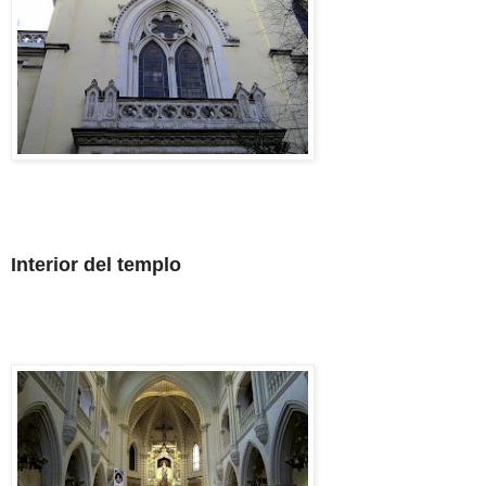
Interior del templo