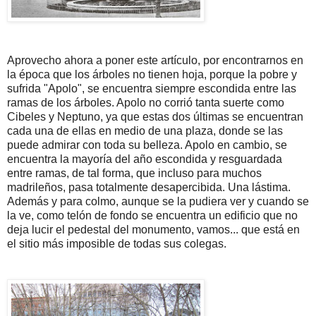
Aprovecho ahora a poner este artículo, por encontrarnos en
la época que los árboles no tienen hoja, porque la pobre y
sufrida "Apolo", se encuentra siempre escondida entre las
ramas de los árboles. Apolo no corrió tanta suerte como
Cibeles y Neptuno, ya que estas dos últimas se encuentran
cada una de ellas en medio de una plaza, donde se las
puede admirar con toda su belleza. Apolo en cambio, se
encuentra la mayoría del año escondida y resguardada
entre ramas, de tal forma, que incluso para muchos
madrileños, pasa totalmente desapercibida. Una lástima.
Además y para colmo, aunque se la pudiera ver y cuando se
la ve, como telón de fondo se encuentra un edificio que no
deja lucir el pedestal del monumento, vamos... que está en
el sitio más imposible de todas sus colegas.