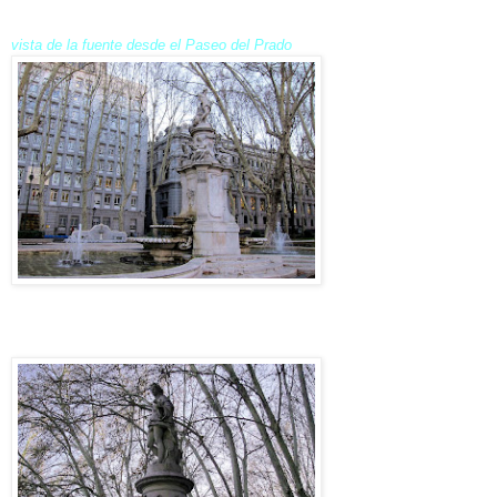
vista de la fuente desde el Paseo del Prado