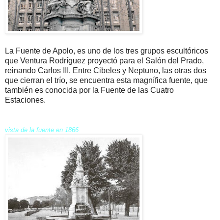
La Fuente de Apolo, es uno de los tres grupos escultóricos
que Ventura Rodríguez proyectó para el Salón del Prado,
reinando Carlos III. Entre Cibeles y Neptuno, las otras dos
que cierran el trío, se encuentra esta magnífica fuente, que
también es conocida por la Fuente de las Cuatro
Estaciones.
vista de la fuente en 1866