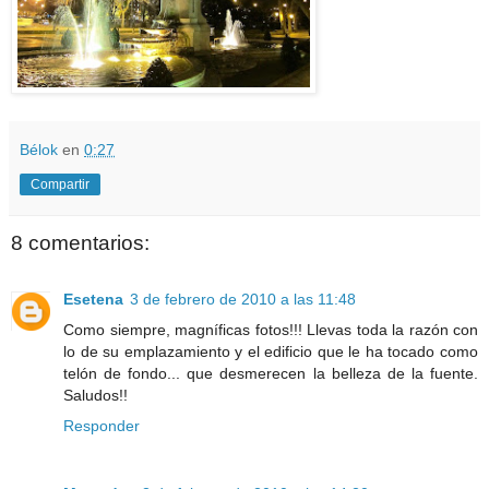
Bélok
en
0:27
Compartir
8 comentarios:
Esetena
3 de febrero de 2010 a las 11:48
Como siempre, magníficas fotos!!! Llevas toda la razón con
lo de su emplazamiento y el edificio que le ha tocado como
telón de fondo... que desmerecen la belleza de la fuente.
Saludos!!
Responder