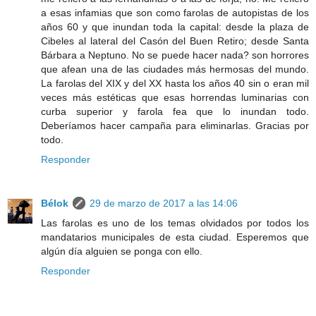
a esas infamias que son como farolas de autopistas de los
años 60 y que inundan toda la capital: desde la plaza de
Cibeles al lateral del Casón del Buen Retiro; desde Santa
Bárbara a Neptuno. No se puede hacer nada? son horrores
que afean una de las ciudades más hermosas del mundo.
La farolas del XIX y del XX hasta los años 40 sin o eran mil
veces más estéticas que esas horrendas luminarias con
curba superior y farola fea que lo inundan todo.
Deberíamos hacer campaña para eliminarlas. Gracias por
todo.
Responder
Bélok
29 de marzo de 2017 a las 14:06
Las farolas es uno de los temas olvidados por todos los
mandatarios municipales de esta ciudad. Esperemos que
algún día alguien se ponga con ello.
Responder