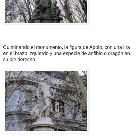
Culminando el monumento, la figura de Apolo, con una lira
en el brazo izquierdo y una especie de anfibio o dragón en
su pie derecho.