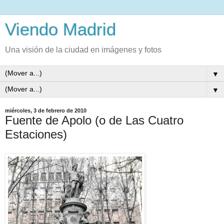
Viendo Madrid
Una visión de la ciudad en imágenes y fotos
▼
▼
miércoles, 3 de febrero de 2010
Fuente de Apolo (o de Las Cuatro
Estaciones)