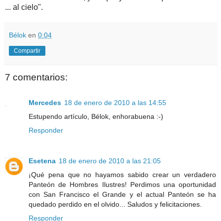
... al cielo".
Bélok
en
0:04
Compartir
7 comentarios:
Mercedes
18 de enero de 2010 a las 14:55
Estupendo artículo, Bélok, enhorabuena :-)
Responder
Esetena
18 de enero de 2010 a las 21:05
¡Qué pena que no hayamos sabido crear un verdadero
Panteón de Hombres Ilustres! Perdimos una oportunidad
con San Francisco el Grande y el actual Panteón se ha
quedado perdido en el olvido... Saludos y felicitaciones.
Responder