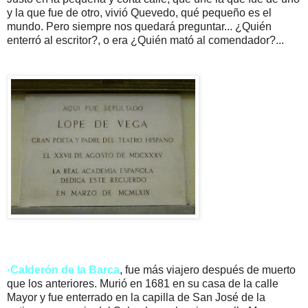
y la que fue de otro, vivió Quevedo, qué pequeño es el
mundo. Pero siempre nos quedará preguntar... ¿Quién
enterró al escritor?, o era ¿Quién mató al comendador?...
·Calderón de la Barca
, fue más viajero después de muerto
que los anteriores. Murió en 1681 en su casa de la calle
Mayor y fue enterrado en la capilla de San José de la