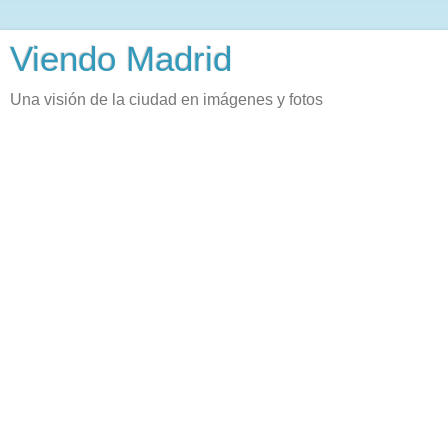
Viendo Madrid
Una visión de la ciudad en imágenes y fotos