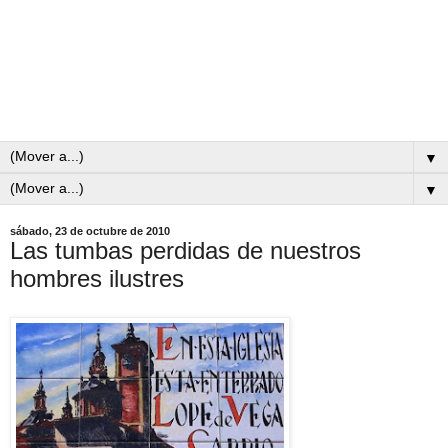
▼
▼
sábado, 23 de octubre de 2010
Las tumbas perdidas de nuestros
hombres ilustres