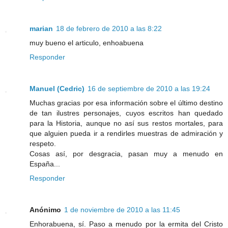
marian
18 de febrero de 2010 a las 8:22
muy bueno el articulo, enhoabuena
Responder
Manuel (Cedric)
16 de septiembre de 2010 a las 19:24
Muchas gracias por esa información sobre el último destino
de tan ilustres personajes, cuyos escritos han quedado
para la Historia, aunque no así sus restos mortales, para
que alguien pueda ir a rendirles muestras de admiración y
respeto.
Cosas así, por desgracia, pasan muy a menudo en
España...
Responder
Anónimo
1 de noviembre de 2010 a las 11:45
Enhorabuena, sí. Paso a menudo por la ermita del Cristo