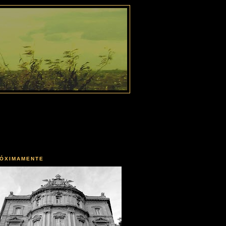
ÓXIMAMENTE