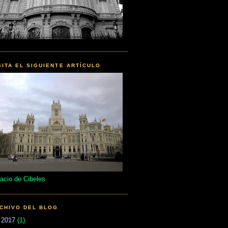
SITA EL SIGUIENTE ARTÍCULO
acio de Cibeles
CHIVO DEL BLOG
►
2017
(1)