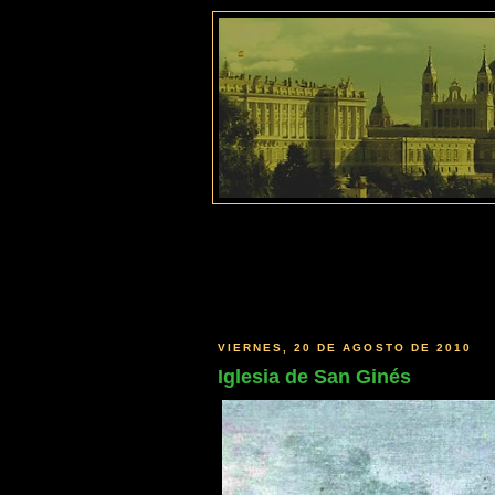
VIERNES, 20 DE AGOSTO DE 2010
Iglesia de San Ginés