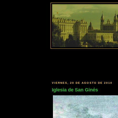
VIERNES, 20 DE AGOSTO DE 2010
Iglesia de San Ginés