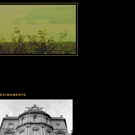
ÓXIMAMENTE