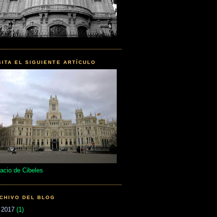
SITA EL SIGUIENTE ARTÍCULO
acio de Cibeles
CHIVO DEL BLOG
►
2017
(1)