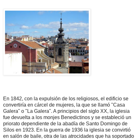
En 1842, con la expulsión de los religiosos, el edificio se
convertiría en cárcel de mujeres, la que se llamó "Casa
Galera" o "La Galera". A principios del siglo XX, la iglesia
fue devuelta a los monjes Benedictinos y se estableció un
priorato dependiente de la abadía de Santo Domingo de
Silos en 1923. En la guerra de 1936 la iglesia se convirtió
en salón de baile, otra de las atrocidades que ha soportado