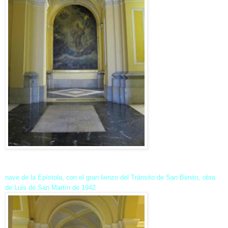
nave de la Epístola, con el gran lienzo del Tránsito de San Benito, obra
de Luis de San Martín de 1942