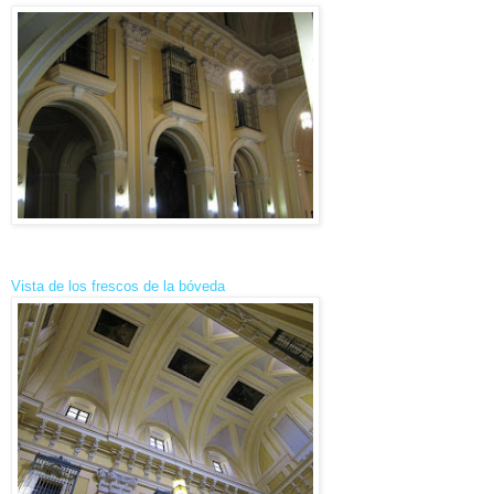
Vista de los frescos de la bóveda