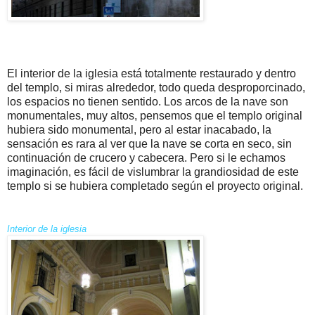
El interior de la iglesia está totalmente restaurado y dentro
del templo, si miras alrededor, todo queda desproporcinado,
los espacios no tienen sentido. Los arcos de la nave son
monumentales, muy altos, pensemos que el templo original
hubiera sido monumental, pero al estar inacabado, la
sensación es rara al ver que la nave se corta en seco, sin
continuación de crucero y cabecera. Pero si le echamos
imaginación, es fácil de vislumbrar la grandiosidad de este
templo si se hubiera completado según el proyecto original.
Interior de la iglesia