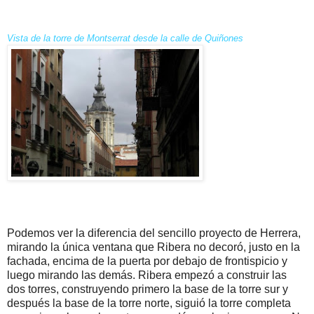
Vista de la torre de Montserrat desde la calle de Quiñones
Podemos ver la diferencia del sencillo proyecto de Herrera,
mirando la única ventana que Ribera no decoró, justo en la
fachada, encima de la puerta por debajo de frontispicio y
luego mirando las demás. Ribera empezó a construir las
dos torres, construyendo primero la base de la torre sur y
después la base de la torre norte, siguió la torre completa