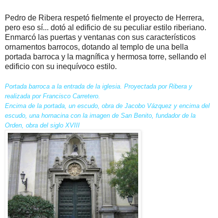
Pedro de Ribera respetó fielmente el proyecto de Herrera,
pero eso sí... dotó al edificio de su peculiar estilo riberiano.
Enmarcó las puertas y ventanas con sus característicos
ornamentos barrocos, dotando al templo de una bella
portada barroca y la magnífica y hermosa torre, sellando el
edificio con su inequívoco estilo.
Portada barroca a la entrada de la iglesia. Proyectada por Ribera y
realizada por Francisco Carretero.
Encima de la portada, un escudo, obra de Jacobo Vázquez y encima del
escudo, una hornacina con la imagen de San Benito, fundador de la
Orden, obra del siglo XVIII