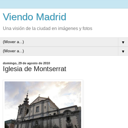
Viendo Madrid
Una visión de la ciudad en imágenes y fotos
▼
▼
domingo, 29 de agosto de 2010
Iglesia de Montserrat