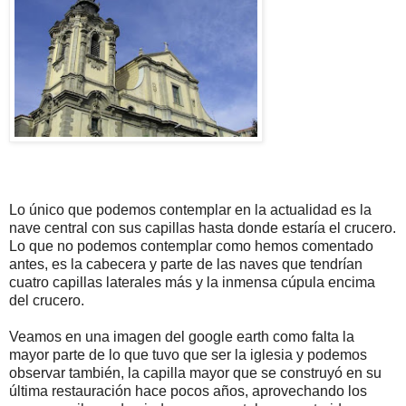
Lo único que podemos contemplar en la actualidad es la
nave central con sus capillas hasta donde estaría el crucero.
Lo que no podemos contemplar como hemos comentado
antes, es la cabecera y parte de las naves que tendrían
cuatro capillas laterales más y la inmensa cúpula encima
del crucero.
Veamos en una imagen del google earth como falta la
mayor parte de lo que tuvo que ser la iglesia y podemos
observar también, la capilla mayor que se construyó en su
última restauración hace pocos años, aprovechando los