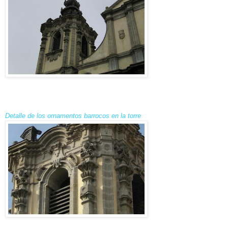
Detalle de los ornamentos barrocos en la torre