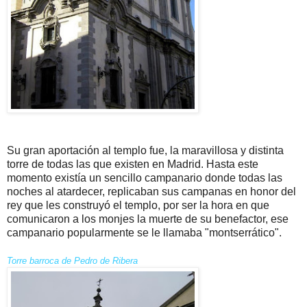
Su gran aportación al templo fue, la maravillosa y distinta
torre de todas las que existen en Madrid. Hasta este
momento existía un sencillo campanario donde todas las
noches al atardecer, replicaban sus campanas en honor del
rey que les construyó el templo, por ser la hora en que
comunicaron a los monjes la muerte de su benefactor, ese
campanario popularmente se le llamaba "montserrático".
Torre barroca de Pedro de Ribera