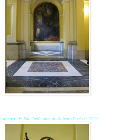
imagen de San José, obra de Roberto Font de 1929