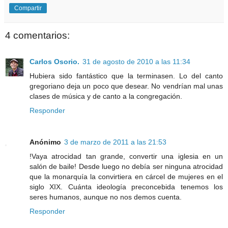
Compartir
4 comentarios:
Carlos Osorio.
31 de agosto de 2010 a las 11:34
Hubiera sido fantástico que la terminasen. Lo del canto
gregoriano deja un poco que desear. No vendrían mal unas
clases de música y de canto a la congregación.
Responder
Anónimo
3 de marzo de 2011 a las 21:53
!Vaya atrocidad tan grande, convertir una iglesia en un
salón de baile! Desde luego no debía ser ninguna atrocidad
que la monarquía la convirtiera en cárcel de mujeres en el
siglo XIX. Cuánta ideología preconcebida tenemos los
seres humanos, aunque no nos demos cuenta.
Responder