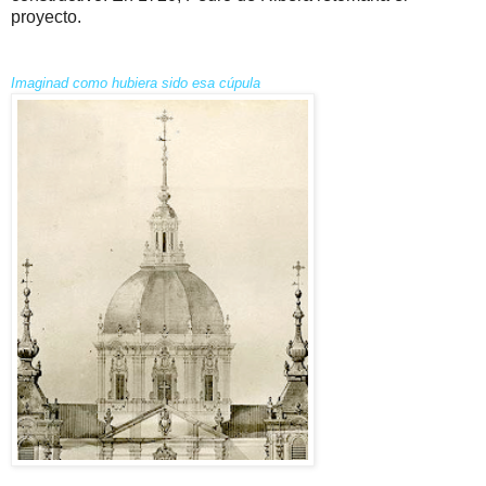
proyecto.
Imaginad como hubiera sido esa cúpula