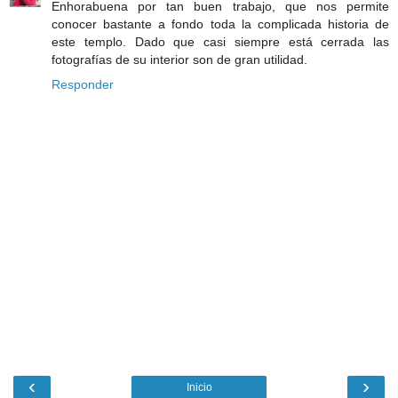
Enhorabuena por tan buen trabajo, que nos permite
conocer bastante a fondo toda la complicada historia de
este templo. Dado que casi siempre está cerrada las
fotografías de su interior son de gran utilidad.
Responder
‹
›
Inicio