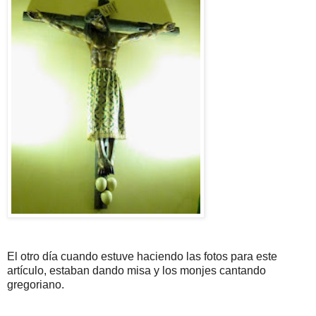
El otro día cuando estuve haciendo las fotos para este
artículo, estaban dando misa y los monjes cantando
gregoriano.