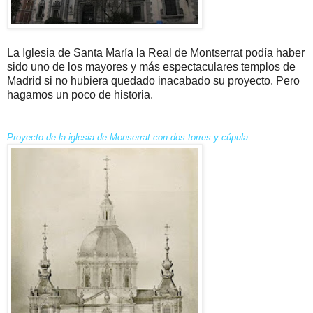
La Iglesia de Santa María la Real de Montserrat podía haber
sido uno de los mayores y más espectaculares templos de
Madrid si no hubiera quedado inacabado su proyecto. Pero
hagamos un poco de historia.
Proyecto de la iglesia de Monserrat con dos torres y cúpula