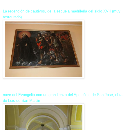
La redención de cautivos, de la escuela madrileña del siglo XVII (muy
restaurado)
nave del Evangelio con un gran lienzo del Apoteósis de San José, obra
de Luis de San Martín