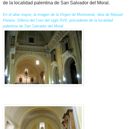
de la localidad palentina de San Salvador del Moral.
En el altar mayor, la imagen de la Virgen de Montserrat, obra de Manuel
Pereira. Sillería del Coro del siglo XVII, procedente de la localidad
palentina de San Salvador del Moral