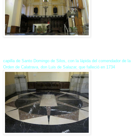
capilla de Santo Domingo de Silos, con la lápida del comendador de la
Orden de Calatrava, don Luis de Salazar, que falleció en 1734