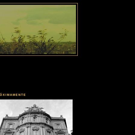
ÓXIMAMENTE