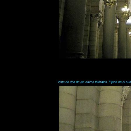
Vista de una de las naves laterales. Fijaos en el sue