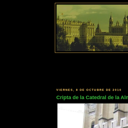
VIERNES, 8 DE OCTUBRE DE 2010
Cripta de la Catedral de la 