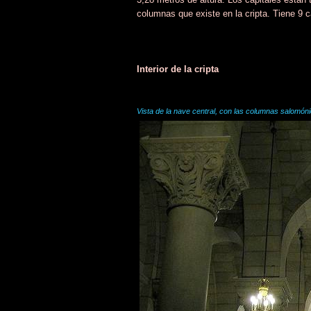
columnas que existe en la cripta. Tiene 9 ca
Interior de la cripta
Vista de la nave central, con las columnas salomón