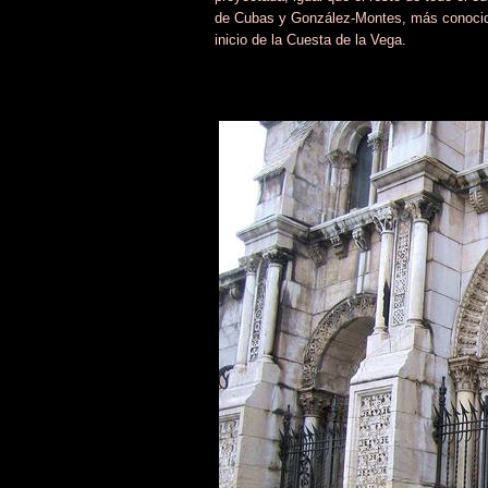
de Cubas y González-Montes, más conocido
inicio de la Cuesta de la Vega.