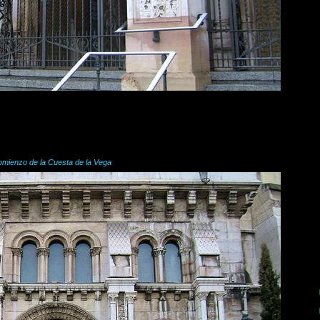
comienzo de la Cuesta de la Vega