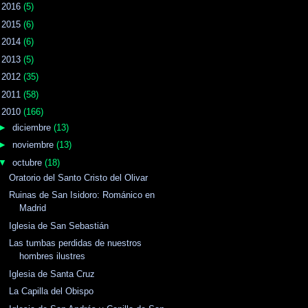
►
2016
(5)
►
2015
(6)
►
2014
(6)
►
2013
(5)
►
2012
(35)
►
2011
(58)
▼
2010
(166)
►
diciembre
(13)
►
noviembre
(13)
▼
octubre
(18)
Oratorio del Santo Cristo del Olivar
Ruinas de San Isidoro: Románico en
Madrid
Iglesia de San Sebastián
Las tumbas perdidas de nuestros
hombres ilustres
Iglesia de Santa Cruz
La Capilla del Obispo