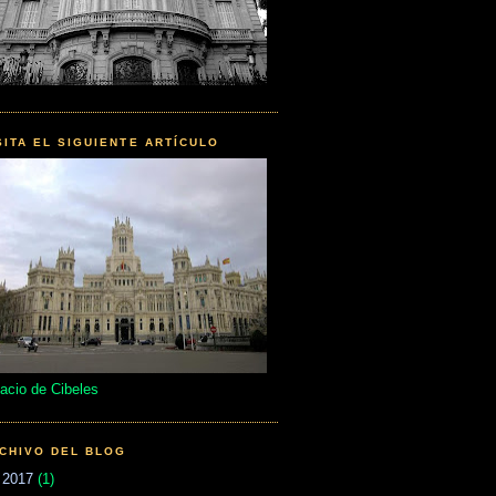
SITA EL SIGUIENTE ARTÍCULO
acio de Cibeles
CHIVO DEL BLOG
►
2017
(1)