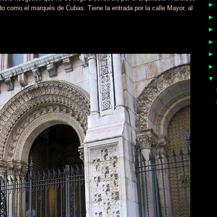
 como el marqués de Cubas. Tiene la entrada por la calle Mayor, al