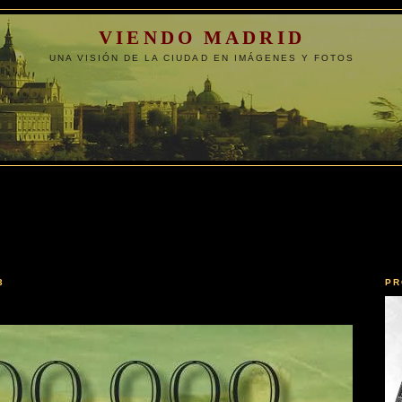
VIENDO MADRID
UNA VISIÓN DE LA CIUDAD EN IMÁGENES Y FOTOS
3
PR