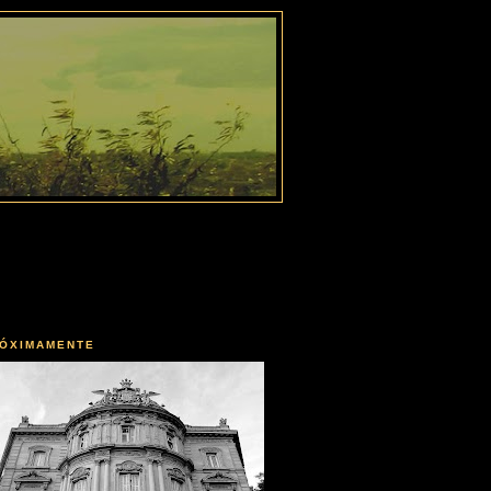
ÓXIMAMENTE