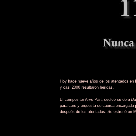
Hoy hace nueve años de los atentados en l
y casi 2000 resultaron heridas.
El compositor Arvo Pärt, dedicó su obra
Da
para coro y orquesta de cuerda encargada
después de los atentados. Se estrenó en Mad