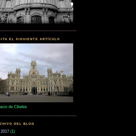
SITA EL SIGUIENTE ARTÍCULO
acio de Cibeles
CHIVO DEL BLOG
▼
2017
(1)