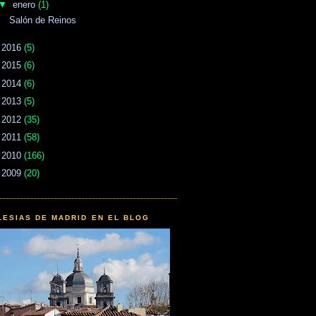
▼
enero
(1)
Salón de Reinos
►
2016
(5)
►
2015
(6)
►
2014
(6)
►
2013
(5)
►
2012
(35)
►
2011
(58)
►
2010
(166)
►
2009
(20)
LESIAS DE MADRID EN EL BLOG