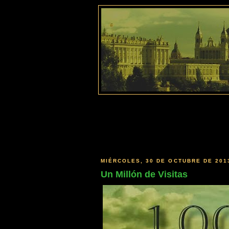
MIÉRCOLES, 30 DE OCTUBRE DE 201
Un Millón de Visitas