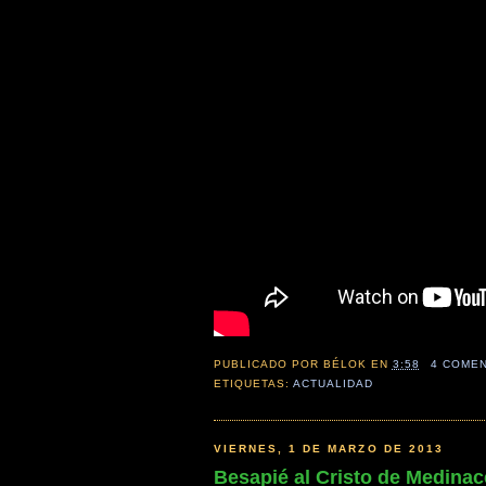
PUBLICADO POR
BÉLOK
EN
3:58
4 COME
ETIQUETAS:
ACTUALIDAD
VIERNES, 1 DE MARZO DE 2013
Besapié al Cristo de Medinac