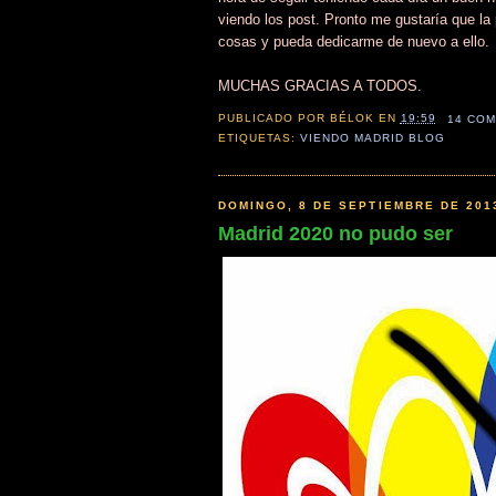
viendo los post. Pronto me gustaría que l
cosas y pueda dedicarme de nuevo a ello.
MUCHAS GRACIAS A TODOS.
PUBLICADO POR
BÉLOK
EN
19:59
14 COM
ETIQUETAS:
VIENDO MADRID BLOG
DOMINGO, 8 DE SEPTIEMBRE DE 201
Madrid 2020 no pudo ser