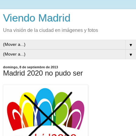
Viendo Madrid
Una visión de la ciudad en imágenes y fotos
▼
▼
domingo, 8 de septiembre de 2013
Madrid 2020 no pudo ser