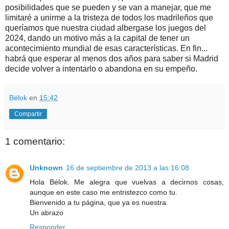
posibilidades que se pueden y se van a manejar, que me
limitaré a unirme a la tristeza de todos los madrileños que
queríamos que nuestra ciudad albergase los juegos del
2024, dando un motivo más a la capital de tener un
acontecimiento mundial de esas características. En fin...
habrá que esperar al menos dos años para saber si Madrid
decide volver a intentarlo o abandona en su empeño.
Bélok
en
15:42
Compartir
1 comentario:
Unknown
16 de septiembre de 2013 a las 16:08
Hola Bélok. Me alegra que vuelvas a decirnos cosas,
aunque en este caso me entristezco como tu.
Bienvenido a tu página, que ya es nuestra.
Un abrazo
Responder