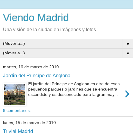
Viendo Madrid
Una visión de la ciudad en imágenes y fotos
▼
▼
martes, 16 de marzo de 2010
Jardín del Principe de Anglona
El jardín del Príncipe de Anglona es otro de esos
›
pequeños parques o jardines que se encuentra
escondido y es desconocido para la gran may...
8 comentarios:
lunes, 15 de marzo de 2010
Trivial Madrid