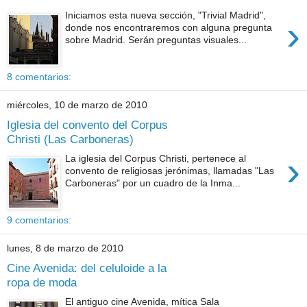
Iniciamos esta nueva sección, "Trivial Madrid",
›
donde nos encontraremos con alguna pregunta
sobre Madrid. Serán preguntas visuales...
8 comentarios:
miércoles, 10 de marzo de 2010
Iglesia del convento del Corpus
Christi (Las Carboneras)
›
La iglesia del Corpus Christi, pertenece al
convento de religiosas jerónimas, llamadas "Las
Carboneras" por un cuadro de la Inma...
9 comentarios:
lunes, 8 de marzo de 2010
Cine Avenida: del celuloide a la
ropa de moda
El antiguo cine Avenida, mítica Sala