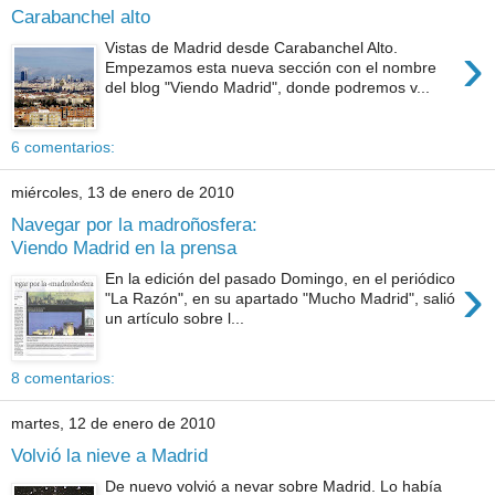
Carabanchel alto
›
Vistas de Madrid desde Carabanchel Alto.
Empezamos esta nueva sección con el nombre
del blog "Viendo Madrid", donde podremos v...
6 comentarios:
miércoles, 13 de enero de 2010
Navegar por la madroñosfera:
Viendo Madrid en la prensa
›
En la edición del pasado Domingo, en el periódico
"La Razón", en su apartado "Mucho Madrid", salió
un artículo sobre l...
8 comentarios:
martes, 12 de enero de 2010
Volvió la nieve a Madrid
De nuevo volvió a nevar sobre Madrid. Lo había