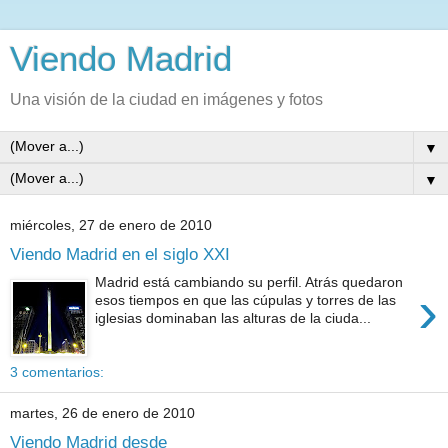
Viendo Madrid
Una visión de la ciudad en imágenes y fotos
▼
▼
miércoles, 27 de enero de 2010
Viendo Madrid en el siglo XXI
Madrid está cambiando su perfil. Atrás quedaron
›
esos tiempos en que las cúpulas y torres de las
iglesias dominaban las alturas de la ciuda...
3 comentarios:
martes, 26 de enero de 2010
Viendo Madrid desde