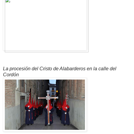
La procesión del Cristo de Alabarderos en la calle del
Cordón