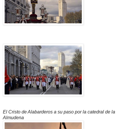
El Cristo de Alabarderos a su paso por la catedral de la
Almudena