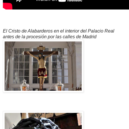
El Cristo de Alabarderos en el interior del Palacio Real
antes de la procesión por las calles de Madrid