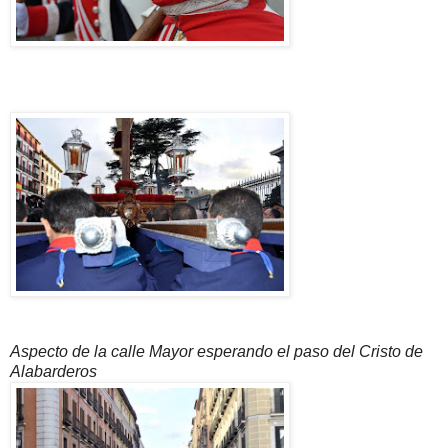
Aspecto de la calle Mayor esperando el paso del Cristo de
Alabarderos