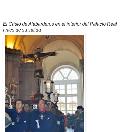
El Cristo de Alabarderos en el interior del Palacio Real
antes de su salida