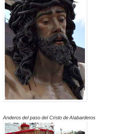
Anderos del paso del Cristo de Alabarderos