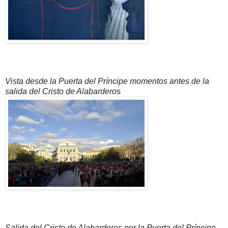
Vista desde la Puerta del Príncipe momentos antes de la
salida del Cristo de Alabardero
s
Salida del Cristo de Alabarderos por la Puerta del Príncipe