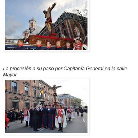
La procesión a su paso por Capitanía General en la calle
Mayor