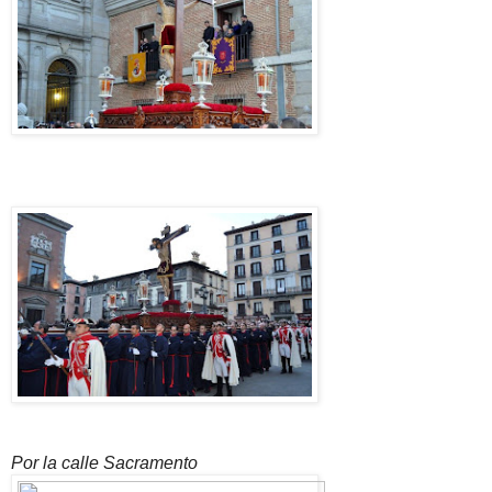
Por la calle Sacramento