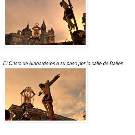
El Cristo de Alabarderos a su paso por la calle de Bailén