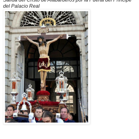
del Palacio Real