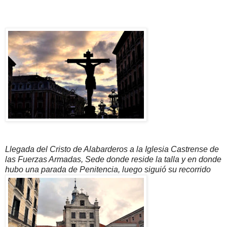
Llegada del Cristo de Alabarderos a la Iglesia Castrense de
las Fuerzas Armadas, Sede donde reside la talla y en donde
hubo una parada de Penitencia, luego siguió su recorrido