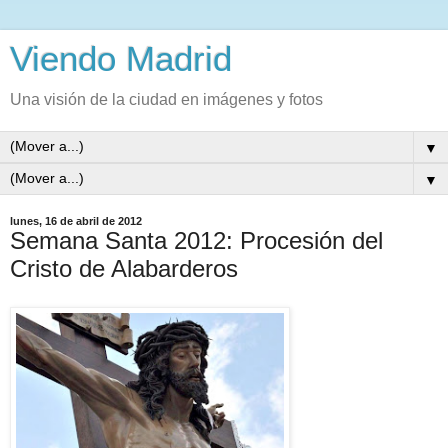
Viendo Madrid
Una visión de la ciudad en imágenes y fotos
▼
▼
lunes, 16 de abril de 2012
Semana Santa 2012: Procesión del
Cristo de Alabarderos