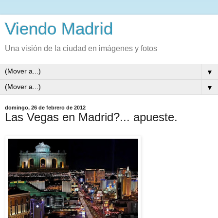
Viendo Madrid
Una visión de la ciudad en imágenes y fotos
▼
▼
domingo, 26 de febrero de 2012
Las Vegas en Madrid?... apueste.