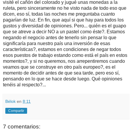
visité el cañón del colorado y jugué unas monedas a la
ruleta, pero sinceramente no he visto nada de todo eso que
dicen, eso sí, todas las noches me preguntaba cuanto
pagarían de luz. En fin, que aquí si que hay para todos los
gustos y diversidad de opiniones. Pero... quién es el guapo
que se atreve a decir NO a un pastel como éste?. Estamos
negando el negocio antes de tenerlo sin pensar lo que
significaría para nuestro país una inversión de esas
características?, estamos en condiciones de negar todos
esos puestos de trabajo estando como está el país en estos
momentos?, y si no queremos, nos arrepentiremos cuando
veamos que se construye en otro país europeo?, es el
momento de decidir antes de que sea tarde, pero eso sí,
pensando en lo que se hace desde luego. Qué opiniones
tenéis al respecto?...
Bélok
en
8:11
Compartir
7 comentarios: