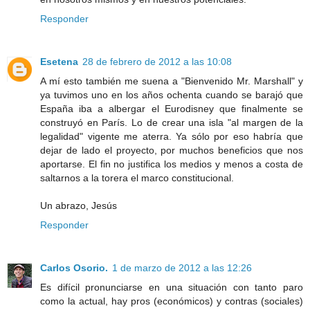
Responder
Esetena
28 de febrero de 2012 a las 10:08
A mí esto también me suena a "Bienvenido Mr. Marshall" y
ya tuvimos uno en los años ochenta cuando se barajó que
España iba a albergar el Eurodisney que finalmente se
construyó en París. Lo de crear una isla "al margen de la
legalidad" vigente me aterra. Ya sólo por eso habría que
dejar de lado el proyecto, por muchos beneficios que nos
aportarse. El fin no justifica los medios y menos a costa de
saltarnos a la torera el marco constitucional.
Un abrazo, Jesús
Responder
Carlos Osorio.
1 de marzo de 2012 a las 12:26
Es difícil pronunciarse en una situación con tanto paro
como la actual, hay pros (económicos) y contras (sociales)