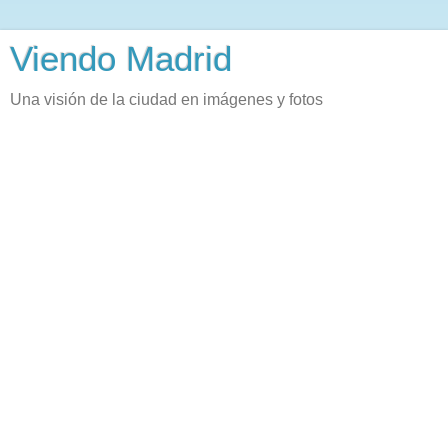
Viendo Madrid
Una visión de la ciudad en imágenes y fotos