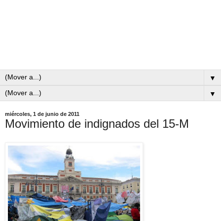
▼
▼
miércoles, 1 de junio de 2011
Movimiento de indignados del 15-M