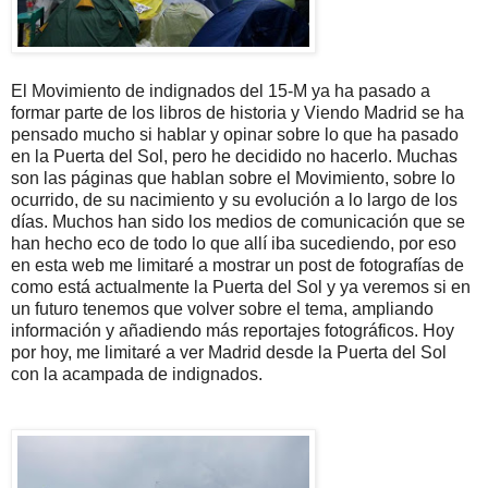
El Movimiento de indignados del 15-M ya ha pasado a
formar parte de los libros de historia y Viendo Madrid se ha
pensado mucho si hablar y opinar sobre lo que ha pasado
en la Puerta del Sol, pero he decidido no hacerlo. Muchas
son las páginas que hablan sobre el Movimiento, sobre lo
ocurrido, de su nacimiento y su evolución a lo largo de los
días. Muchos han sido los medios de comunicación que se
han hecho eco de todo lo que allí iba sucediendo, por eso
en esta web me limitaré a mostrar un post de fotografías de
como está actualmente la Puerta del Sol y ya veremos si en
un futuro tenemos que volver sobre el tema, ampliando
información y añadiendo más reportajes fotográficos. Hoy
por hoy, me limitaré a ver Madrid desde la Puerta del Sol
con la acampada de indignados.