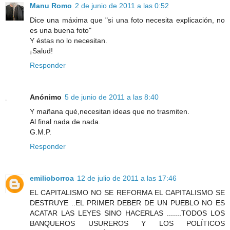
Manu Romo
2 de junio de 2011 a las 0:52
Dice una máxima que "si una foto necesita explicación, no
es una buena foto"
Y éstas no lo necesitan.
¡Salud!
Responder
Anónimo
5 de junio de 2011 a las 8:40
Y mañana qué,necesitan ideas que no trasmiten.
Al final nada de nada.
G.M.P.
Responder
emilioborroa
12 de julio de 2011 a las 17:46
EL CAPITALISMO NO SE REFORMA EL CAPITALISMO SE
DESTRUYE ..EL PRIMER DEBER DE UN PUEBLO NO ES
ACATAR LAS LEYES SINO HACERLAS .......TODOS LOS
BANQUEROS USUREROS Y LOS POLÍTICOS