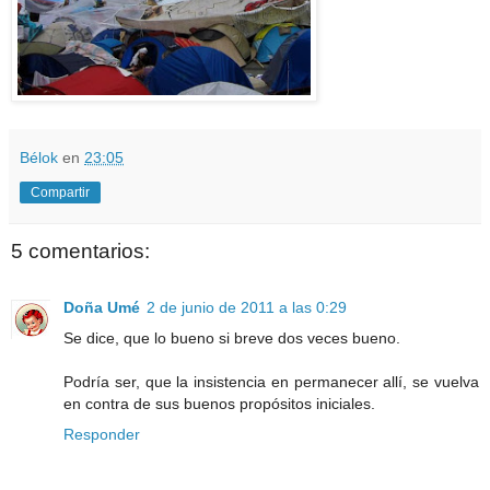
Bélok
en
23:05
Compartir
5 comentarios:
Doña Umé
2 de junio de 2011 a las 0:29
Se dice, que lo bueno si breve dos veces bueno.
Podría ser, que la insistencia en permanecer allí, se vuelva
en contra de sus buenos propósitos iniciales.
Responder