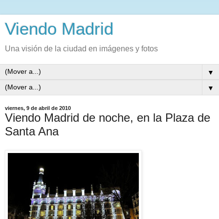
Viendo Madrid
Una visión de la ciudad en imágenes y fotos
▼
▼
viernes, 9 de abril de 2010
Viendo Madrid de noche, en la Plaza de
Santa Ana