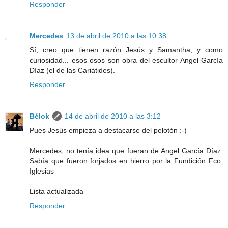
Responder
Mercedes
13 de abril de 2010 a las 10:38
Sí, creo que tienen razón Jesús y Samantha, y como
curiosidad... esos osos son obra del escultor Angel García
Díaz (el de las Cariátides).
Responder
Bélok
14 de abril de 2010 a las 3:12
Pues Jesús empieza a destacarse del pelotón :-)
Mercedes, no tenía idea que fueran de Angel García Díaz.
Sabía que fueron forjados en hierro por la Fundición Fco.
Iglesias
Lista actualizada
Responder