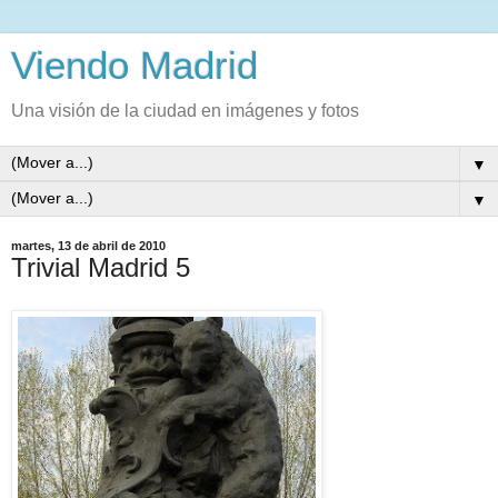
Viendo Madrid
Una visión de la ciudad en imágenes y fotos
▼
▼
martes, 13 de abril de 2010
Trivial Madrid 5