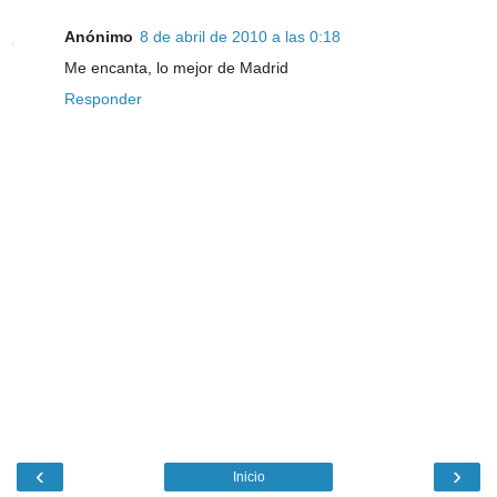
Anónimo
8 de abril de 2010 a las 0:18
Me encanta, lo mejor de Madrid
Responder
‹
›
Inicio