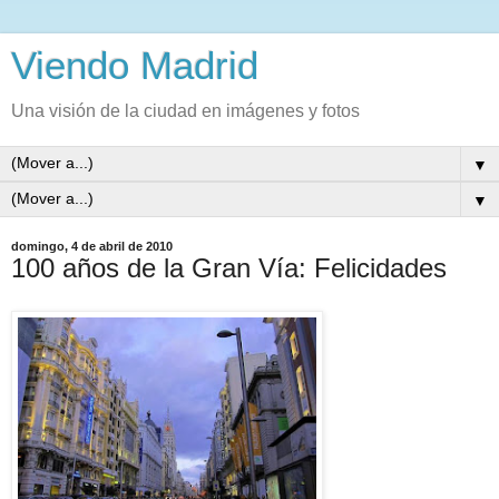
Viendo Madrid
Una visión de la ciudad en imágenes y fotos
▼
▼
domingo, 4 de abril de 2010
100 años de la Gran Vía: Felicidades