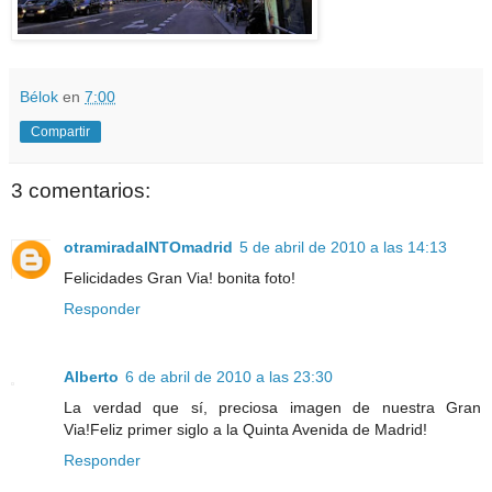
Bélok
en
7:00
Compartir
3 comentarios:
otramiradaINTOmadrid
5 de abril de 2010 a las 14:13
Felicidades Gran Via! bonita foto!
Responder
Alberto
6 de abril de 2010 a las 23:30
La verdad que sí, preciosa imagen de nuestra Gran
Via!Feliz primer siglo a la Quinta Avenida de Madrid!
Responder