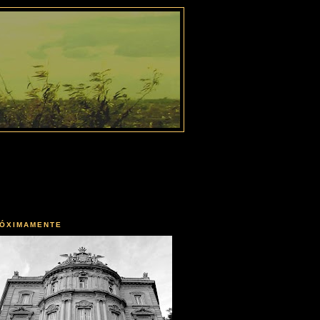
ÓXIMAMENTE