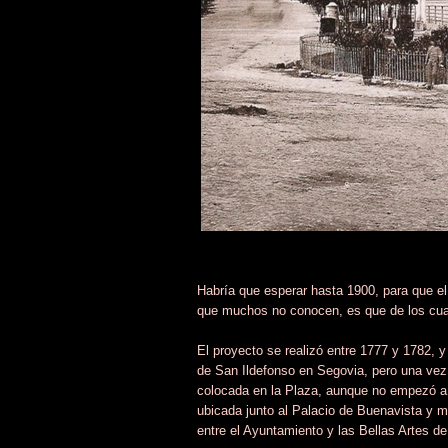
Habría que esperar hasta 1900, para que el
que muchos no conocen, es que de los cuatr
El proyecto se realizó entre 1777 y 1782, y
de San Ildefonso en Segovia, pero una vez
colocada en la Plaza, aunque no empezó a 
ubicada junto al Palacio de Buenavista y 
entre el Ayuntamiento y las Bellas Artes de