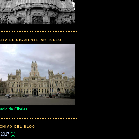
SITA EL SIGUIENTE ARTÍCULO
acio de Cibeles
CHIVO DEL BLOG
►
2017
(1)