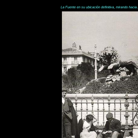
La Fuente en su ubicación definitiva, mirando hacia 