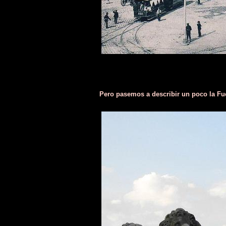
Pero pasemos a describir un poco la Fu