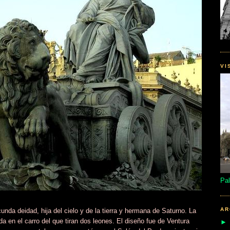
VI
Pal
AR
unda deidad, hija del cielo y de la tierra y hermana de Saturno. La
da en el carro del que tiran dos leones. El diseño fue de Ventura