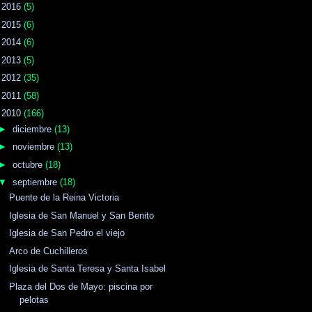
►
2016
(5)
►
2015
(6)
►
2014
(6)
►
2013
(5)
►
2012
(35)
►
2011
(58)
▼
2010
(166)
►
diciembre
(13)
►
noviembre
(13)
►
octubre
(18)
▼
septiembre
(18)
Puente de la Reina Victoria
Iglesia de San Manuel y San Benito
Iglesia de San Pedro el viejo
Arco de Cuchilleros
Iglesia de Santa Teresa y Santa Isabel
Plaza del Dos de Mayo: piscina por
pelotas