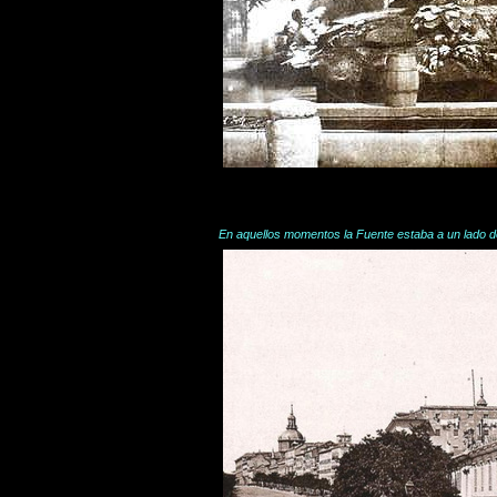
En aquellos momentos la Fuente estaba a un lado d