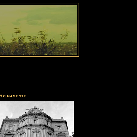
ÓXIMAMENTE