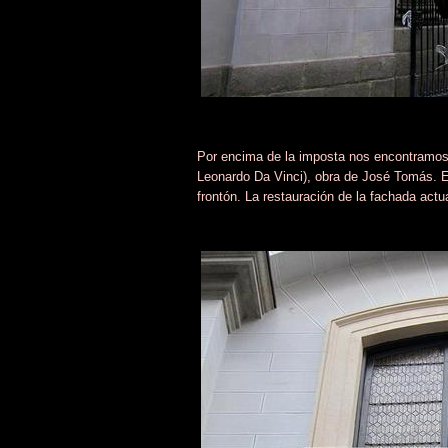
Por encima de la imposta nos encontramos c
Leonardo Da Vinci), obra de José Tomás. En 
frontón. La restauración de la fachada actu