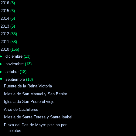
►
2016
(5)
►
2015
(6)
►
2014
(6)
►
2013
(5)
►
2012
(35)
►
2011
(58)
▼
2010
(166)
►
diciembre
(13)
►
noviembre
(13)
►
octubre
(18)
▼
septiembre
(18)
Puente de la Reina Victoria
Iglesia de San Manuel y San Benito
Iglesia de San Pedro el viejo
Arco de Cuchilleros
Iglesia de Santa Teresa y Santa Isabel
Plaza del Dos de Mayo: piscina por
pelotas