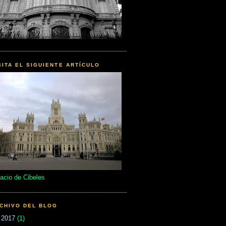
SITA EL SIGUIENTE ARTÍCULO
acio de Cibeles
CHIVO DEL BLOG
►
2017
(1)