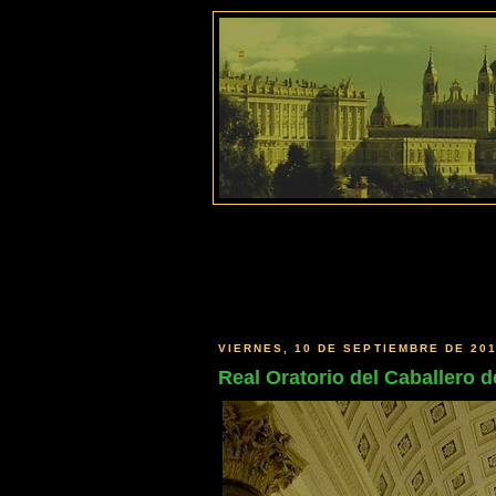
VIERNES, 10 DE SEPTIEMBRE DE 20
Real Oratorio del Caballero d