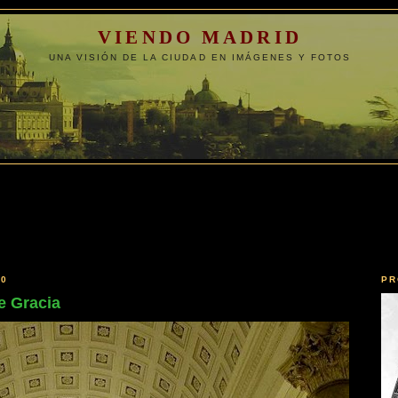
VIENDO MADRID
UNA VISIÓN DE LA CIUDAD EN IMÁGENES Y FOTOS
10
PR
e Gracia