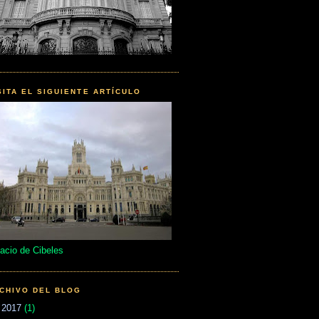
SITA EL SIGUIENTE ARTÍCULO
acio de Cibeles
CHIVO DEL BLOG
►
2017
(1)