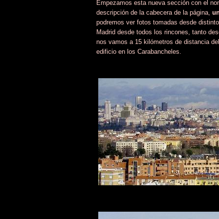
Empezamos esta nueva sección con el no
descripción de la cabecera de la página,
un
podremos ver fotos tomadas desde distintos
Madrid desde todos los rincones, tanto des
nos vamos a 15 kilómetros de distancia de
edificio en los Carabancheles.