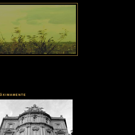
ÓXIMAMENTE