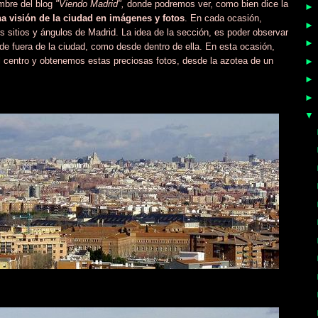
mbre del blog
"Viendo Madrid",
donde podremos ver, como bien dice la
a visión de la ciudad en imágenes y fotos
. En cada ocasión,
 sitios y ángulos de Madrid. La idea de la sección, es poder observar
de fuera de la ciudad, como desde dentro de ella. En esta ocasión,
l centro y obtenemos estas preciosas fotos, desde la azotea de un