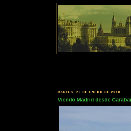
MARTES, 26 DE ENERO DE 2010
Viendo Madrid desde Caraban