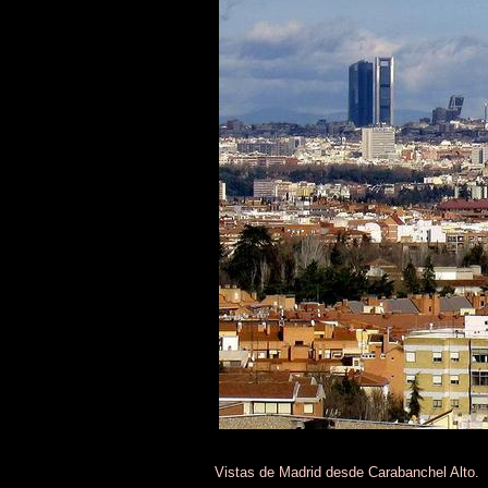
Vistas de Madrid desde Carabanchel Alto.