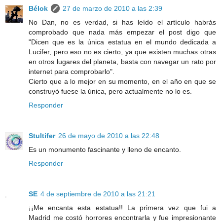
Bélok
27 de marzo de 2010 a las 2:39
No Dan, no es verdad, si has leído el artículo habrás
comprobado que nada más empezar el post digo que
"Dicen que es la única estatua en el mundo dedicada a
Lucifer, pero eso no es cierto, ya que existen muchas otras
en otros lugares del planeta, basta con navegar un rato por
internet para comprobarlo".
Cierto que a lo mejor en su momento, en el año en que se
construyó fuese la única, pero actualmente no lo es.
Responder
Stultifer
26 de mayo de 2010 a las 22:48
Es un monumento fascinante y lleno de encanto.
Responder
SE
4 de septiembre de 2010 a las 21:21
¡¡Me encanta esta estatua!! La primera vez que fui a
Madrid me costó horrores encontrarla y fue impresionante