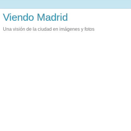
Viendo Madrid
Una visión de la ciudad en imágenes y fotos