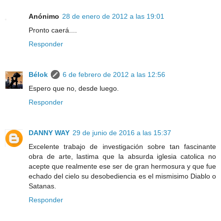
Anónimo
28 de enero de 2012 a las 19:01
Pronto caerá....
Responder
Bélok
6 de febrero de 2012 a las 12:56
Espero que no, desde luego.
Responder
DANNY WAY
29 de junio de 2016 a las 15:37
Excelente trabajo de investigación sobre tan fascinante
obra de arte, lastima que la absurda iglesia catolica no
acepte que realmente ese ser de gran hermosura y que fue
echado del cielo su desobediencia es el mismisimo Diablo o
Satanas.
Responder