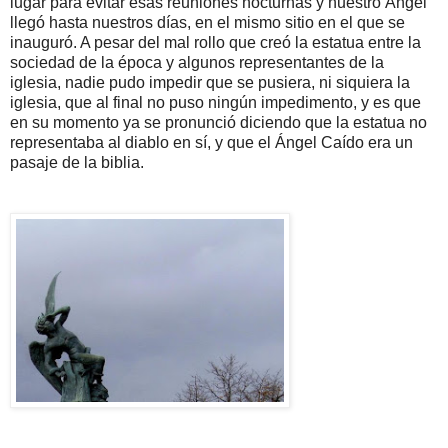
lugar para evitar esas reuniones nocturnas y nuestro Ángel
llegó hasta nuestros días, en el mismo sitio en el que se
inauguró. A pesar del mal rollo que creó la estatua entre la
sociedad de la época y algunos representantes de la
iglesia, nadie pudo impedir que se pusiera, ni siquiera la
iglesia, que al final no puso ningún impedimento, y es que
en su momento ya se pronunció diciendo que la estatua no
representaba al diablo en sí, y que el Ángel Caído era un
pasaje de la biblia.