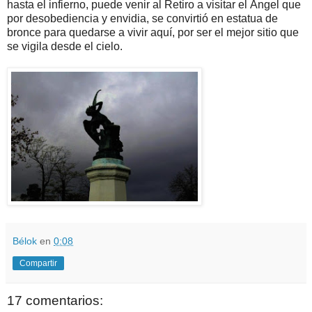
hasta el infierno, puede venir al Retiro a visitar el Ángel que
por desobediencia y envidia, se convirtió en estatua de
bronce para quedarse a vivir aquí, por ser el mejor sitio que
se vigila desde el cielo.
Bélok
en
0:08
Compartir
17 comentarios: