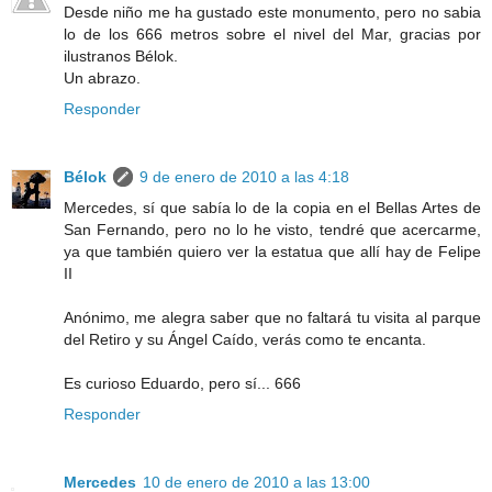
Desde niño me ha gustado este monumento, pero no sabia
lo de los 666 metros sobre el nivel del Mar, gracias por
ilustranos Bélok.
Un abrazo.
Responder
Bélok
9 de enero de 2010 a las 4:18
Mercedes, sí que sabía lo de la copia en el Bellas Artes de
San Fernando, pero no lo he visto, tendré que acercarme,
ya que también quiero ver la estatua que allí hay de Felipe
II
Anónimo, me alegra saber que no faltará tu visita al parque
del Retiro y su Ángel Caído, verás como te encanta.
Es curioso Eduardo, pero sí... 666
Responder
Mercedes
10 de enero de 2010 a las 13:00