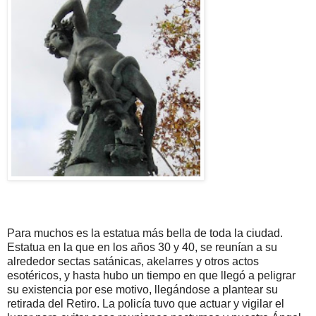
Para muchos es la estatua más bella de toda la ciudad.
Estatua en la que en los años 30 y 40, se reunían a su
alrededor sectas satánicas, akelarres y otros actos
esotéricos, y hasta hubo un tiempo en que llegó a peligrar
su existencia por ese motivo, llegándose a plantear su
retirada del Retiro. La policía tuvo que actuar y vigilar el