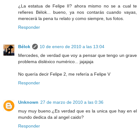
¿La estatua de Felipe II? ahora mismo no se a cual te
refieres Bélok... bueno, ya nos contarás cuando vayas,
merecerá la pena tu relato y como siempre, tus fotos.
Responder
Bélok
10 de enero de 2010 a las 13:04
Mercedes, de verdad que voy a pensar que tengo un grave
problema disléxico numérico... jajajaja
No quería decir Felipe 2, me refería a Felipe V
Responder
Unknown
27 de marzo de 2010 a las 0:36
muy muy bueno.¿Es verdad que es la unica que hay en el
mundo dedica da al angel caido?
Responder