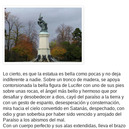
Lo cierto, es que la estatua es bella como pocas y no deja
indiferente a nadie. Sobre un tronco de madera, se apoya
contorsionada la bella figura de Lucifer con uno de sus pies
sobre unas rocas, el ángel más bello y hermoso que por
desafiar y desobedecer a dios, cayó del paraíso a la tierra y
con un gesto de espanto, desesperación y consternación,
mira hacia el cielo convertido en Satanás, despechado, con
odio y gran soberbia por haber sido vencido y arrojado del
Paraíso a los abismos del mal.
Con un cuerpo perfecto y sus alas extendidas, lleva el brazo