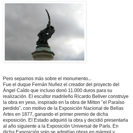
Pero sepamos más sobre el monumento...
Fue el duque Fernán Nuñez el creador del proyecto del
Ángel Caído que incluso donó 11.000 duros para su
realización. El escultor madrileño Ricardo Bellver construye
la obra en yeso, inspirado en la obra de Milton "el Paraíso
perdido", con motivo de la Exposición Nacional de Bellas
Artes en 1877, ganando el primer premio de dicha
exposición. El Estado adquirió la obra y decidió presentarla
al año siguiente a la Exposición Universal de París. En
dicha Exposición solo se admitían obras en mármol y