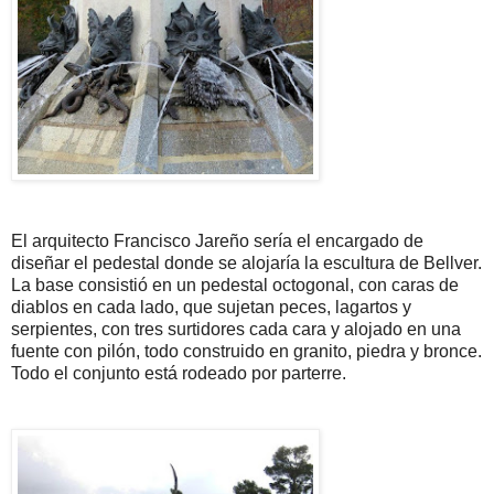
El arquitecto Francisco Jareño sería el encargado de
diseñar el pedestal donde se alojaría la escultura de Bellver.
La base consistió en un pedestal octogonal, con caras de
diablos en cada lado, que sujetan peces, lagartos y
serpientes, con tres surtidores cada cara y alojado en una
fuente con pilón, todo construido en granito, piedra y bronce.
Todo el conjunto está rodeado por parterre.