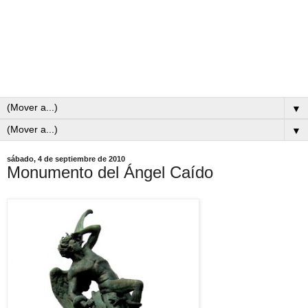
▼
▼
sábado, 4 de septiembre de 2010
Monumento del Ángel Caído