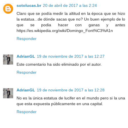
sotolucas.br
20 de abril de 2017 a las 2:24
Claro que se podía medir la altitud en la época que se hizo
la estatua...de dónde sacas que no? Un buen ejemplo de lo
que se podia hacer con ganas y antes
https://es.wikipedia.org/wiki/Domingo_Font%C3%A1n
Responder
AdrianGL
19 de noviembre de 2017 a las 12:27
Este comentario ha sido eliminado por el autor.
Responder
AdrianGL
19 de noviembre de 2017 a las 12:28
No es la única estatua de lucifer en el mundo pero si la una
que esta expuesta públicamente en una capital.
Responder