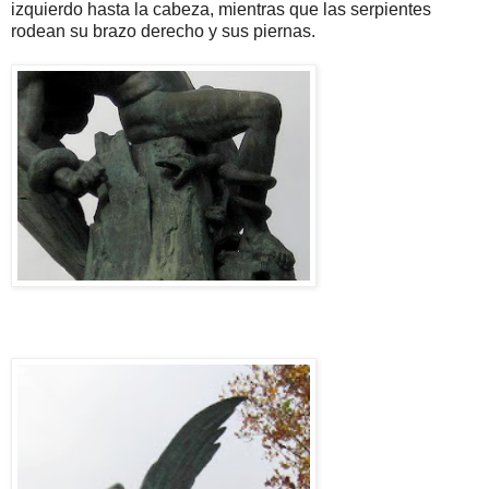
izquierdo hasta la cabeza, mientras que las serpientes
rodean su brazo derecho y sus piernas.