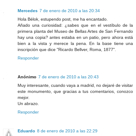
Mercedes
7 de enero de 2010 a las 20:34
Hola Bélok, estupendo post, me ha encantado.
Añado una curiosidad: ¿sabes que en el vestíbulo de la
primera planta del Museo de Bellas Artes de San Fernando
hay una copia? antes estaba en un patio, pero ahora está
bien a la vista y merece la pena. En la base tiene una
inscripción que dice "Ricardo Bellver, Roma, 1877".
Responder
Anónimo
7 de enero de 2010 a las 20:43
Muy interesante, cuando vaya a madrid, no dejaré de visitar
este monumento, que gracias a tus comentarios, conozco
mejor.
Un abrazo.
Responder
Eduardo
8 de enero de 2010 a las 22:29