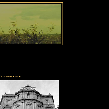
ÓXIMAMENTE