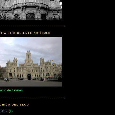
SITA EL SIGUIENTE ARTÍCULO
acio de Cibeles
CHIVO DEL BLOG
►
2017
(1)