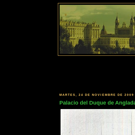
MARTES, 24 DE NOVIEMBRE DE 2009
Palacio del Duque de Anglad