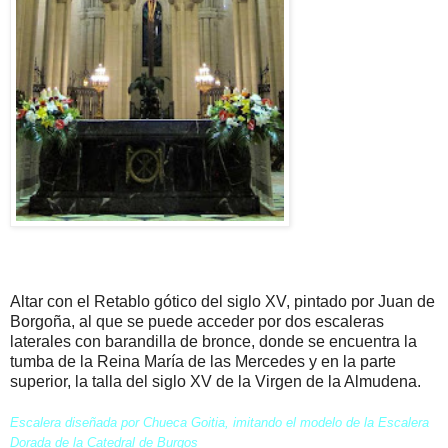
Altar con el Retablo gótico del siglo XV, pintado por Juan de
Borgoña, al que se puede acceder por dos escaleras
laterales con barandilla de bronce, donde se encuentra la
tumba de la Reina María de las Mercedes y en la parte
superior, la talla del siglo XV de la Virgen de la Almudena.
Escalera diseñada por Chueca Goitia, imitando el modelo de la Escalera
Dorada de la Catedral de Burgos