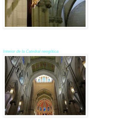
Interior de la Catedral neogótica