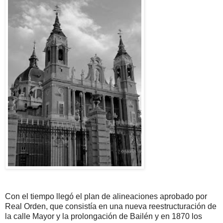
Con el tiempo llegó el plan de alineaciones aprobado por
Real Orden, que consistía en una nueva reestructuración de
la calle Mayor y la prolongación de Bailén y en 1870 los