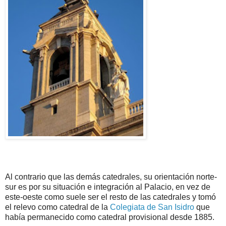
Al contrario que las demás catedrales, su orientación norte-
sur es por su situación e integración al Palacio, en vez de
este-oeste como suele ser el resto de las catedrales y tomó
el relevo como catedral de la
Colegiata de San Isidro
que
había permanecido como catedral provisional desde 1885.