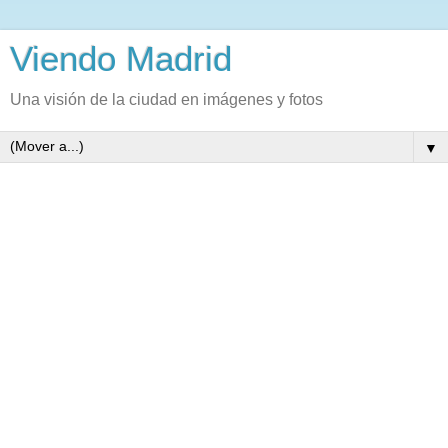
Viendo Madrid
Una visión de la ciudad en imágenes y fotos
▼