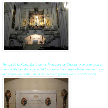
Tumba de la Reina María de las Mercedes de Orleans. Fue enterrada en
una capilla del Monasterio del Escorial y luego trasladados sus restos a
la Catedral de la Almudena por ser la impulsora de su construcción.