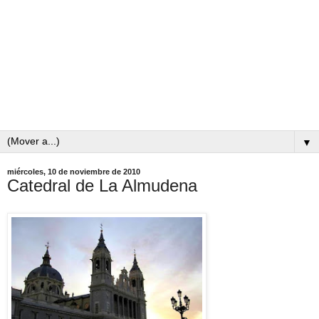
▼
miércoles, 10 de noviembre de 2010
Catedral de La Almudena