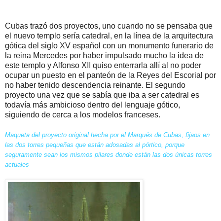
Cubas trazó dos proyectos, uno cuando no se pensaba que
el nuevo templo sería catedral, en la línea de la arquitectura
gótica del siglo XV español con un monumento funerario de
la reina Mercedes por haber impulsado mucho la idea de
este templo y Alfonso XII quiso enterrarla allí al no poder
ocupar un puesto en el panteón de la Reyes del Escorial por
no haber tenido descendencia reinante. El segundo
proyecto una vez que se sabía que iba a ser catedral es
todavía más ambicioso dentro del lenguaje gótico,
siguiendo de cerca a los modelos franceses.
Maqueta del proyecto original hecha por el Marqués de Cubas, fijaos en
las dos torres pequeñas que están adosadas al pórtico, porque
seguramente sean los mismos pilares donde están las dos únicas torres
actuales