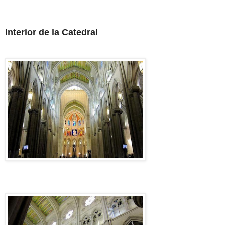
Interior de la Catedral