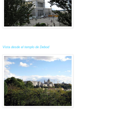
Vista desde el templo de Debod