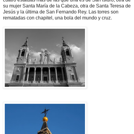
su mujer Santa María de la Cabeza, otra de Santa Teresa de
Jesús y la última de San Fernando Rey. Las torres son
rematadas con chapitel, una bola del mundo y cruz.