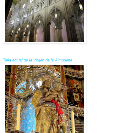
Talla actual de la Virgen de la Almudena