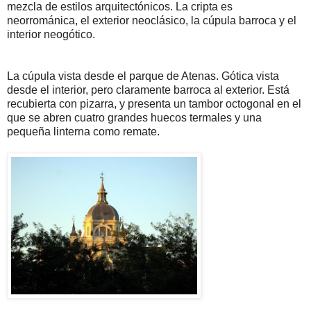
mezcla de estilos arquitectónicos. La cripta es
neorrománica, el exterior neoclásico, la cúpula barroca y el
interior neogótico.
La cúpula vista desde el parque de Atenas. Gótica vista
desde el interior, pero claramente barroca al exterior. Está
recubierta con pizarra, y presenta un tambor octogonal en el
que se abren cuatro grandes huecos termales y una
pequeña linterna como remate.