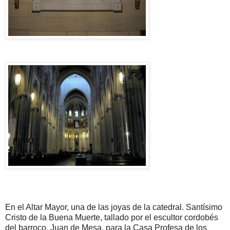
En el Altar Mayor, una de las joyas de la catedral. Santísimo
Cristo de la Buena Muerte, tallado por el escultor cordobés
del barroco, Juan de Mesa, para la Casa Profesa de los