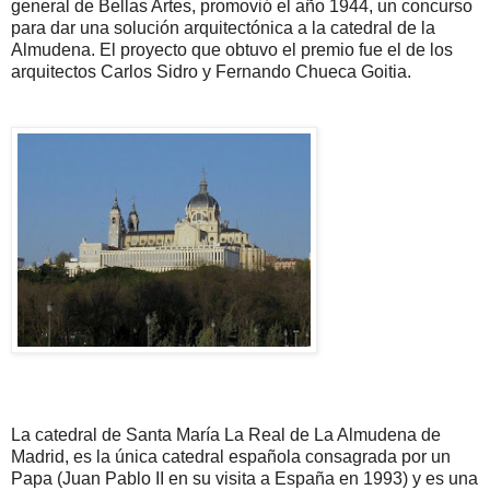
general de Bellas Artes, promovió el año 1944, un concurso
para dar una solución arquitectónica a la catedral de la
Almudena. El proyecto que obtuvo el premio fue el de los
arquitectos Carlos Sidro y Fernando Chueca Goitia.
La catedral de Santa María La Real de La Almudena de
Madrid, es la única catedral española consagrada por un
Papa (Juan Pablo II en su visita a España en 1993) y es una