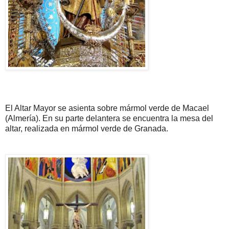
El Altar Mayor se asienta sobre mármol verde de Macael
(Almería). En su parte delantera se encuentra la mesa del
altar, realizada en mármol verde de Granada.