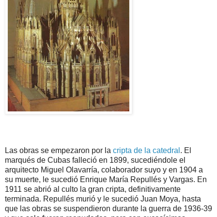
Las obras se empezaron por la
cripta de la catedral
. El
marqués de Cubas falleció en 1899, sucediéndole el
arquitecto Miguel Olavarría, colaborador suyo y en 1904 a
su muerte, le sucedió Enrique María Repullés y Vargas. En
1911 se abrió al culto la gran cripta, definitivamente
terminada. Repullés murió y le sucedió Juan Moya, hasta
que las obras se suspendieron durante la guerra de 1936-39