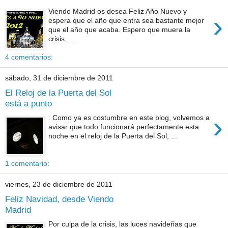
Viendo Madrid os desea Feliz Año Nuevo y
›
espera que el año que entra sea bastante mejor
que el año que acaba. Espero que muera la
crisis, ...
4 comentarios:
sábado, 31 de diciembre de 2011
El Reloj de la Puerta del Sol
está a punto
›
. Como ya es costumbre en este blog, volvemos a
avisar que todo funcionará perfectamente esta
noche en el reloj de la Puerta del Sol, ...
1 comentario:
viernes, 23 de diciembre de 2011
Feliz Navidad, desde Viendo
Madrid
Por culpa de la crisis, las luces navideñas que