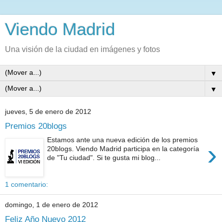
Viendo Madrid
Una visión de la ciudad en imágenes y fotos
▼
▼
jueves, 5 de enero de 2012
Premios 20blogs
Estamos ante una nueva edición de los premios
›
20blogs. Viendo Madrid participa en la categoría
de "Tu ciudad". Si te gusta mi blog...
1 comentario:
domingo, 1 de enero de 2012
Feliz Año Nuevo 2012