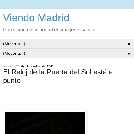
Viendo Madrid
Una visión de la ciudad en imágenes y fotos
▼
▼
sábado, 31 de diciembre de 2011
El Reloj de la Puerta del Sol está a
punto
.