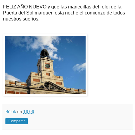
FELIZ AÑO NUEVO y que las manecillas del reloj de la
Puerta del Sol marquen esta noche el comienzo de todos
nuestros sueños.
Bélok
en
16:06
Compartir