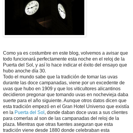
Como ya es costumbre en este blog, volvemos a avisar que
todo funcionará perfectamente esta noche en el reloj de la
Puerta del Sol, y así lo hace indicar el éxito del ensayo que
hubo anoche día 30.
Todo el mundo sabe que la tradición de tomar las uvas
durante las doce campanadas, viene por un excedente de
uvas que hubo en 1909 y que los viticultores alicantinos
decidieron pregonar que tomando uvas en nochevieja daba
suerte para el año siguiente. Aunque otros datos dicen que
esta tradición empezó en el Gran Hotel Universo que existía
en la
Puerta del Sol
, donde daban doce uvas a sus clientes
para comerlas al son de las campanadas del reloj de la
plaza. Mientras que otras fuentes aseguran que esta
tradición viene desde 1880 donde celebraban esta