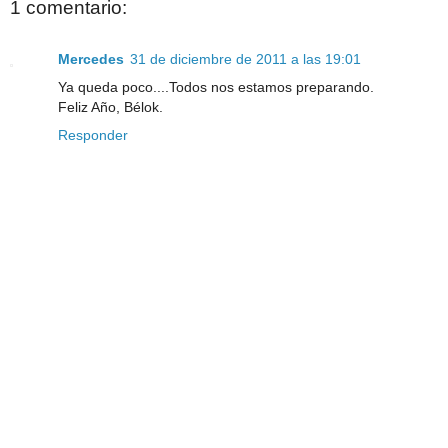
1 comentario:
Mercedes
31 de diciembre de 2011 a las 19:01
Ya queda poco....Todos nos estamos preparando.
Feliz Año, Bélok.
Responder