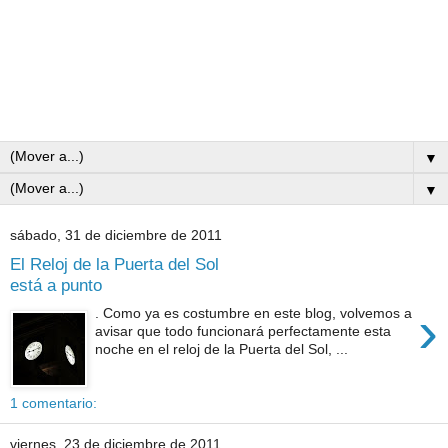
▼
▼
sábado, 31 de diciembre de 2011
El Reloj de la Puerta del Sol
está a punto
›
. Como ya es costumbre en este blog, volvemos a
avisar que todo funcionará perfectamente esta
noche en el reloj de la Puerta del Sol, ...
1 comentario:
viernes, 23 de diciembre de 2011