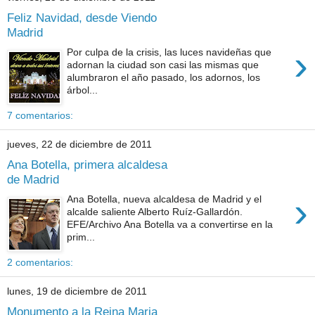
Feliz Navidad, desde Viendo
Madrid
›
Por culpa de la crisis, las luces navideñas que
adornan la ciudad son casi las mismas que
alumbraron el año pasado, los adornos, los
árbol...
7 comentarios:
jueves, 22 de diciembre de 2011
Ana Botella, primera alcaldesa
de Madrid
›
Ana Botella, nueva alcaldesa de Madrid y el
alcalde saliente Alberto Ruíz-Gallardón.
EFE/Archivo Ana Botella va a convertirse en la
prim...
2 comentarios:
lunes, 19 de diciembre de 2011
Monumento a la Reina Maria