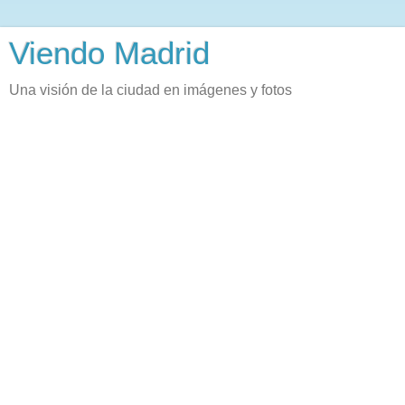
Viendo Madrid
Una visión de la ciudad en imágenes y fotos