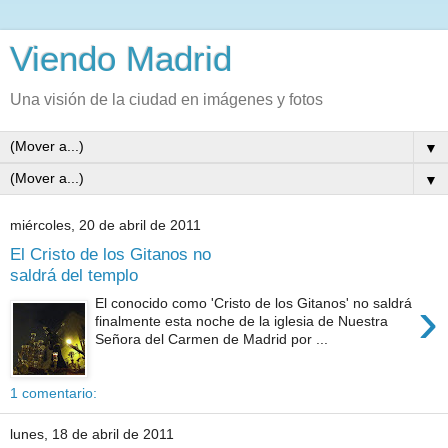
Viendo Madrid
Una visión de la ciudad en imágenes y fotos
▼
▼
miércoles, 20 de abril de 2011
El Cristo de los Gitanos no
saldrá del templo
›
El conocido como 'Cristo de los Gitanos' no saldrá
finalmente esta noche de la iglesia de Nuestra
Señora del Carmen de Madrid por ...
1 comentario:
lunes, 18 de abril de 2011