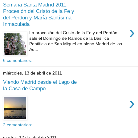
Semana Santa Madrid 2011:
Procesión del Cristo de la Fe y
del Perdón y María Santísima
Inmaculada
›
La procesión del Cristo de la Fe y del Perdón,
sale el Domingo de Ramos de la Basílica
Pontificia de San Miguel en pleno Madrid de los
Au...
6 comentarios:
miércoles, 13 de abril de 2011
Viendo Madrid desde el Lago de
la Casa de Campo
›
2 comentarios:
martes, 12 de abril de 2011