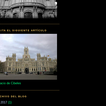
SITA EL SIGUIENTE ARTÍCULO
acio de Cibeles
CHIVO DEL BLOG
►
2017
(1)