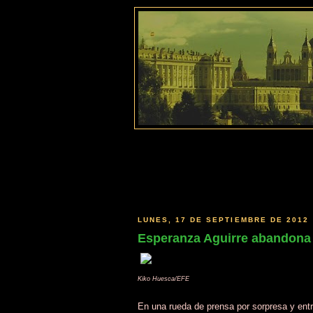
LUNES, 17 DE SEPTIEMBRE DE 2012
Esperanza Aguirre abandona l
Kiko Huesca/EFE
En una rueda de prensa por sorpresa y en