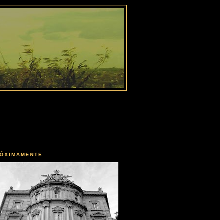
ÓXIMAMENTE