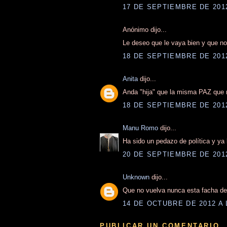
17 DE SEPTIEMBRE DE 2012
Anónimo dijo...
Le deseo que le vaya bien y que no
18 DE SEPTIEMBRE DE 2012
Anita
dijo...
Anda "hija" que la misma PAZ que n
18 DE SEPTIEMBRE DE 2012
Manu Romo
dijo...
Ha sido un pedazo de política y ya
20 DE SEPTIEMBRE DE 2012
Unknown
dijo...
Que no vuelva nunca esta facha de
14 DE OCTUBRE DE 2012 A 
PUBLICAR UN COMENTARIO