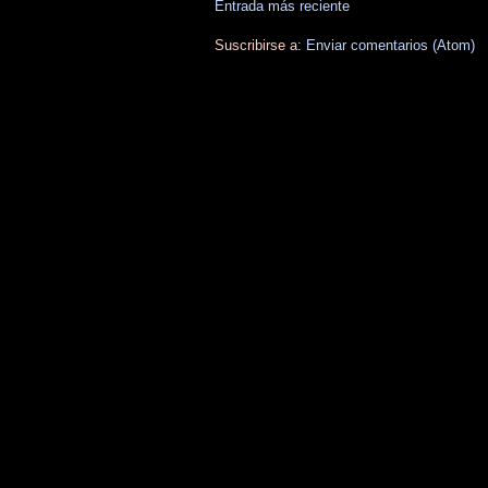
Entrada más reciente
Suscribirse a:
Enviar comentarios (Atom)