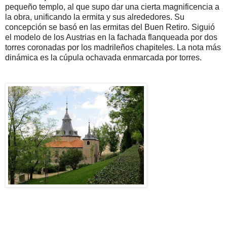
pequeño templo, al que supo dar una cierta magnificencia a
la obra, unificando la ermita y sus alrededores. Su
concepción se basó en las ermitas del Buen Retiro. Siguió
el modelo de los Austrias en la fachada flanqueada por dos
torres coronadas por los madrileños chapiteles. La nota más
dinámica es la cúpula ochavada enmarcada por torres.