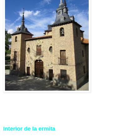
Interior de la ermita