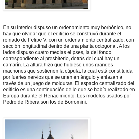
En su interior dispuso un ordenamiento muy borbónico, no
hay que olvidar que el edificio se construyó durante el
reinado de Felipe V, con un ordenamiento centralizado, con
sección longitudinal dentro de una planta octogonal. A los
lados dispuso cuatro medias elipses, la del fondo
correspondiente al presbiterio, detrás del cual hay un
camarín. La altura hizo que hubiese unos grandes
machones que sostienen la cúpula, la cual está constituida
por fuertes nervios que se unen en ángulo y enlazan a
través de un juego de molduras. El espacio centralizado del
edificio es una continuación de lo que se había realizado en
Europa durante el Renacimiento. Los modelos usados por
Pedro de Ribera son los de Borromini.