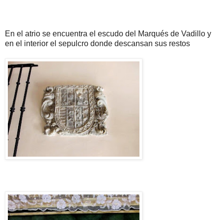
En el atrio se encuentra el escudo del Marqués de Vadillo y
en el interior el sepulcro donde descansan sus restos