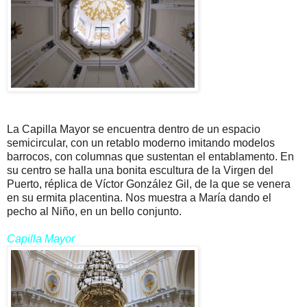
La Capilla Mayor se encuentra dentro de un espacio
semicircular, con un retablo moderno imitando modelos
barrocos, con columnas que sustentan el entablamento. En
su centro se halla una bonita escultura de la Virgen del
Puerto, réplica de Víctor González Gil, de la que se venera
en su ermita placentina. Nos muestra a María dando el
pecho al Niño, en un bello conjunto.
Capilla Mayor