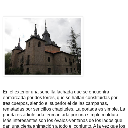
En el exterior una sencilla fachada que se encuentra
enmarcada por dos torres, que se hallan constituidas por
tres cuerpos, siendo el superior el de las campanas,
rematadas por sencillos chapiteles. La portada es simple. La
puerta es adintelada, enmarcada por una simple moldura.
Más interesantes son los óvalos-ventanas de los lados que
dan una cierta animación a todo el conjunto. A la vez que los