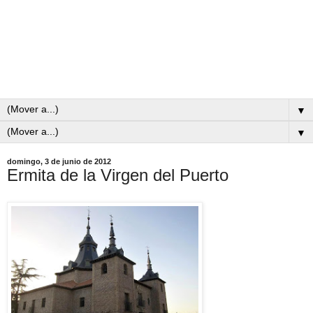
▼
▼
domingo, 3 de junio de 2012
Ermita de la Virgen del Puerto