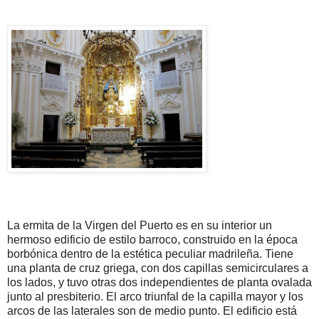
La ermita de la Virgen del Puerto es en su interior un
hermoso edificio de estilo barroco, construido en la época
borbónica dentro de la estética peculiar madrileña. Tiene
una planta de cruz griega, con dos capillas semicirculares a
los lados, y tuvo otras dos independientes de planta ovalada
junto al presbiterio. El arco triunfal de la capilla mayor y los
arcos de las laterales son de medio punto. El edificio está