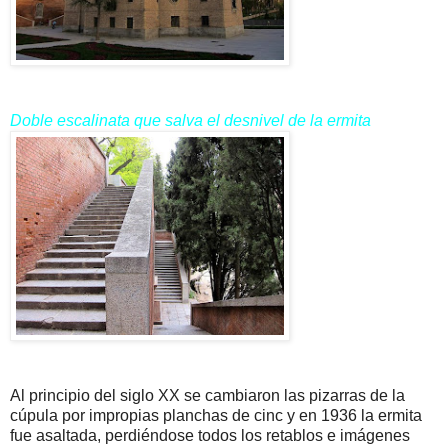
Doble escalinata que salva el desnivel de la ermita
Al principio del siglo XX se cambiaron las pizarras de la
cúpula por impropias planchas de cinc y en 1936 la ermita
fue asaltada, perdiéndose todos los retablos e imágenes