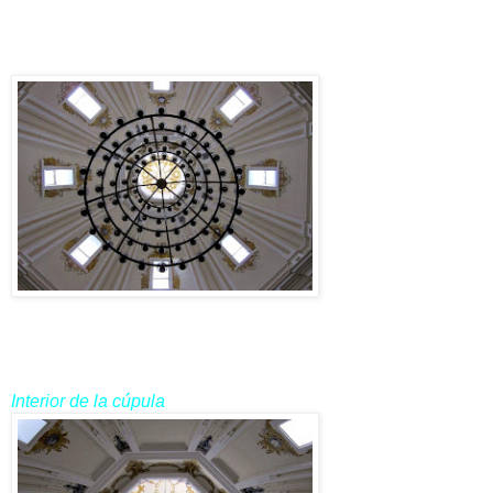
Interior de la cúpula