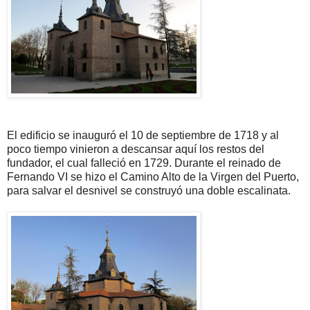
El edificio se inauguró el 10 de septiembre de 1718 y al
poco tiempo vinieron a descansar aquí los restos del
fundador, el cual falleció en 1729. Durante el reinado de
Fernando VI se hizo el Camino Alto de la Virgen del Puerto,
para salvar el desnivel se construyó una doble escalinata.