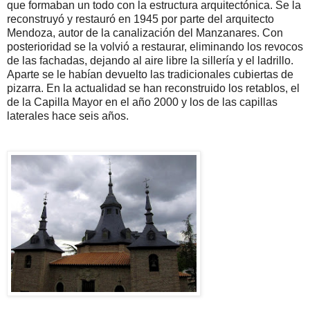
que formaban un todo con la estructura arquitectónica. Se la
reconstruyó y restauró en 1945 por parte del arquitecto
Mendoza, autor de la canalización del Manzanares. Con
posterioridad se la volvió a restaurar, eliminando los revocos
de las fachadas, dejando al aire libre la sillería y el ladrillo.
Aparte se le habían devuelto las tradicionales cubiertas de
pizarra. En la actualidad se han reconstruido los retablos, el
de la Capilla Mayor en el año 2000 y los de las capillas
laterales hace seis años.