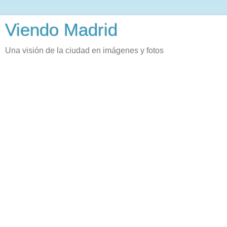
Viendo Madrid
Una visión de la ciudad en imágenes y fotos