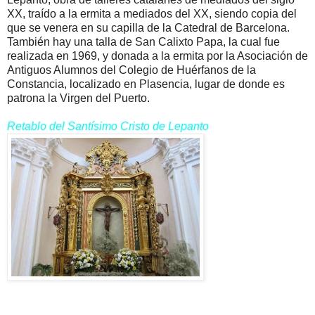
XX, traído a la ermita a mediados del XX, siendo copia del
que se venera en su capilla de la Catedral de Barcelona.
También hay una talla de San Calixto Papa, la cual fue
realizada en 1969, y donada a la ermita por la Asociación de
Antiguos Alumnos del Colegio de Huérfanos de la
Constancia, localizado en Plasencia, lugar de donde es
patrona la Virgen del Puerto.
Retablo del Santísimo Cristo de Lepanto