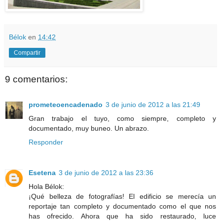
Bélok
en
14:42
Compartir
9 comentarios:
prometeoencadenado
3 de junio de 2012 a las 21:49
Gran trabajo el tuyo, como siempre, completo y
documentado, muy buneo. Un abrazo.
Responder
Esetena
3 de junio de 2012 a las 23:36
Hola Bélok:
¡Qué belleza de fotografías! El edificio se merecía un
reportaje tan completo y documentado como el que nos
has ofrecido. Ahora que ha sido restaurado, luce