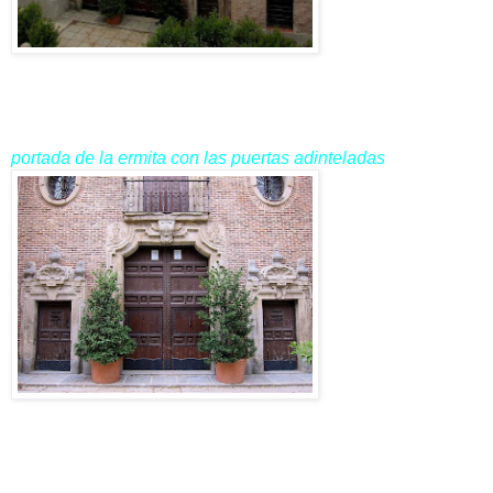
portada de la ermita con las puertas adinteladas