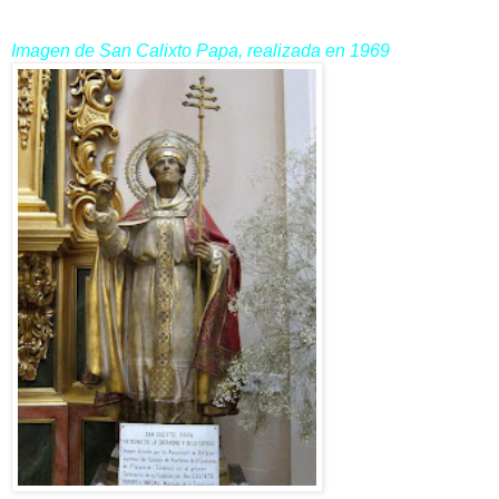
Imagen de San Calixto Papa, realizada en 1969