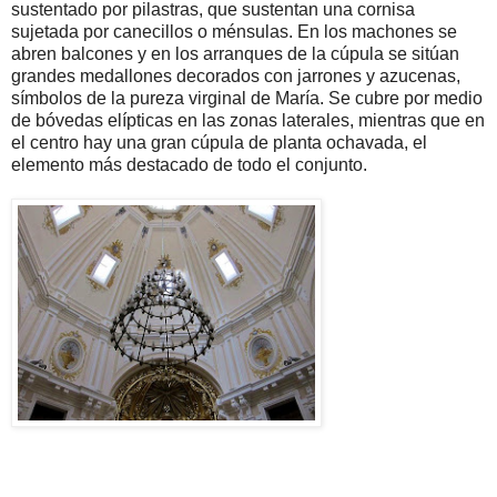
sustentado por pilastras, que sustentan una cornisa
sujetada por canecillos o ménsulas. En los machones se
abren balcones y en los arranques de la cúpula se sitúan
grandes medallones decorados con jarrones y azucenas,
símbolos de la pureza virginal de María. Se cubre por medio
de bóvedas elípticas en las zonas laterales, mientras que en
el centro hay una gran cúpula de planta ochavada, el
elemento más destacado de todo el conjunto.