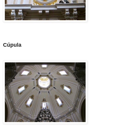
Cúpula