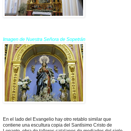
Imagen de Nuestra Señora de Sopetrán
En el lado del Evangelio hay otro retablo similar que
contiene una escultura copia del Santísimo Cristo de
Lepanto, obra de talleres catalanes de mediados del siglo