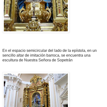
En el espacio semicircular del lado de la epístola, en un
sencillo altar de imitación barroca, se encuentra una
escultura de Nuestra Señora de Sopetrán