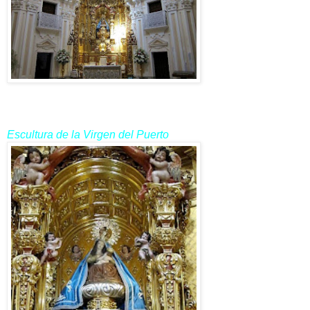
Escultura de la Virgen del Puerto