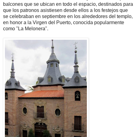
balcones que se ubican en todo el espacio, destinados para
que los patronos asistiesen desde ellos a los festejos que
se celebraban en septiembre en los alrededores del templo,
en honor a la Virgen del Puerto, conocida popularmente
como "La Melonera".