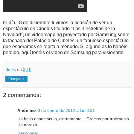
El día 18 de diciembre tuvimos la ocasión de ver un
espectáculo en Cibeles titulado "Las 3 estrellas de la
Navidad", un videomapping proyectado por Samsung sobre
la fachada del Palacio de Cibeles, un fabuloso espectáculo
que esperamos se repita a menudo. Si alguno os lo habéis
perdido, aquí tenéis el video de Samsung para visionarlo.
Bélok
en
3:10
Compartir
2 comentarios:
Anónimo
8 de enero de 2012 a las 8:21
Un bello espectaculo, ciertamente....Gracias por traernoslo.
Un abrazo.
Responder