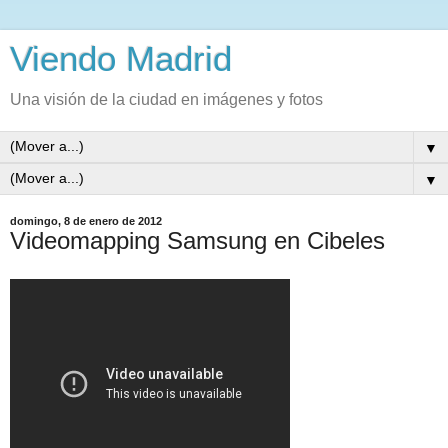
Viendo Madrid
Una visión de la ciudad en imágenes y fotos
▼
▼
domingo, 8 de enero de 2012
Videomapping Samsung en Cibeles