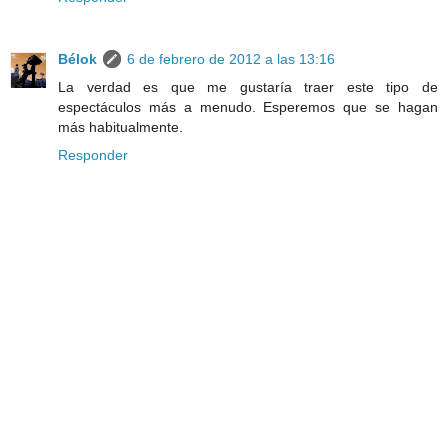
Bélok
6 de febrero de 2012 a las 13:16
La verdad es que me gustaría traer este tipo de
espectáculos más a menudo. Esperemos que se hagan
más habitualmente.
Responder