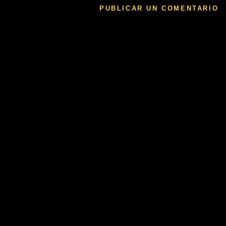
PUBLICAR UN COMENTARIO