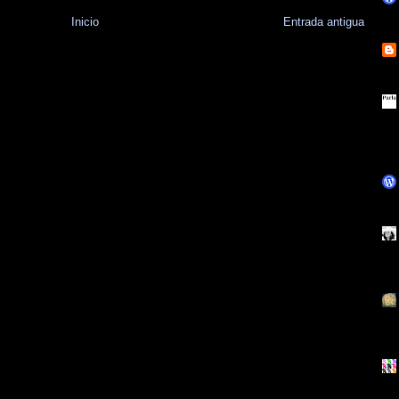
Inicio
Entrada antigua