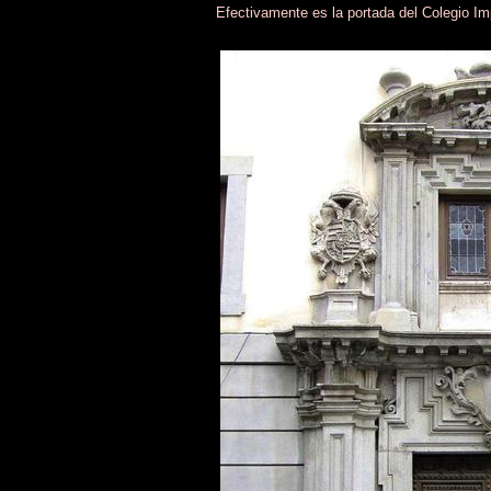
Efectivamente es la portada del Colegio Imp