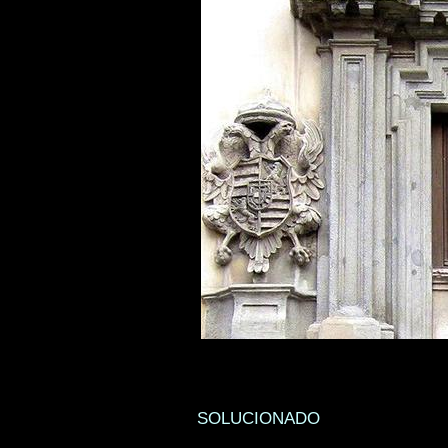
SOLUCIONADO