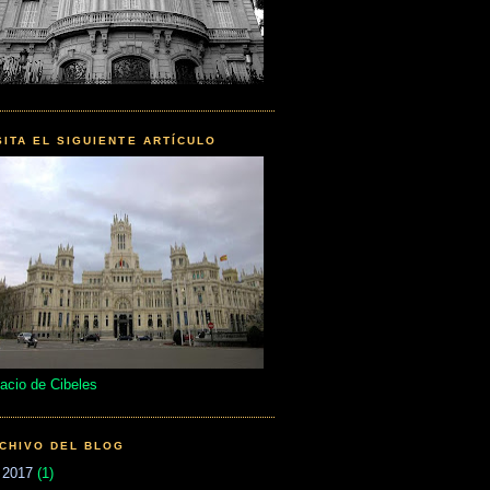
SITA EL SIGUIENTE ARTÍCULO
acio de Cibeles
CHIVO DEL BLOG
►
2017
(1)