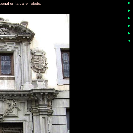
erial en la calle Toledo.