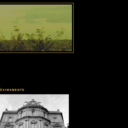
ÓXIMAMENTE