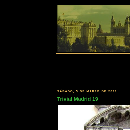
SÁBADO, 5 DE MARZO DE 2011
Trivial Madrid 19