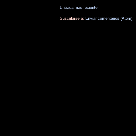
Entrada más reciente
Suscribirse a:
Enviar comentarios (Atom)