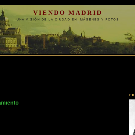
VIENDO MADRID
UNA VISIÓN DE LA CIUDAD EN IMÁGENES Y FOTOS
PR
amiento