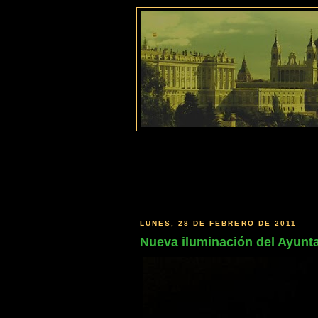
LUNES, 28 DE FEBRERO DE 2011
Nueva iluminación del Ayunt