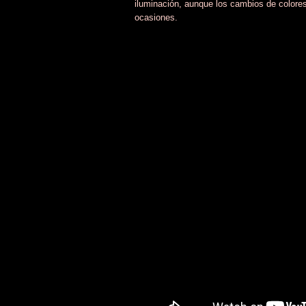
iluminación, aunque los cambios de colores
ocasiones.