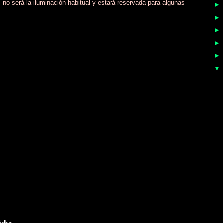
 no será la iluminación habitual y estará reservada para algunas