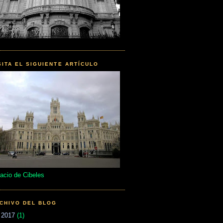
SITA EL SIGUIENTE ARTÍCULO
acio de Cibeles
CHIVO DEL BLOG
►
2017
(1)