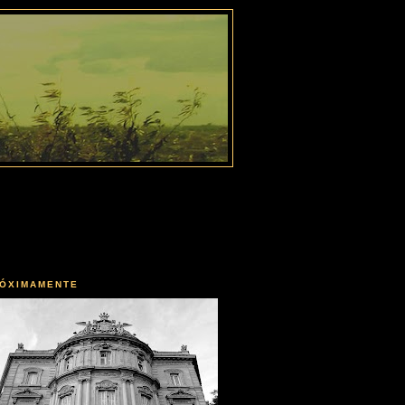
ÓXIMAMENTE