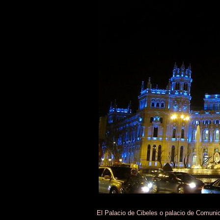
El Palacio de Cibeles o palacio de Comunic