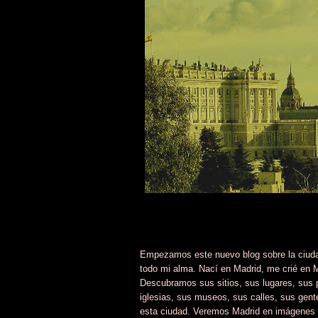
Empezamos este nuevo blog sobre la ciudad
todo mi alma. Nací en Madrid, me crié en M
Descubramos sus sitios, sus lugares, sus 
iglesias, sus museos, sus calles, sus gen
esta ciudad. Veremos Madrid en imágenes y 