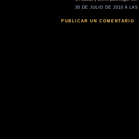
30 DE JULIO DE 2010 A LAS
PUBLICAR UN COMENTARIO