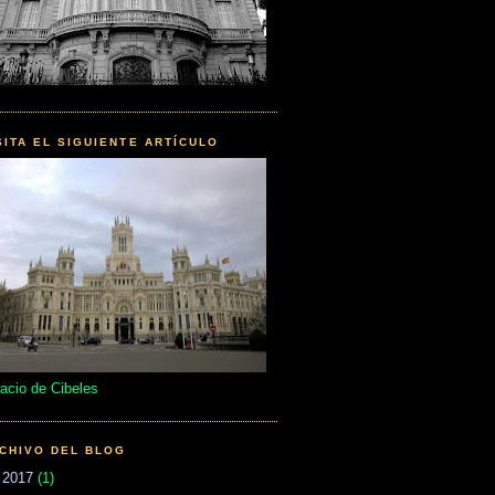
SITA EL SIGUIENTE ARTÍCULO
acio de Cibeles
CHIVO DEL BLOG
►
2017
(1)