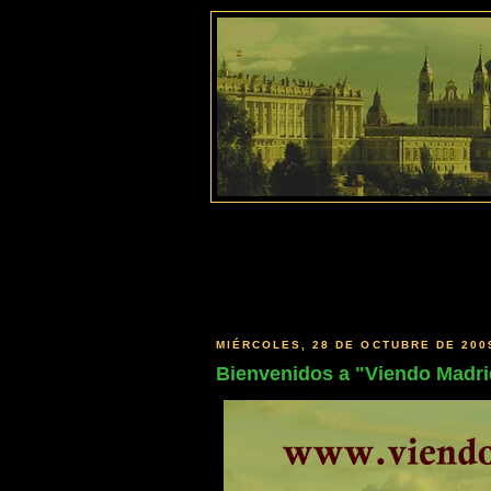
MIÉRCOLES, 28 DE OCTUBRE DE 200
Bienvenidos a "Viendo Madri