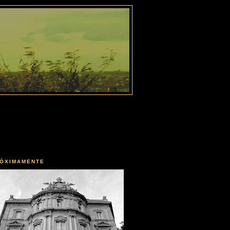
ÓXIMAMENTE