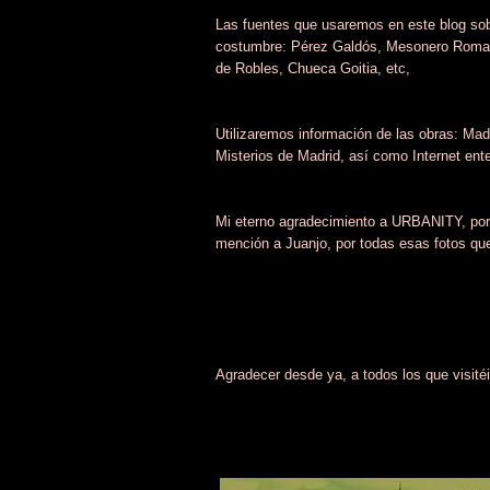
Las fuentes que usaremos en este blog sob
costumbre: Pérez Galdós, Mesonero Romano
de Robles, Chueca Goitia, etc,
Utilizaremos información de las obras: Mad
Misterios de Madrid, así como Internet ente
Mi eterno agradecimiento a URBANITY, por 
mención a Juanjo, por todas esas fotos que
Agradecer desde ya, a todos los que visitéi