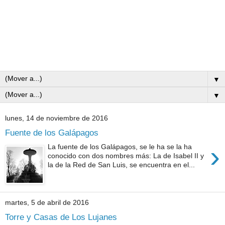
▼
▼
lunes, 14 de noviembre de 2016
Fuente de los Galápagos
›
La fuente de los Galápagos, se le ha se la ha
conocido con dos nombres más: La de Isabel II y
la de la Red de San Luis, se encuentra en el...
martes, 5 de abril de 2016
Torre y Casas de Los Lujanes