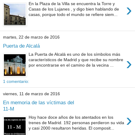
›
En la Plaza de la Villa se encuentra la Torre y
Casas de los Lujanes , y digo bien hablando de
casas, porque todo el mundo se refiere siem...
martes, 22 de marzo de 2016
Puerta de Alcalá
La Puerta de Alcalá es uno de los símbolos más
›
característicos de Madrid y que recibe su nombre
por encontrarse en el camino de la vecina ...
1 comentario:
viernes, 11 de marzo de 2016
En memoria de las víctimas del
11-M
›
Hoy hace doce años de los atentados en los
trenes de Madrid. 192 personas perdieron su vida
y casi 2000 resultaron heridas. El composit...