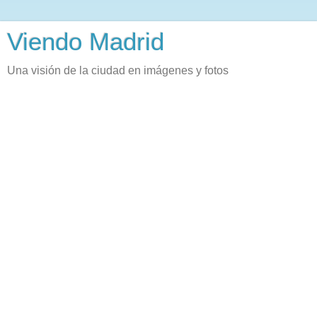
Viendo Madrid
Una visión de la ciudad en imágenes y fotos